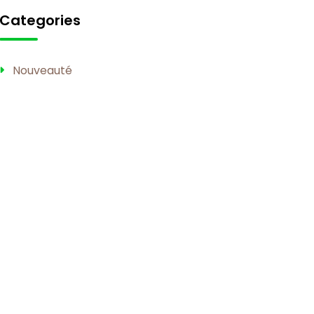
Categories
Nouveauté