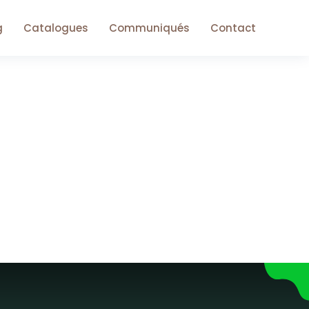
g
Catalogues
Communiqués
Contact