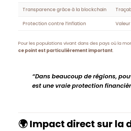
Transparence grâce à la blockchain
Traçabi
Protection contre l’inflation
Valeur
Pour les populations vivant dans des pays où la mo
ce point est particulièrement important
.
“Dans beaucoup de régions, pouv
est une vraie protection financièr
🌍 Impact direct sur la 