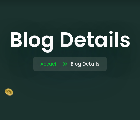
Blog Details
Accueil
Blog Details