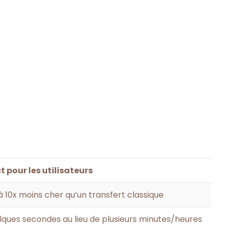
 pour les utilisateurs
à 10x moins cher qu’un transfert classique
lques secondes au lieu de plusieurs minutes/heures