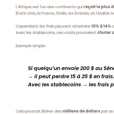
L'Afrique est l’un des continents qui
reçoit le plus
États-Unis, la France, l’Italie, les Émirats, et l’Arabie 
Cependant, les frais peuvent atteindre
10% à 14%
d
Avec les stablecoins, ces coûts pourraient
chuter 
Exemple simple :
Si quelqu’un envoie 200 $ au Sén
→ il peut perdre 15 à 25 $ en frais
Avec les stablecoins → les frais
Cela pourrait libérer des
millions de dollars
par an 