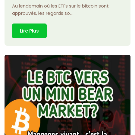
Au lendemain où les ETFs sur le bitcoin sont
approuvés, les regards so...
Lire Plus