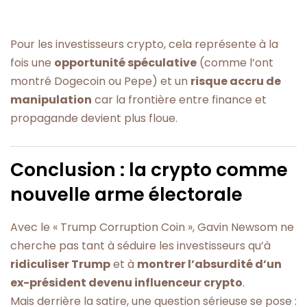
Pour les investisseurs crypto, cela représente à la
fois une
opportunité spéculative
(comme l’ont
montré Dogecoin ou Pepe) et un
risque accru de
manipulation
car la frontière entre finance et
propagande devient plus floue.
Conclusion : la crypto comme
nouvelle arme électorale
Avec le « Trump Corruption Coin », Gavin Newsom ne
cherche pas tant à séduire les investisseurs qu’à
ridiculiser Trump
et à
montrer l’absurdité d’un
ex-président devenu influenceur crypto
.
Mais derrière la satire, une question sérieuse se pose :