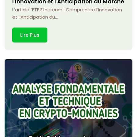
l'Innovation et l'Anticipation du Marché
L'article "ETF Ethereum : Comprendre l'Innovation
et l'Anticipation du...
Lire Plus