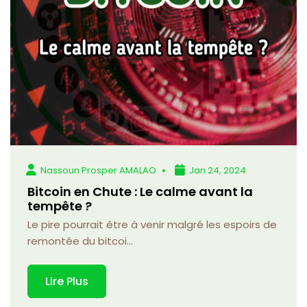
Nassoun Prosper AMALAO
Jan 24, 2024
Bitcoin en Chute : Le calme avant la
tempête ?
Le pire pourrait être à venir malgré les espoirs de
remontée du bitcoi...
Lire Plus