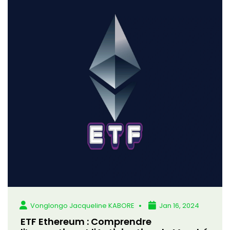
Vonglongo Jacqueline KABORE
Jan 16, 2024
ETF Ethereum : Comprendre