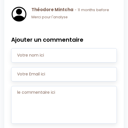
Théodore Mintcha
- 11 months before
Merci pour l'analyse
Ajouter un commentaire