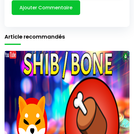
Article recommandés