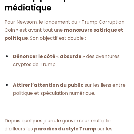
médiatique
Pour Newsom, le lancement du « Trump Corruption
Coin » est avant tout une
manœuvre satirique et
politique
. Son objectif est double :
Dénoncer le côté « absurde »
des aventures
cryptos de Trump.
Attirer l’attention du public
sur les liens entre
politique et spéculation numérique.
Depuis quelques jours, le gouverneur multiplie
d’ailleurs les
parodies du style Trump
sur les