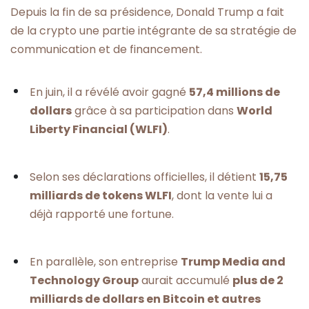
Depuis la fin de sa présidence, Donald Trump a fait
de la crypto une partie intégrante de sa stratégie de
communication et de financement.
En juin, il a révélé avoir gagné
57,4 millions de
dollars
grâce à sa participation dans
World
Liberty Financial (WLFI)
.
Selon ses déclarations officielles, il détient
15,75
milliards de tokens WLFI
, dont la vente lui a
déjà rapporté une fortune.
En parallèle, son entreprise
Trump Media and
Technology Group
aurait accumulé
plus de 2
milliards de dollars en Bitcoin et autres