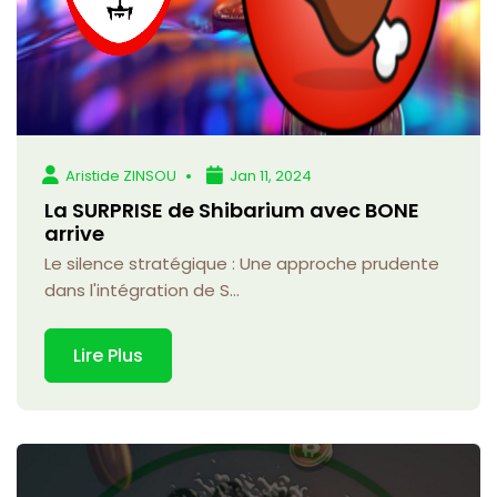
Aristide ZINSOU
Jan 11, 2024
La SURPRISE de Shibarium avec BONE
arrive
Le silence stratégique : Une approche prudente
dans l'intégration de S...
Lire Plus