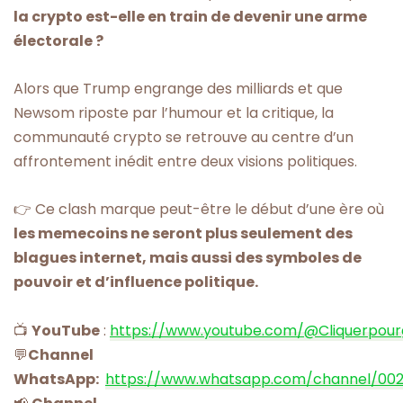
la crypto est-elle en train de devenir une arme
électorale ?
Alors que Trump engrange des milliards et que
Newsom riposte par l’humour et la critique, la
communauté crypto se retrouve au centre d’un
affrontement inédit entre deux visions politiques.
👉 Ce clash marque peut-être le début d’une ère où
les memecoins ne seront plus seulement des
blagues internet, mais aussi des symboles de
pouvoir et d’influence politique.
📺
YouTube
:
https://www.youtube.com/@Cliquerpou
💬
Channel
WhatsApp:
https://www.whatsapp.com/channel/00