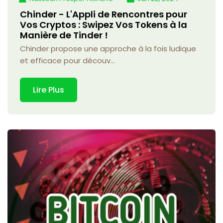
Chinder - L'Appli de Rencontres pour
Vos Cryptos : Swipez Vos Tokens à la
Manière de Tinder !
Chinder propose une approche à la fois ludique
et efficace pour découv...
Lire Plus