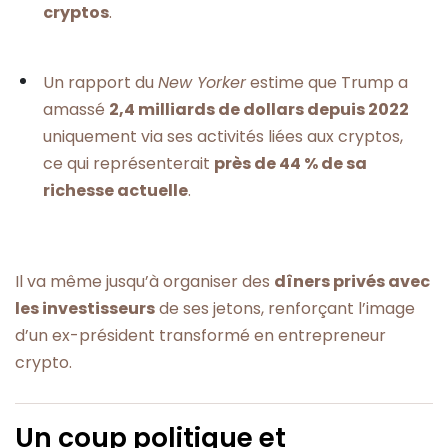
cryptos
.
Un rapport du
New Yorker
estime que Trump a
amassé
2,4 milliards de dollars depuis 2022
uniquement via ses activités liées aux cryptos,
ce qui représenterait
près de 44 % de sa
richesse actuelle
.
Il va même jusqu’à organiser des
dîners privés avec
les investisseurs
de ses jetons, renforçant l’image
d’un ex-président transformé en entrepreneur
crypto.
Un coup politique et