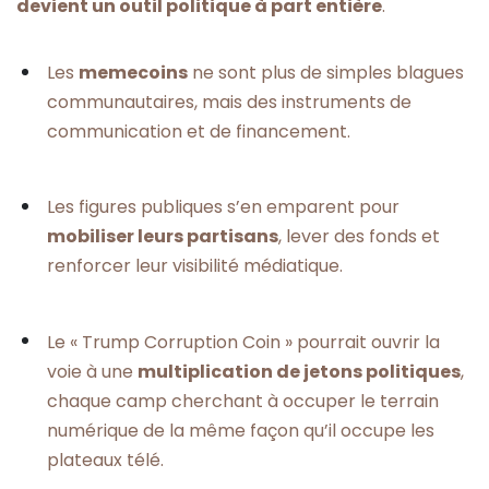
devient un outil politique à part entière
.
Les
memecoins
ne sont plus de simples blagues
communautaires, mais des instruments de
communication et de financement.
Les figures publiques s’en emparent pour
mobiliser leurs partisans
, lever des fonds et
renforcer leur visibilité médiatique.
Le « Trump Corruption Coin » pourrait ouvrir la
voie à une
multiplication de jetons politiques
,
chaque camp cherchant à occuper le terrain
numérique de la même façon qu’il occupe les
plateaux télé.