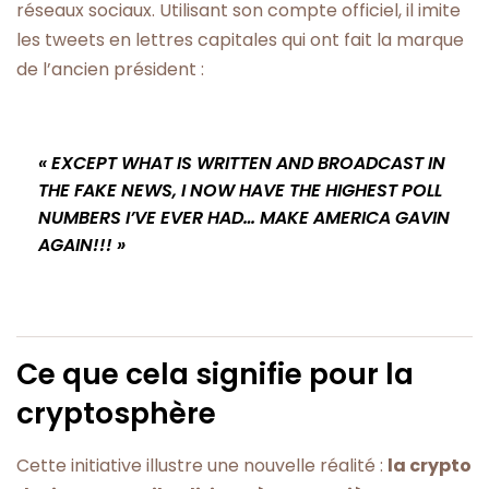
réseaux sociaux. Utilisant son compte officiel, il imite
les tweets en lettres capitales qui ont fait la marque
de l’ancien président :
« EXCEPT WHAT IS WRITTEN AND BROADCAST IN
THE FAKE NEWS, I NOW HAVE THE HIGHEST POLL
NUMBERS I’VE EVER HAD… MAKE AMERICA GAVIN
AGAIN!!! »
Ce que cela signifie pour la
cryptosphère
Cette initiative illustre une nouvelle réalité :
la crypto