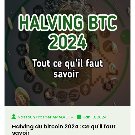
Nassoun Prosper AMALAO
Jan 13, 2024
Halving du bitcoin 2024 : Ce qu'il faut
savoir