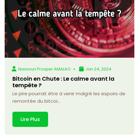
Nassoun Prosper AMALAO
Jan 24, 2024
Bitcoin en Chute : Le calme avant la
tempête ?
Le pire pourrait être à venir malgré les espoirs de
remontée du bitcoi...
Lire Plus