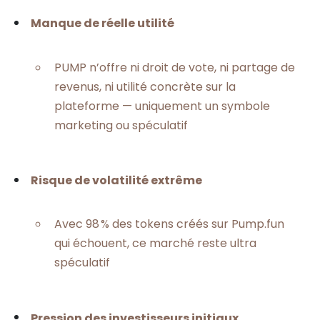
Manque de réelle utilité
PUMP n’offre ni droit de vote, ni partage de
revenus, ni utilité concrète sur la
plateforme — uniquement un symbole
marketing ou spéculatif
Risque de volatilité extrême
Avec 98 % des tokens créés sur Pump.fun
qui échouent, ce marché reste ultra
spéculatif
Pression des investisseurs initiaux