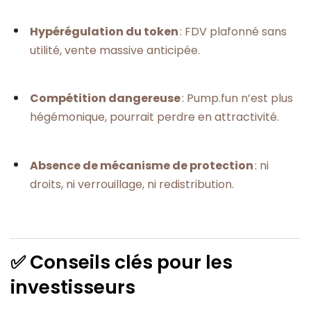
Hypérégulation du token
: FDV plafonné sans
utilité, vente massive anticipée.
Compétition dangereuse
: Pump.fun n’est plus
hégémonique, pourrait perdre en attractivité.
Absence de mécanisme de protection
: ni
droits, ni verrouillage, ni redistribution.
✅ Conseils clés pour les
investisseurs