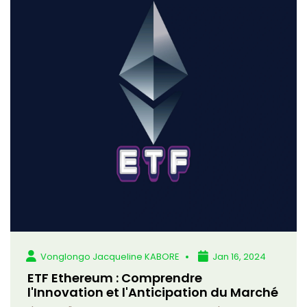
Vonglongo Jacqueline KABORE
Jan 16, 2024
ETF Ethereum : Comprendre
l'Innovation et l'Anticipation du Marché