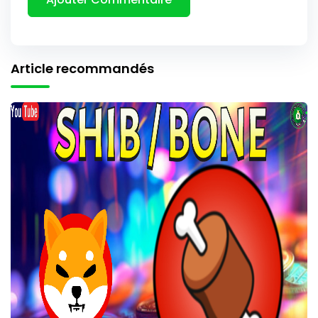
Article recommandés