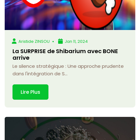
Aristide ZINSOU
Jan 11, 2024
La SURPRISE de Shibarium avec BONE
arrive
Le silence stratégique : Une approche prudente
dans l'intégration de S...
Lire Plus