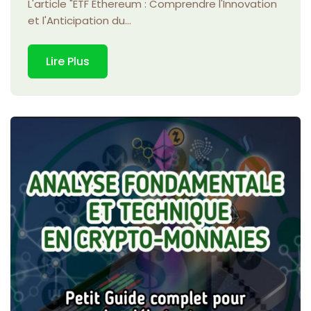
L'article "ETF Ethereum : Comprendre l'Innovation
et l'Anticipation du...
Lire Plus