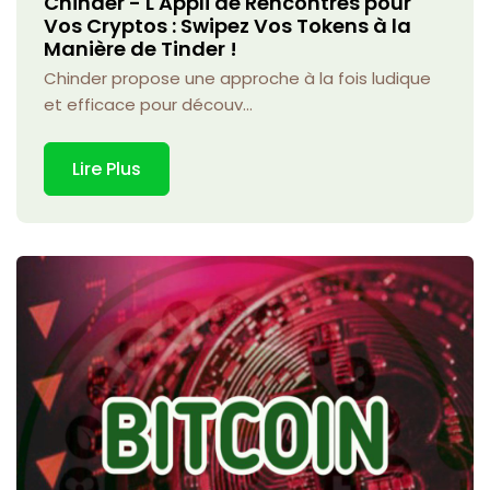
Chinder - L'Appli de Rencontres pour
Vos Cryptos : Swipez Vos Tokens à la
Manière de Tinder !
Chinder propose une approche à la fois ludique
et efficace pour découv...
Lire Plus