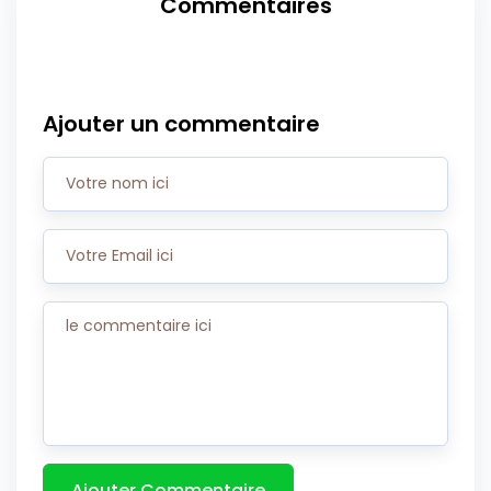
Commentaires
Ajouter un commentaire