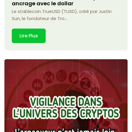
ancrage avec le dollar
Le stablecoin TrueUSD (TUSD), créé par Justin
Sun, le fondateur de Tro...
Lire Plus