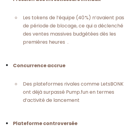
Les tokens de l’équipe (40 %) n’avaient pas
de période de blocage, ce qui a déclenché
des ventes massives budgétées dès les
premières heures .
Concurrence accrue
Des plateformes rivales comme LetsBONK
ont déjà surpassé Pump.fun en termes
d’activité de lancement
Plateforme controversée