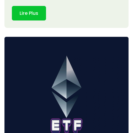
Lire Plus