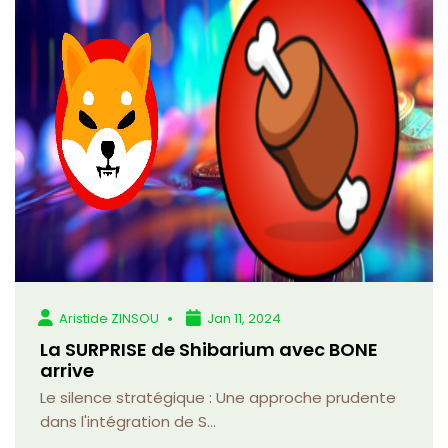
Aristide ZINSOU
Jan 11, 2024
La SURPRISE de Shibarium avec BONE
arrive
Le silence stratégique : Une approche prudente
dans l'intégration de S...