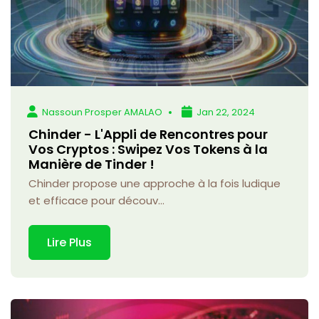
Nassoun Prosper AMALAO
Jan 22, 2024
Chinder - L'Appli de Rencontres pour
Vos Cryptos : Swipez Vos Tokens à la
Manière de Tinder !
Chinder propose une approche à la fois ludique
et efficace pour découv...
Lire Plus