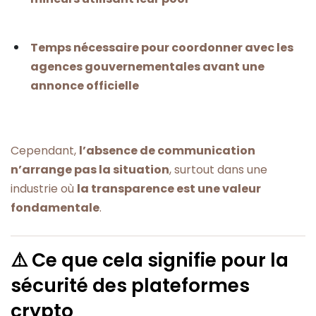
Temps nécessaire pour coordonner avec les
agences gouvernementales avant une
annonce officielle
Cependant,
l’absence de communication
n’arrange pas la situation
, surtout dans une
industrie où
la transparence est une valeur
fondamentale
.
⚠️ Ce que cela signifie pour la
sécurité des plateformes
crypto