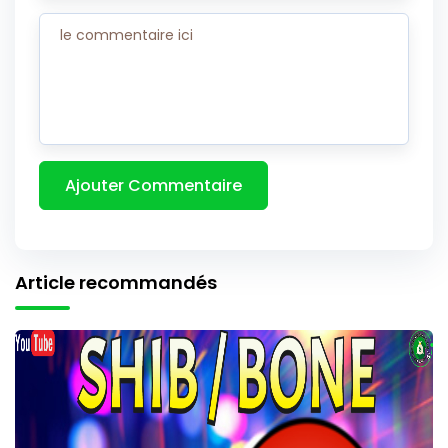
Article recommandés