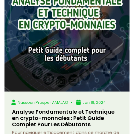
Nassoun Prosper AMALAO
Jan 16, 2024
Analyse Fondamentale et Technique
en crypto-monnaies : Petit Guide
Complet Pour Les Débutants
Pour naviguer efficacement dans ce marché de