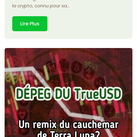
la crypto, connu pour sa...
Lire Plus