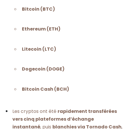
Bitcoin (BTC)
Ethereum (ETH)
Litecoin (LTC)
Dogecoin (DOGE)
Bitcoin Cash (BCH)
Les cryptos ont été
rapidement transférées
vers cinq plateformes d’échange
instantané
, puis
blanchies via Tornado Cash
,