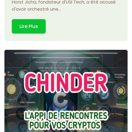
Horst Jicha, fondateur d'USI Tech, a été accusé
d'avoir orchestré une...
Lire Plus