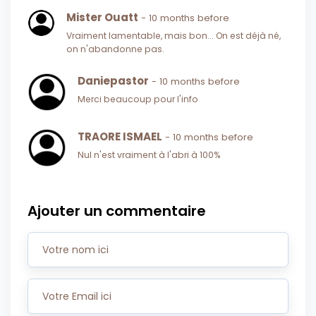
Mister Ouatt
- 10 months before
Vraiment lamentable, mais bon... On est déjà né,
on n'abandonne pas.
Daniepastor
- 10 months before
Merci beaucoup pour l'info
TRAORE ISMAEL
- 10 months before
Nul n'est vraiment à l'abri à 100%
Ajouter un commentaire