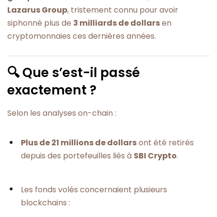
Lazarus Group
, tristement connu pour avoir
siphonné plus de
3 milliards de dollars
en
cryptomonnaies ces dernières années.
🔍 Que s’est-il passé
exactement ?
Selon les analyses on-chain :
Plus de 21 millions de dollars
ont été retirés
depuis des portefeuilles liés à
SBI Crypto
.
Les fonds volés concernaient plusieurs
blockchains :