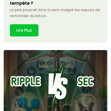
tempête ?
Le pire pourrait être à venir malgré les espoirs de
remontée du bitcoi...
Lire Plus