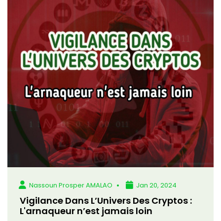
Nassoun Prosper AMALAO
Jan 20, 2024
Vigilance Dans L’Univers Des Cryptos :
L'arnaqueur n’est jamais loin