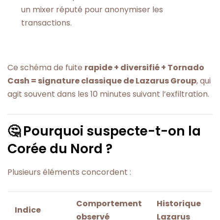
un mixer réputé pour anonymiser les
transactions.
Ce schéma de fuite
rapide + diversifié + Tornado
Cash = signature classique de Lazarus Group
, qui
agit souvent dans les 10 minutes suivant l’exfiltration.
🤔 Pourquoi suspecte-t-on la
Corée du Nord ?
Plusieurs éléments concordent :
Comportement
Historique
Indice
observé
Lazarus