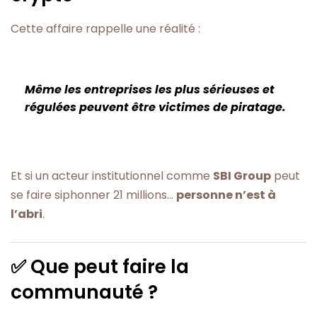
Cette affaire rappelle une réalité :
Même les entreprises les plus sérieuses et
régulées peuvent être victimes de piratage.
Et si un acteur institutionnel comme
SBI Group
peut
se faire siphonner 21 millions…
personne n’est à
l’abri
.
✅ Que peut faire la
communauté ?