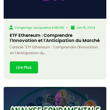
Vonglongo Jacqueline KABORE
Jan 16, 2024
ETF Ethereum : Comprendre
l'Innovation et l'Anticipation du Marché
L'article "ETF Ethereum : Comprendre l'Innovation
et l'Anticipation du...
Lire Plus