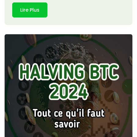
Lire Plus