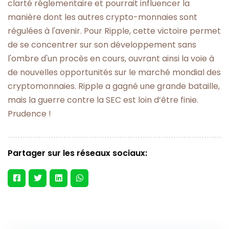
clarté réglementaire et pourrait influencer la
manière dont les autres crypto-monnaies sont
régulées à l'avenir. Pour Ripple, cette victoire permet
de se concentrer sur son développement sans
l'ombre d'un procès en cours, ouvrant ainsi la voie à
de nouvelles opportunités sur le marché mondial des
cryptomonnaies. Ripple a gagné une grande bataille,
mais la guerre contre la SEC est loin d’être finie.
Prudence !
Partager sur les réseaux sociaux: