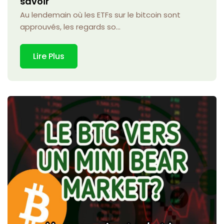
savoir
Au lendemain où les ETFs sur le bitcoin sont
approuvés, les regards so...
Lire Plus