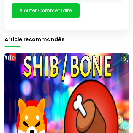
Article recommandés