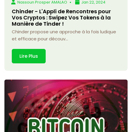
Nassoun Prosper AMALAO
Jan 22, 2024
Chinder - L'Appli de Rencontres pour
Vos Cryptos : Swipez Vos Tokens à la
Manière de Tinder !
Chinder propose une approche à la fois ludique
et efficace pour découv...
Lire Plus