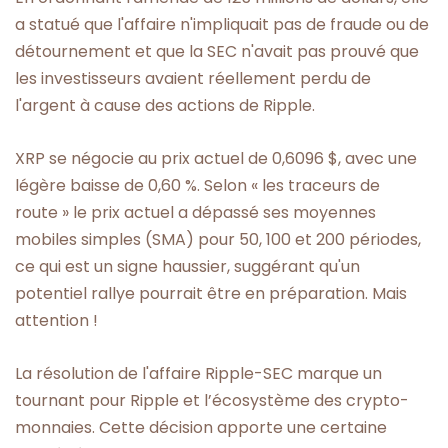
a statué que l'affaire n'impliquait pas de fraude ou de
détournement et que la SEC n'avait pas prouvé que
les investisseurs avaient réellement perdu de
l'argent à cause des actions de Ripple.
XRP se négocie au prix actuel de 0,6096 $, avec une
légère baisse de 0,60 %. Selon « les traceurs de
route » le prix actuel a dépassé ses moyennes
mobiles simples (SMA) pour 50, 100 et 200 périodes,
ce qui est un signe haussier, suggérant qu'un
potentiel rallye pourrait être en préparation. Mais
attention !
La résolution de l'affaire Ripple-SEC marque un
tournant pour Ripple et l’écosystème des crypto-
monnaies. Cette décision apporte une certaine