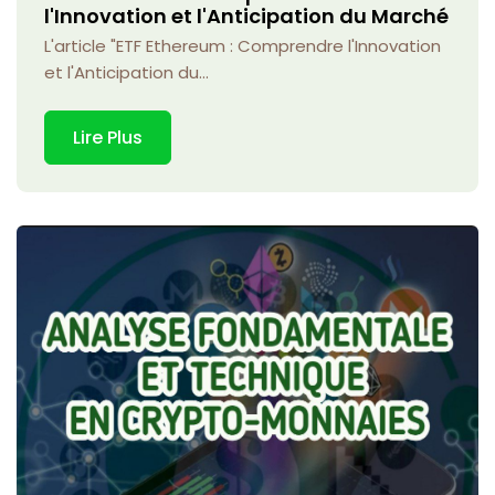
l'Innovation et l'Anticipation du Marché
L'article "ETF Ethereum : Comprendre l'Innovation
et l'Anticipation du...
Lire Plus