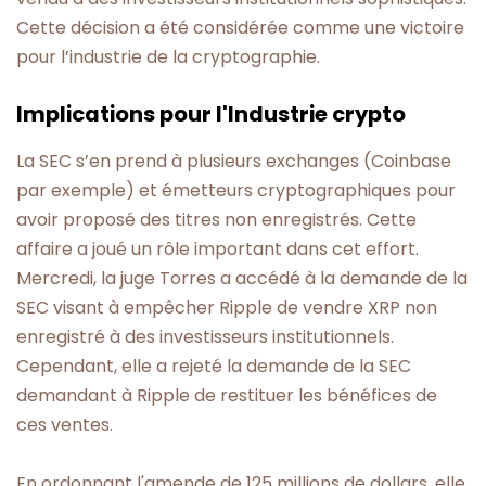
Cette décision a été considérée comme une victoire
pour l’industrie de la cryptographie.
Implications pour l'Industrie crypto
La SEC s’en prend à plusieurs exchanges (Coinbase
par exemple) et émetteurs cryptographiques pour
avoir proposé des titres non enregistrés. Cette
affaire a joué un rôle important dans cet effort.
Mercredi, la juge Torres a accédé à la demande de la
SEC visant à empêcher Ripple de vendre XRP non
enregistré à des investisseurs institutionnels.
Cependant, elle a rejeté la demande de la SEC
demandant à Ripple de restituer les bénéfices de
ces ventes.
En ordonnant l'amende de 125 millions de dollars, elle