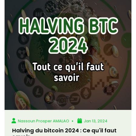
Nassoun Prosper AMALAO
Jan 13, 2024
Halving du bitcoin 2024 : Ce qu'il faut