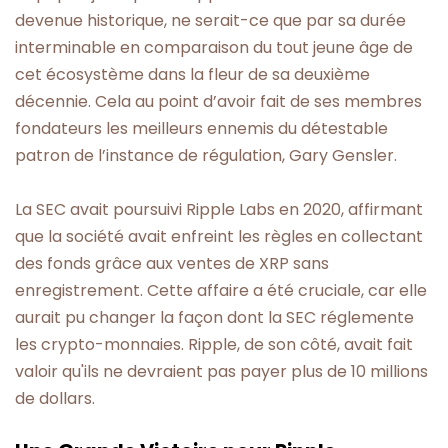
devenue historique, ne serait-ce que par sa durée
interminable en comparaison du tout jeune âge de
cet écosystème dans la fleur de sa deuxième
décennie. Cela au point d’avoir fait de ses membres
fondateurs les meilleurs ennemis du détestable
patron de l’instance de régulation, Gary Gensler.
La SEC avait poursuivi Ripple Labs en 2020, affirmant
que la société avait enfreint les règles en collectant
des fonds grâce aux ventes de XRP sans
enregistrement. Cette affaire a été cruciale, car elle
aurait pu changer la façon dont la SEC réglemente
les crypto-monnaies. Ripple, de son côté, avait fait
valoir qu'ils ne devraient pas payer plus de 10 millions
de dollars.