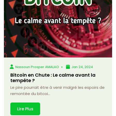
Nassoun Prosper AMALAO
Jan 24, 2024
Bitcoin en Chute : Le calme avant la
tempête ?
Le pire pourrait être à venir malgré les espoirs de
remontée du bitcoi...
Lire Plus