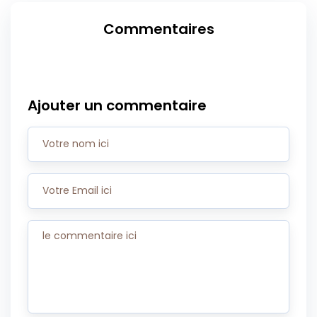
Commentaires
Ajouter un commentaire