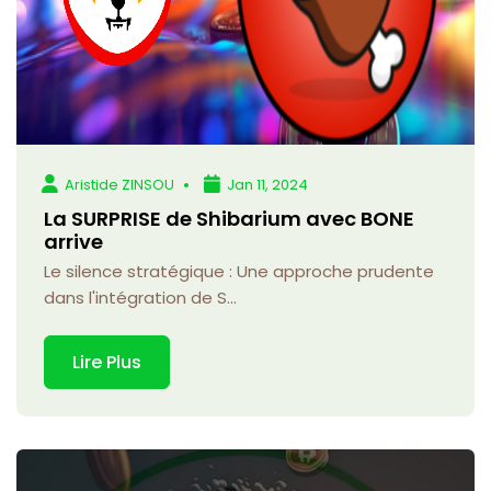
Aristide ZINSOU
Jan 11, 2024
La SURPRISE de Shibarium avec BONE
arrive
Le silence stratégique : Une approche prudente
dans l'intégration de S...
Lire Plus