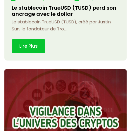
Le stablecoin TrueUSD (TUSD) perd son
ancrage avec le dollar
Le stablecoin TrueUSD (TUSD), créé par Justin
Sun, le fondateur de Tro...
Lire Plus