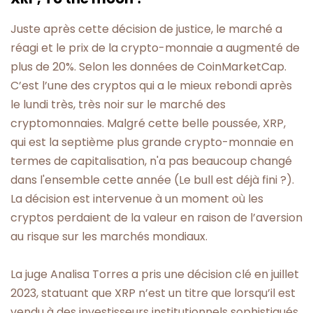
Juste après cette décision de justice, le marché a
réagi et le prix de la crypto-monnaie a augmenté de
plus de 20%. Selon les données de CoinMarketCap.
C’est l’une des cryptos qui a le mieux rebondi après
le lundi très, très noir sur le marché des
cryptomonnaies. Malgré cette belle poussée, XRP,
qui est la septième plus grande crypto-monnaie en
termes de capitalisation, n'a pas beaucoup changé
dans l'ensemble cette année (Le bull est déjà fini ?).
La décision est intervenue à un moment où les
cryptos perdaient de la valeur en raison de l’aversion
au risque sur les marchés mondiaux.
La juge Analisa Torres a pris une décision clé en juillet
2023, statuant que XRP n’est un titre que lorsqu’il est
vendu à des investisseurs institutionnels sophistiqués.