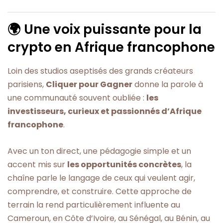
🌍 Une voix puissante pour la
crypto en Afrique francophone
Loin des studios aseptisés des grands créateurs
parisiens,
Cliquer pour Gagner
donne la parole à
une communauté souvent oubliée :
les
investisseurs, curieux et passionnés d’Afrique
francophone
.
Avec un ton direct, une pédagogie simple et un
accent mis sur
les opportunités concrètes
, la
chaîne parle le langage de ceux qui veulent agir,
comprendre, et construire. Cette approche de
terrain la rend particulièrement influente au
Cameroun, en Côte d’Ivoire, au Sénégal, au Bénin, au