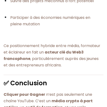
Suivre des projets méconnus à fort potentiel
Participer à des économies numériques en
pleine mutation
Ce positionnement hybride entre média, formateur
et éclaireur en fait un
acteur clé du Web3
francophone
, particulièrement auprès des jeunes
et des entrepreneurs africains.
✅ Conclusion
Cliquer pour Gagner
n’est pas seulement une
chaîne YouTube. C’est un
média crypto à part