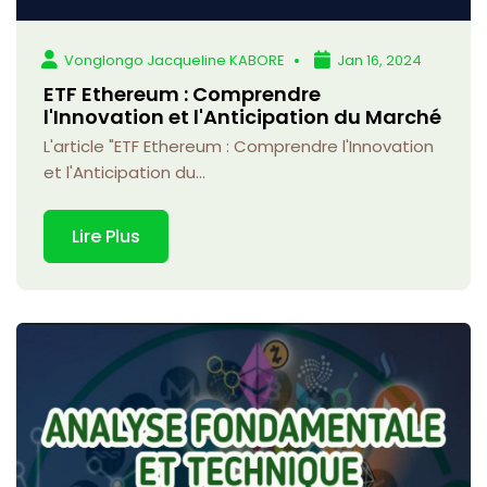
Vonglongo Jacqueline KABORE
Jan 16, 2024
ETF Ethereum : Comprendre
l'Innovation et l'Anticipation du Marché
L'article "ETF Ethereum : Comprendre l'Innovation
et l'Anticipation du...
Lire Plus