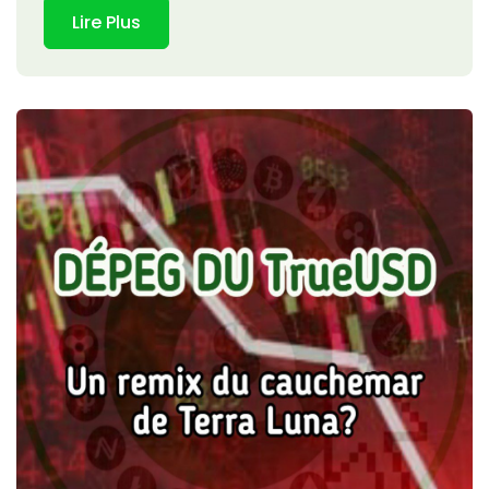
Lire Plus