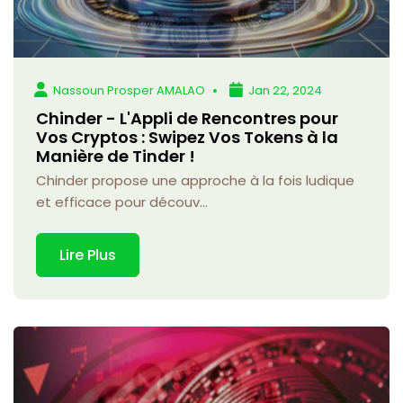
Nassoun Prosper AMALAO
Jan 22, 2024
Chinder - L'Appli de Rencontres pour
Vos Cryptos : Swipez Vos Tokens à la
Manière de Tinder !
Chinder propose une approche à la fois ludique
et efficace pour découv...
Lire Plus