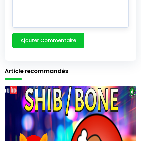
Article recommandés