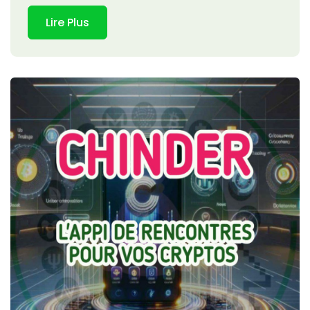
Lire Plus