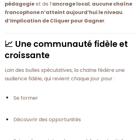
pédagogie
et de l’
ancrage local
,
aucune chaîne
francophone n’atteint aujourd’hui le niveau
d’implication de Cliquer pour Gagner
.
📈 Une communauté fidèle et
croissante
Loin des bulles spéculatives, la chaîne fédère une
audience fidèle, qui revient chaque jour pour :
Se former
Découvrir des opportunités