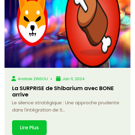
Aristide ZINSOU
Jan 11, 2024
La SURPRISE de Shibarium avec BONE
arrive
Le silence stratégique : Une approche prudente
dans l'intégration de S...
Lire Plus