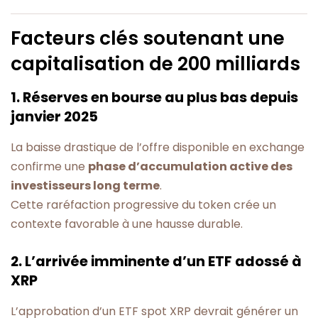
Facteurs clés soutenant une
capitalisation de 200 milliards
1. Réserves en bourse au plus bas depuis
janvier 2025
La baisse drastique de l’offre disponible en exchange
confirme une
phase d’accumulation active des
investisseurs long terme
.
Cette raréfaction progressive du token crée un
contexte favorable à une hausse durable.
2. L’arrivée imminente d’un ETF adossé à
XRP
L’approbation d’un ETF spot XRP devrait générer un