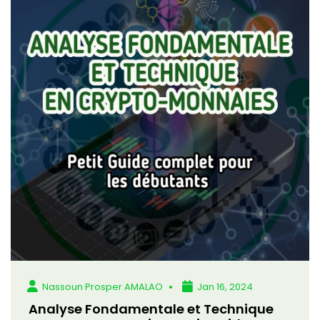
Nassoun Prosper AMALAO
Jan 16, 2024
Analyse Fondamentale et Technique