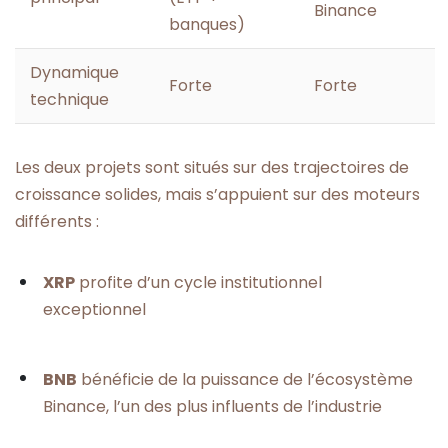
Binance
banques)
Dynamique
Forte
Forte
technique
Les deux projets sont situés sur des trajectoires de
croissance solides, mais s’appuient sur des moteurs
différents :
XRP
profite d’un cycle institutionnel
exceptionnel
BNB
bénéficie de la puissance de l’écosystème
Binance, l’un des plus influents de l’industrie