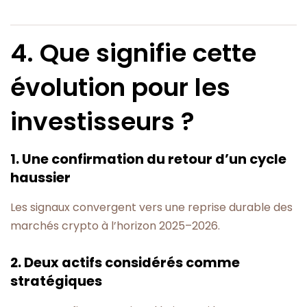
4. Que signifie cette
évolution pour les
investisseurs ?
1. Une confirmation du retour d’un cycle
haussier
Les signaux convergent vers une reprise durable des
marchés crypto à l’horizon 2025–2026.
2. Deux actifs considérés comme
stratégiques