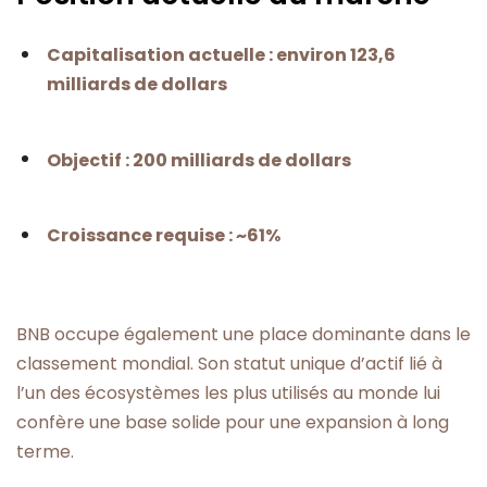
Capitalisation actuelle : environ 123,6
milliards de dollars
Objectif : 200 milliards de dollars
Croissance requise : ~61%
BNB occupe également une place dominante dans le
classement mondial. Son statut unique d’actif lié à
l’un des écosystèmes les plus utilisés au monde lui
confère une base solide pour une expansion à long
terme.