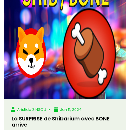
Aristide ZINSOU
Jan 11, 2024
La SURPRISE de Shibarium avec BONE
arrive