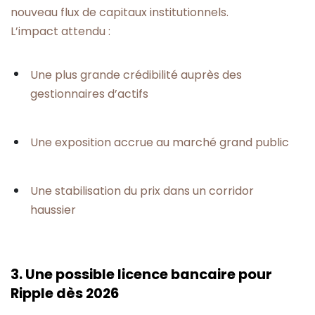
nouveau flux de capitaux institutionnels.
L’impact attendu :
Une plus grande crédibilité auprès des
gestionnaires d’actifs
Une exposition accrue au marché grand public
Une stabilisation du prix dans un corridor
haussier
3. Une possible licence bancaire pour
Ripple dès 2026