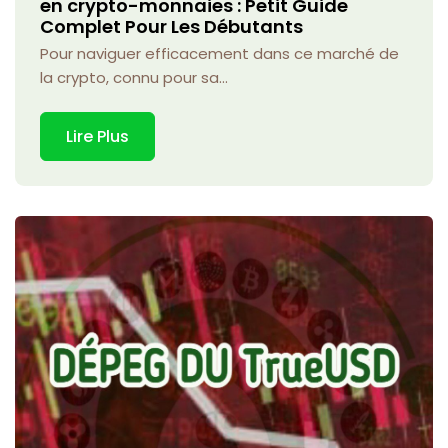
en crypto-monnaies : Petit Guide
Complet Pour Les Débutants
Pour naviguer efficacement dans ce marché de
la crypto, connu pour sa...
Lire Plus