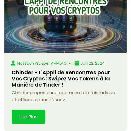
Nassoun Prosper AMALAO
Jan 22, 2024
Chinder - L'Appli de Rencontres pour
Vos Cryptos : Swipez Vos Tokens à la
Manière de Tinder !
Chinder propose une approche à la fois ludique
et efficace pour découv...
Lire Plus