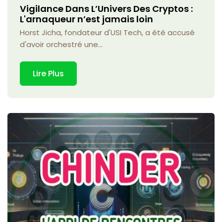
Vigilance Dans L’Univers Des Cryptos :
L'arnaqueur n’est jamais loin
Horst Jicha, fondateur d'USI Tech, a été accusé
d'avoir orchestré une...
Lire Plus