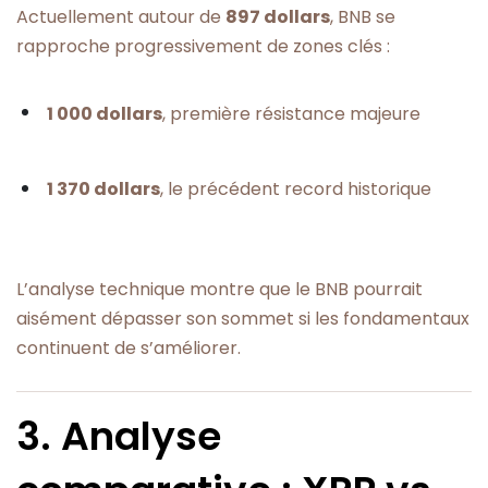
Actuellement autour de
897 dollars
, BNB se
rapproche progressivement de zones clés :
1 000 dollars
, première résistance majeure
1 370 dollars
, le précédent record historique
L’analyse technique montre que le BNB pourrait
aisément dépasser son sommet si les fondamentaux
continuent de s’améliorer.
3. Analyse