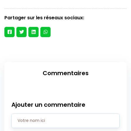
Partager sur les réseaux sociaux:
Commentaires
Ajouter un commentaire