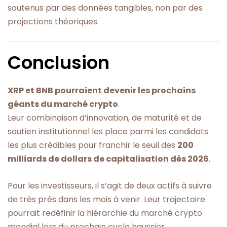
soutenus par des données tangibles, non par des
projections théoriques.
Conclusion
XRP et BNB pourraient devenir les prochains
géants du marché crypto
.
Leur combinaison d’innovation, de maturité et de
soutien institutionnel les place parmi les candidats
les plus crédibles pour franchir le seuil des
200
milliards de dollars de capitalisation dès 2026
.
Pour les investisseurs, il s’agit de deux actifs à suivre
de très près dans les mois à venir. Leur trajectoire
pourrait redéfinir la hiérarchie du marché crypto
mondial lors du prochain cycle haussier.