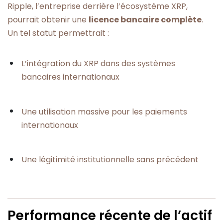
Ripple, l’entreprise derrière l’écosystème XRP,
pourrait obtenir une
licence bancaire complète
.
Un tel statut permettrait :
L’intégration du XRP dans des systèmes
bancaires internationaux
Une utilisation massive pour les paiements
internationaux
Une légitimité institutionnelle sans précédent
Performance récente de l’actif