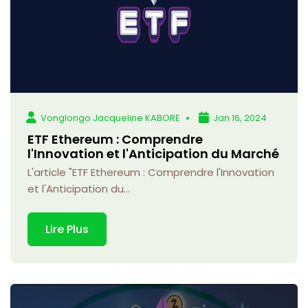
Vonglongo Jacqueline KABORE
Jan 16, 2024
ETF Ethereum : Comprendre
l'Innovation et l'Anticipation du Marché
L'article "ETF Ethereum : Comprendre l'Innovation
et l'Anticipation du...
Lire Plus