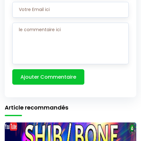
Article recommandés