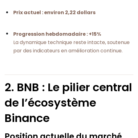
Prix actuel : environ 2,22 dollars
Progression hebdomadaire : +15%
La dynamique technique reste intacte, soutenue
par des indicateurs en amélioration continue.
2. BNB : Le pilier central
de l’écosystème
Binance
Position actuelle du marché