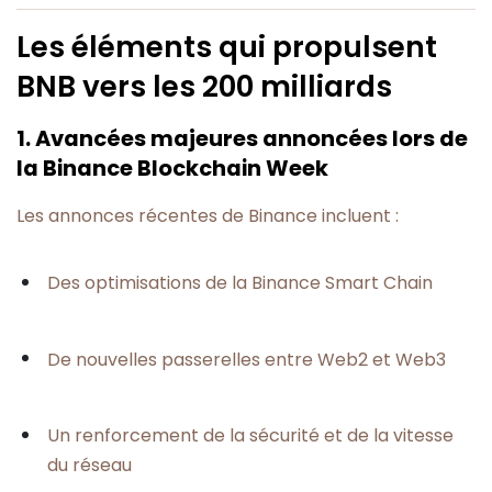
Les éléments qui propulsent
BNB vers les 200 milliards
1. Avancées majeures annoncées lors de
la Binance Blockchain Week
Les annonces récentes de Binance incluent :
Des optimisations de la Binance Smart Chain
De nouvelles passerelles entre Web2 et Web3
Un renforcement de la sécurité et de la vitesse
du réseau