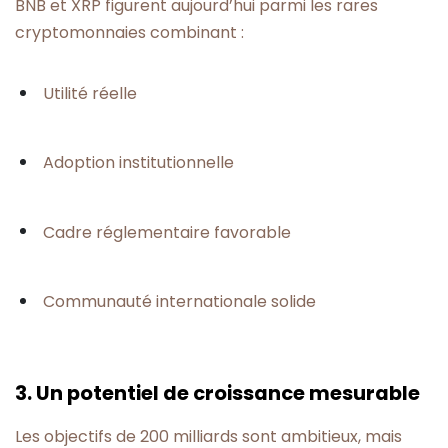
BNB et XRP figurent aujourd’hui parmi les rares
cryptomonnaies combinant :
Utilité réelle
Adoption institutionnelle
Cadre réglementaire favorable
Communauté internationale solide
3. Un potentiel de croissance mesurable
Les objectifs de 200 milliards sont ambitieux, mais