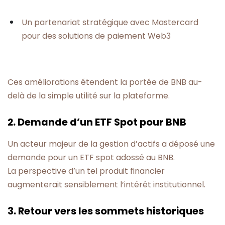
Un partenariat stratégique avec Mastercard
pour des solutions de paiement Web3
Ces améliorations étendent la portée de BNB au-
delà de la simple utilité sur la plateforme.
2. Demande d’un ETF Spot pour BNB
Un acteur majeur de la gestion d’actifs a déposé une
demande pour un ETF spot adossé au BNB.
La perspective d’un tel produit financier
augmenterait sensiblement l’intérêt institutionnel.
3. Retour vers les sommets historiques