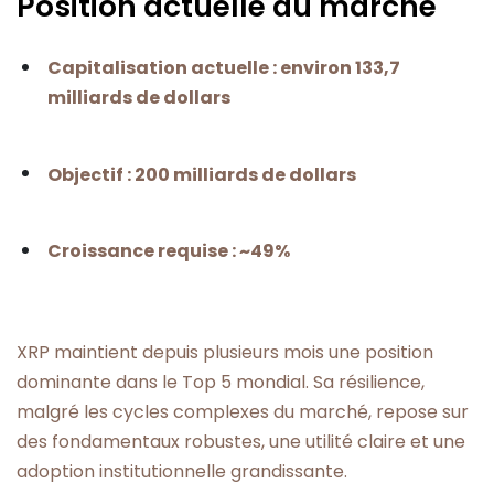
Position actuelle du marché
Capitalisation actuelle : environ 133,7
milliards de dollars
Objectif : 200 milliards de dollars
Croissance requise : ~49%
XRP maintient depuis plusieurs mois une position
dominante dans le Top 5 mondial. Sa résilience,
malgré les cycles complexes du marché, repose sur
des fondamentaux robustes, une utilité claire et une
adoption institutionnelle grandissante.