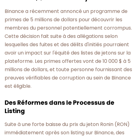
Binance a récemment annoncé un programme de
primes de 5 millions de dollars pour découvrir les
membres du personnel potentiellement corrompus.
Cette décision fait suite à des allégations selon
lesquelles des fuites et des délits d'initiés pourraient
avoir un impact sur l'équité des listes de jetons sur la
plateforme. Les primes offertes vont de 10 000 $ à 5
millions de dollars, et toute personne fournissant des
preuves vérifiables de corruption au sein de Binance
est éligible.
Des Réformes dans le Processus de
Listing
Suite à une forte baisse du prix du jeton Ronin (RON)
immédiatement après son listing sur Binance, des