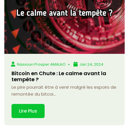
Nassoun Prosper AMALAO
Jan 24, 2024
Bitcoin en Chute : Le calme avant la
tempête ?
Le pire pourrait être à venir malgré les espoirs de
remontée du bitcoi...
Lire Plus