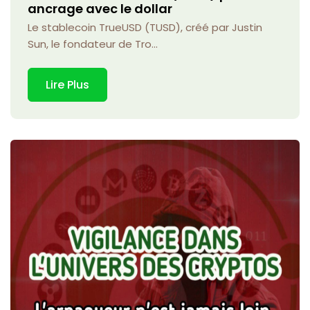
ancrage avec le dollar
Le stablecoin TrueUSD (TUSD), créé par Justin
Sun, le fondateur de Tro...
Lire Plus