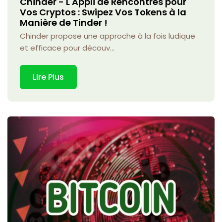
Chinder - L'Appli de Rencontres pour
Vos Cryptos : Swipez Vos Tokens à la
Manière de Tinder !
Chinder propose une approche à la fois ludique
et efficace pour découv...
Lire Plus