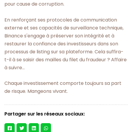
pour cause de corruption.
En renforçant ses protocoles de communication
externe et ses capacités de surveillance technique,
Binance s'engage à préserver son intégrité et à
restaurer la confiance des investisseurs dans son
processus de listing sur sa plateforme. Cela suffira-
t-il à se saisir des mailles du filet du fraudeur ? Affaire
à suivre…
Chaque investissement comporte toujours sa part
de risque. Mangeons vivant.
Partager sur les réseaux sociaux: