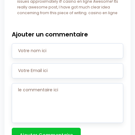
issues approximately it! casino en ligne Awesome! Its
really awesome post, I have got much clear idea
concerning from this piece of writing. casino en ligne
Ajouter un commentaire