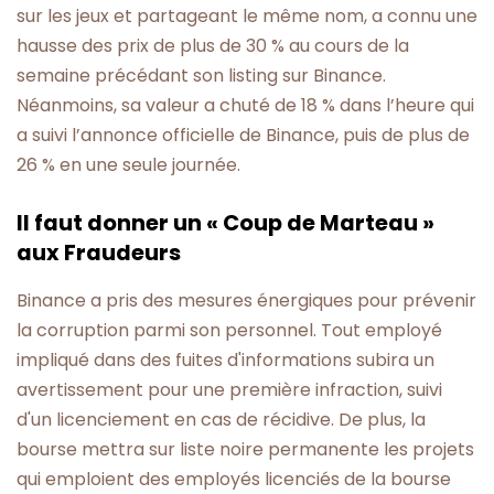
sur les jeux et partageant le même nom, a connu une
hausse des prix de plus de 30 % au cours de la
semaine précédant son listing sur Binance.
Néanmoins, sa valeur a chuté de 18 % dans l’heure qui
a suivi l’annonce officielle de Binance, puis de plus de
26 % en une seule journée.
Il faut donner un « Coup de Marteau »
aux Fraudeurs
Binance a pris des mesures énergiques pour prévenir
la corruption parmi son personnel. Tout employé
impliqué dans des fuites d'informations subira un
avertissement pour une première infraction, suivi
d'un licenciement en cas de récidive. De plus, la
bourse mettra sur liste noire permanente les projets
qui emploient des employés licenciés de la bourse