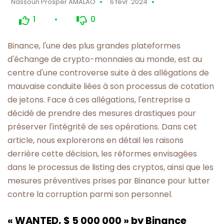
Nassoun Prosper AMALAO
6 févr. 2024
1
0
Binance, l'une des plus grandes plateformes
d'échange de crypto-monnaies au monde, est au
centre d'une controverse suite à des allégations de
mauvaise conduite liées à son processus de cotation
de jetons. Face à ces allégations, l'entreprise a
décidé de prendre des mesures drastiques pour
préserver l'intégrité de ses opérations. Dans cet
article, nous explorerons en détail les raisons
derrière cette décision, les réformes envisagées
dans le processus de listing des cryptos, ainsi que les
mesures préventives prises par Binance pour lutter
contre la corruption parmi son personnel.
« WANTED, $ 5 000 000 » by Binance