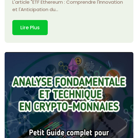
L'article "ETF Ethereum : Comprendre l'Innovation
et l'Anticipation du...
Lire Plus