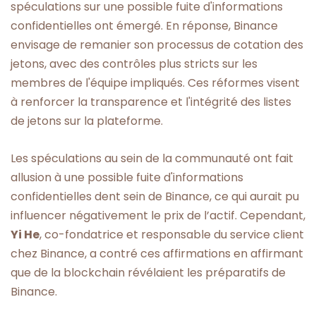
spéculations sur une possible fuite d'informations
confidentielles ont émergé. En réponse, Binance
envisage de remanier son processus de cotation des
jetons, avec des contrôles plus stricts sur les
membres de l'équipe impliqués. Ces réformes visent
à renforcer la transparence et l'intégrité des listes
de jetons sur la plateforme.
Les spéculations au sein de la communauté ont fait
allusion à une possible fuite d'informations
confidentielles dent sein de Binance, ce qui aurait pu
influencer négativement le prix de l’actif. Cependant,
Yi He
, co-fondatrice et responsable du service client
chez Binance, a contré ces affirmations en affirmant
que de la blockchain révélaient les préparatifs de
Binance.