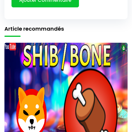
Article recommandés