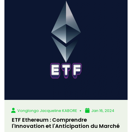
Vonglongo Jacqueline KABORE
Jan 16, 2024
ETF Ethereum : Comprendre
l'Innovation et l'Anticipation du Marché