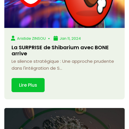
Aristide ZINSOU
Jan 11, 2024
La SURPRISE de Shibarium avec BONE
arrive
Le silence stratégique : Une approche prudente
dans l'intégration de S...
Lire Plus