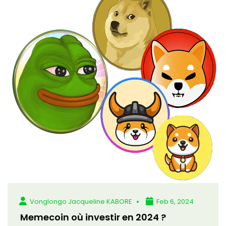
Vonglongo Jacqueline KABORE
Feb 6, 2024
Memecoin où investir en 2024 ?