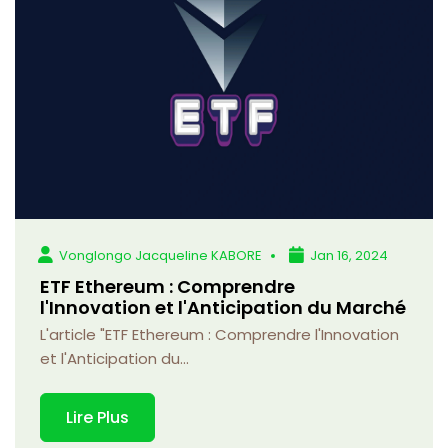
Vonglongo Jacqueline KABORE
Jan 16, 2024
ETF Ethereum : Comprendre
l'Innovation et l'Anticipation du Marché
L'article "ETF Ethereum : Comprendre l'Innovation
et l'Anticipation du...
Lire Plus