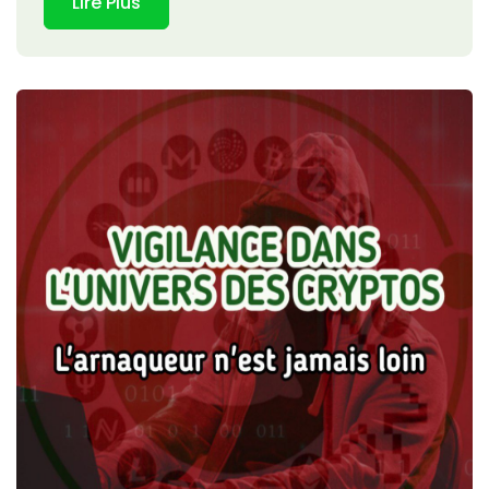
Lire Plus