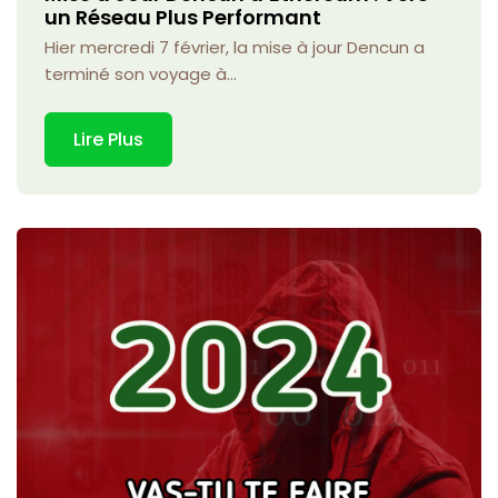
un Réseau Plus Performant
Hier mercredi 7 février, la mise à jour Dencun a
terminé son voyage à...
Lire Plus