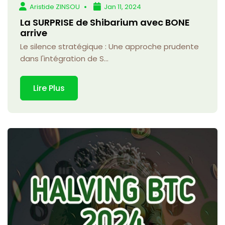
Aristide ZINSOU
Jan 11, 2024
La SURPRISE de Shibarium avec BONE
arrive
Le silence stratégique : Une approche prudente
dans l'intégration de S...
Lire Plus