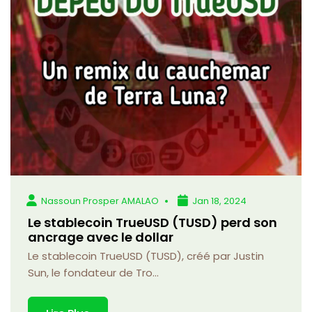
Nassoun Prosper AMALAO
Jan 18, 2024
Le stablecoin TrueUSD (TUSD) perd son
ancrage avec le dollar
Le stablecoin TrueUSD (TUSD), créé par Justin
Sun, le fondateur de Tro...