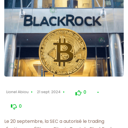
0
Lionel Abiou
21 sept. 2024
0
Le 20 septembre, la SEC a autorisé le trading