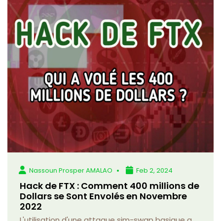
Nassoun Prosper AMALAO
Feb 2, 2024
Hack de FTX : Comment 400 millions de
Dollars se Sont Envolés en Novembre
2022
L'utilisation d'une attaque sim-swap basique a