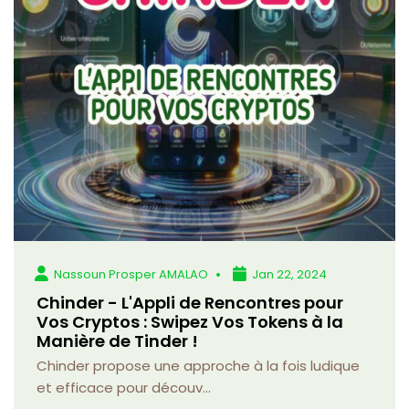
Nassoun Prosper AMALAO
Jan 22, 2024
Chinder - L'Appli de Rencontres pour
Vos Cryptos : Swipez Vos Tokens à la
Manière de Tinder !
Chinder propose une approche à la fois ludique
et efficace pour découv...