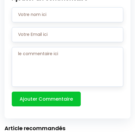
Article recommandés