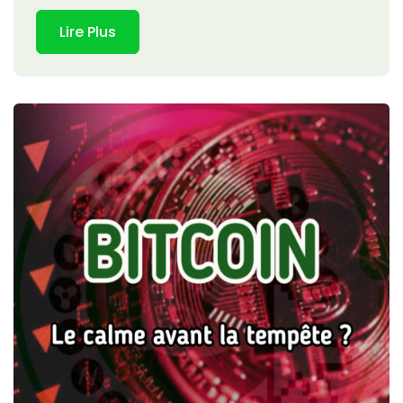
Lire Plus