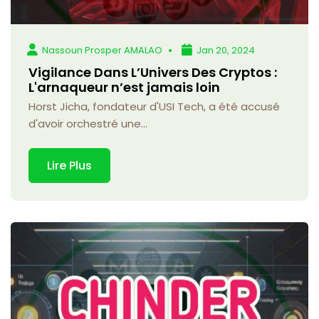
Nassoun Prosper AMALAO
Jan 20, 2024
Vigilance Dans L’Univers Des Cryptos :
L'arnaqueur n’est jamais loin
Horst Jicha, fondateur d'USI Tech, a été accusé
d'avoir orchestré une...
Lire Plus