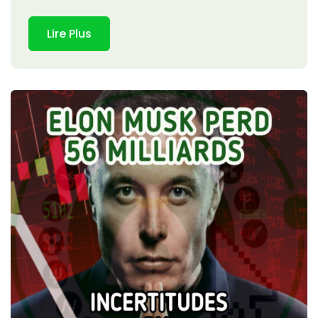
Lire Plus