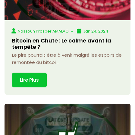
Nassoun Prosper AMALAO
Jan 24, 2024
Bitcoin en Chute : Le calme avant la
tempête ?
Le pire pourrait être à venir malgré les espoirs de
remontée du bitcoi...
Lire Plus