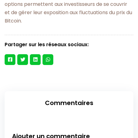
options permettent aux investisseurs de se couvrir
et de gérer leur exposition aux fluctuations du prix du
Bitcoin.
Partager sur les réseaux sociaux:
Commentaires
Ajouter un commentaire