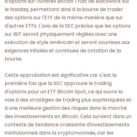
d'options sur l'iShares Bitcoin Trust de BlackRock sur
le Nasdaq, permettant ainsi à la bourse de trader
des options sur l'ETF de la même manière que sur
d'autres ETFs. L'avis de la SEC précise que les options
sur IBIT seront physiquement réglées avec une
exécution de style américain et seront soumises aux
exigences initiales et continues de cotation de la
bourse.
Cette approbation est significative car c'est la
première fois que la SEC approuve le trading
d'options pour un ETF Bitcoin Spot, ce qui ouvre la
voie à des stratégies de trading plus sophistiquées et
à une meilleure gestion des risques dans le marché
des investissements en Bitcoin. Cela survient dans un
contexte de tendance croissante d'investissements
institutionnels dans la cryptomonnaie, car les