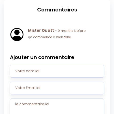
Commentaires
Mister Ouatt
- 9 months before
ça commence à bien faire.
Ajouter un commentaire