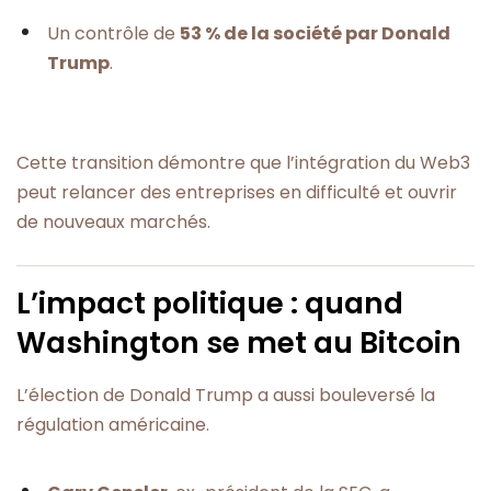
Un contrôle de
53 % de la société par Donald
Trump
.
Cette transition démontre que l’intégration du Web3
peut relancer des entreprises en difficulté et ouvrir
de nouveaux marchés.
L’impact politique : quand
Washington se met au Bitcoin
L’élection de Donald Trump a aussi bouleversé la
régulation américaine.