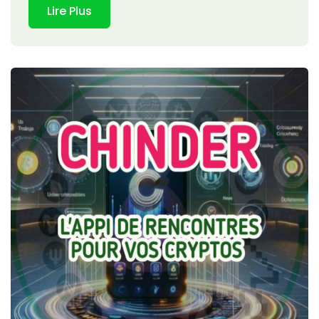
Lire Plus