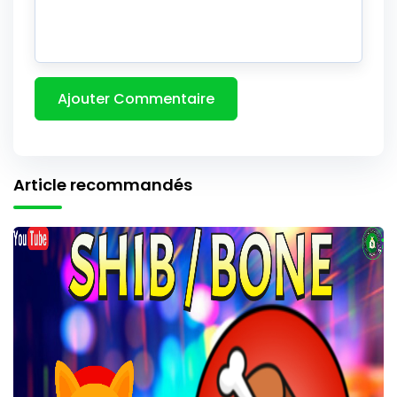
Article recommandés