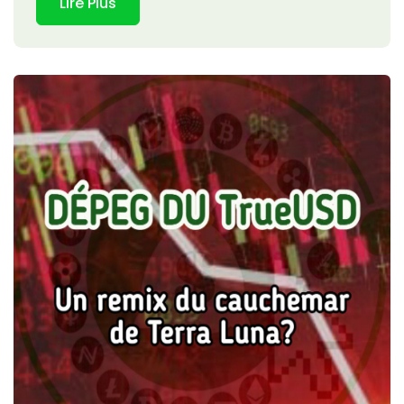
Lire Plus