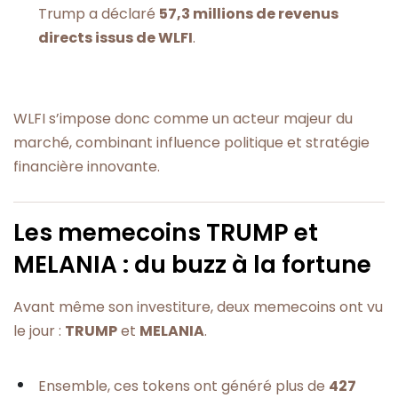
Trump a déclaré
57,3 millions de revenus
directs issus de WLFI
.
WLFI s’impose donc comme un acteur majeur du
marché, combinant influence politique et stratégie
financière innovante.
Les memecoins TRUMP et
MELANIA : du buzz à la fortune
Avant même son investiture, deux memecoins ont vu
le jour :
TRUMP
et
MELANIA
.
Ensemble, ces tokens ont généré plus de
427