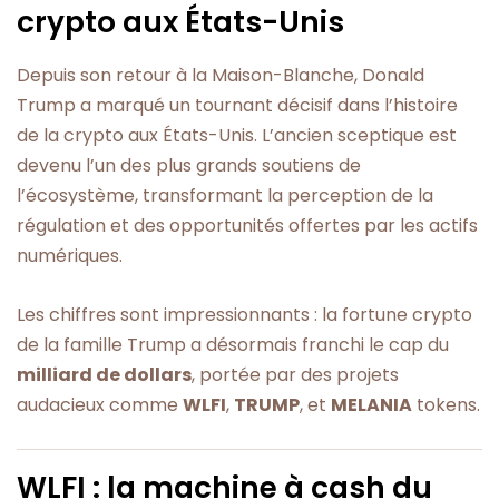
crypto aux États-Unis
Depuis son retour à la Maison-Blanche, Donald
Trump a marqué un tournant décisif dans l’histoire
de la crypto aux États-Unis. L’ancien sceptique est
devenu l’un des plus grands soutiens de
l’écosystème, transformant la perception de la
régulation et des opportunités offertes par les actifs
numériques.
Les chiffres sont impressionnants : la fortune crypto
de la famille Trump a désormais franchi le cap du
milliard de dollars
, portée par des projets
audacieux comme
WLFI
,
TRUMP
, et
MELANIA
tokens.
WLFI : la machine à cash du