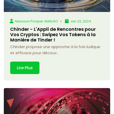
Nassoun Prosper AMALAO
Jan 22, 2024
Chinder - L'Appli de Rencontres pour
Vos Cryptos : Swipez Vos Tokens à la
Manière de Tinder !
Chinder propose une approche à la fois ludique
et efficace pour découv...
Lire Plus