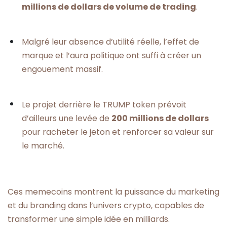
millions de dollars de volume de trading
.
Malgré leur absence d’utilité réelle, l’effet de
marque et l’aura politique ont suffi à créer un
engouement massif.
Le projet derrière le TRUMP token prévoit
d’ailleurs une levée de
200 millions de dollars
pour racheter le jeton et renforcer sa valeur sur
le marché.
Ces memecoins montrent la puissance du marketing
et du branding dans l’univers crypto, capables de
transformer une simple idée en milliards.