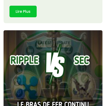
Lire Plus