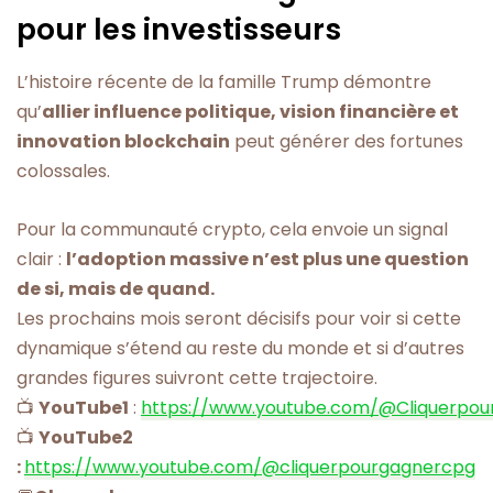
pour les investisseurs
L’histoire récente de la famille Trump démontre
qu’
allier influence politique, vision financière et
innovation blockchain
peut générer des fortunes
colossales.
Pour la communauté crypto, cela envoie un signal
clair :
l’adoption massive n’est plus une question
de si, mais de quand.
Les prochains mois seront décisifs pour voir si cette
dynamique s’étend au reste du monde et si d’autres
grandes figures suivront cette trajectoire.
📺
YouTube1
:
https://www.youtube.com/@Cliquerpou
📺
YouTube2
:
https://www.youtube.com/@cliquerpourgagnercpg