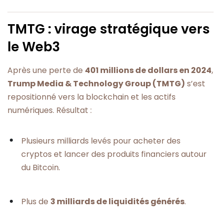
TMTG : virage stratégique vers
le Web3
Après une perte de
401 millions de dollars en 2024
,
Trump Media & Technology Group (TMTG)
s’est
repositionné vers la blockchain et les actifs
numériques. Résultat :
Plusieurs milliards levés pour acheter des
cryptos et lancer des produits financiers autour
du Bitcoin.
Plus de
3 milliards de liquidités générés
.