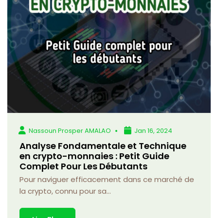
Nassoun Prosper AMALAO
Jan 16, 2024
Analyse Fondamentale et Technique
en crypto-monnaies : Petit Guide
Complet Pour Les Débutants
Pour naviguer efficacement dans ce marché de
la crypto, connu pour sa...