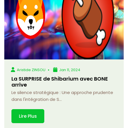
Aristide ZINSOU
Jan 11, 2024
La SURPRISE de Shibarium avec BONE
arrive
Le silence stratégique : Une approche prudente
dans l'intégration de S...
Lire Plus