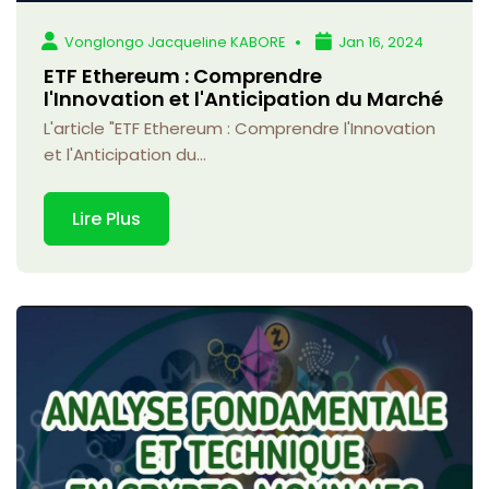
Vonglongo Jacqueline KABORE
Jan 16, 2024
ETF Ethereum : Comprendre
l'Innovation et l'Anticipation du Marché
L'article "ETF Ethereum : Comprendre l'Innovation
et l'Anticipation du...
Lire Plus