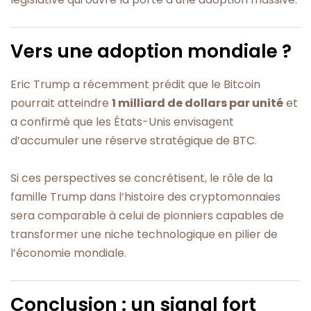
Vers une adoption mondiale ?
Eric Trump a récemment prédit que le Bitcoin
pourrait atteindre
1 milliard de dollars par unité
et
a confirmé que les États-Unis envisagent
d’accumuler une réserve stratégique de BTC.
Si ces perspectives se concrétisent, le rôle de la
famille Trump dans l’histoire des cryptomonnaies
sera comparable à celui de pionniers capables de
transformer une niche technologique en pilier de
l’économie mondiale.
Conclusion : un signal fort