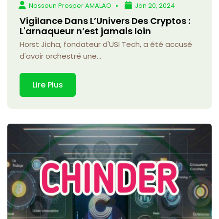
Nassoun Prosper AMALAO
Jan 20, 2024
Vigilance Dans L’Univers Des Cryptos :
L'arnaqueur n’est jamais loin
Horst Jicha, fondateur d'USI Tech, a été accusé
d'avoir orchestré une...
Lire Plus