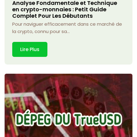
Analyse Fondamentale et Technique
en crypto-monnaies : Petit Guide
Complet Pour Les Débutants
Pour naviguer efficacement dans ce marché de
la crypto, connu pour sa...
Lire Plus