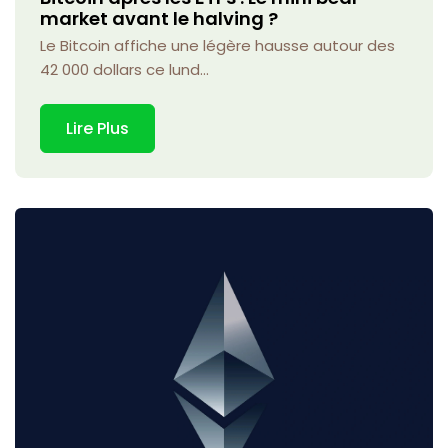
market avant le halving ?
Le Bitcoin affiche une légère hausse autour des
42 000 dollars ce lund...
Lire Plus