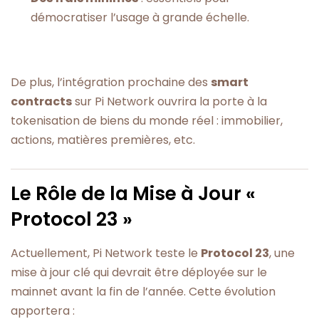
démocratiser l’usage à grande échelle.
De plus, l’intégration prochaine des
smart
contracts
sur Pi Network ouvrira la porte à la
tokenisation de biens du monde réel : immobilier,
actions, matières premières, etc.
Le Rôle de la Mise à Jour «
Protocol 23 »
Actuellement, Pi Network teste le
Protocol 23
, une
mise à jour clé qui devrait être déployée sur le
mainnet avant la fin de l’année. Cette évolution
apportera :