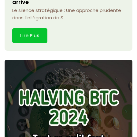
arrive
Le silence stratégique : Une approche prudente
dans l'intégration de S...
Lire Plus