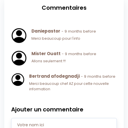
Commentaires
Daniepastor
- 9 months before
Merci beaucoup pour l'info
Mister Ouatt
- 9 months before
Allons seulement !!!
Bertrand afodegnadji
- 9 months before
Merci beaucoup chef AZ pour cette nouvelle
information
Ajouter un commentaire