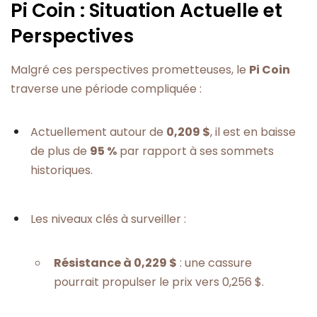
Pi Coin : Situation Actuelle et
Perspectives
Malgré ces perspectives prometteuses, le
Pi Coin
traverse une période compliquée :
Actuellement autour de
0,209 $
, il est en baisse
de plus de
95 %
par rapport à ses sommets
historiques.
Les niveaux clés à surveiller :
Résistance à 0,229 $
: une cassure
pourrait propulser le prix vers 0,256 $.