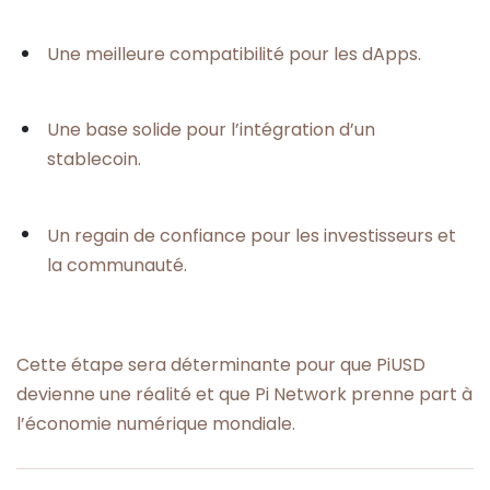
Une meilleure compatibilité pour les dApps.
Une base solide pour l’intégration d’un
stablecoin.
Un regain de confiance pour les investisseurs et
la communauté.
Cette étape sera déterminante pour que PiUSD
devienne une réalité et que Pi Network prenne part à
l’économie numérique mondiale.