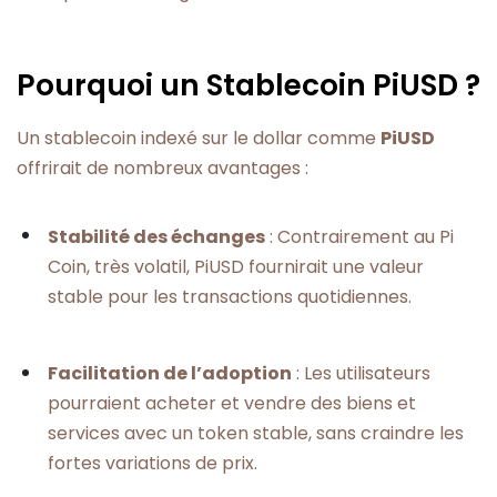
Pourquoi un Stablecoin PiUSD ?
Un stablecoin indexé sur le dollar comme
PiUSD
offrirait de nombreux avantages :
Stabilité des échanges
: Contrairement au Pi
Coin, très volatil, PiUSD fournirait une valeur
stable pour les transactions quotidiennes.
Facilitation de l’adoption
: Les utilisateurs
pourraient acheter et vendre des biens et
services avec un token stable, sans craindre les
fortes variations de prix.