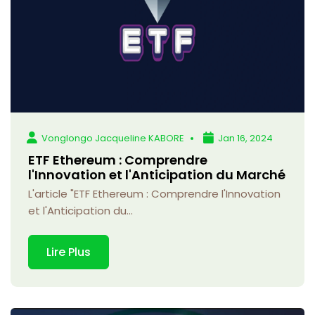
Vonglongo Jacqueline KABORE
Jan 16, 2024
ETF Ethereum : Comprendre
l'Innovation et l'Anticipation du Marché
L'article "ETF Ethereum : Comprendre l'Innovation
et l'Anticipation du...
Lire Plus