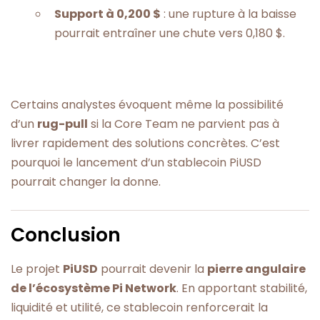
Support à 0,200 $
: une rupture à la baisse
pourrait entraîner une chute vers 0,180 $.
Certains analystes évoquent même la possibilité
d’un
rug-pull
si la Core Team ne parvient pas à
livrer rapidement des solutions concrètes. C’est
pourquoi le lancement d’un stablecoin PiUSD
pourrait changer la donne.
Conclusion
Le projet
PiUSD
pourrait devenir la
pierre angulaire
de l’écosystème Pi Network
. En apportant stabilité,
liquidité et utilité, ce stablecoin renforcerait la