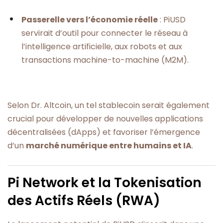
Passerelle vers l’économie réelle
: PiUSD
servirait d’outil pour connecter le réseau à
l’intelligence artificielle, aux robots et aux
transactions machine-to-machine (M2M).
Selon Dr. Altcoin, un tel stablecoin serait également
crucial pour développer de nouvelles applications
décentralisées (dApps) et favoriser l’émergence
d’un
marché numérique entre humains et IA
.
Pi Network et la Tokenisation
des Actifs Réels (RWA)