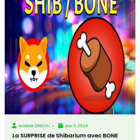
Aristide ZINSOU
Jan 11, 2024
La SURPRISE de Shibarium avec BONE