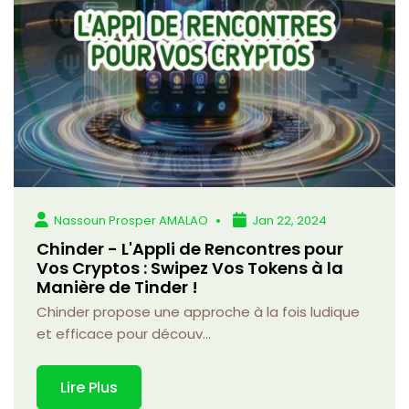
Nassoun Prosper AMALAO
Jan 22, 2024
Chinder - L'Appli de Rencontres pour
Vos Cryptos : Swipez Vos Tokens à la
Manière de Tinder !
Chinder propose une approche à la fois ludique
et efficace pour découv...
Lire Plus