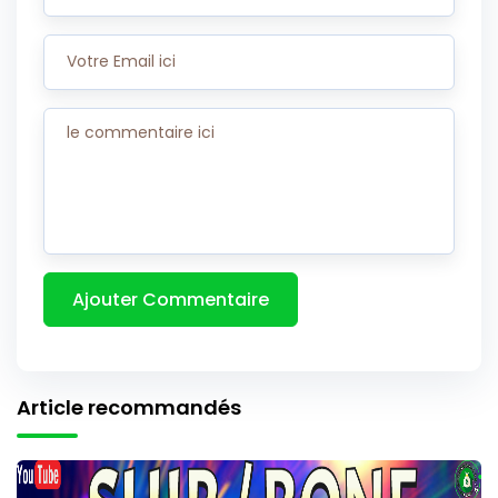
Article recommandés