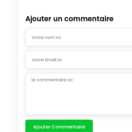
Ajouter un commentaire