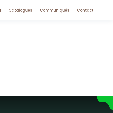
g
Catalogues
Communiqués
Contact