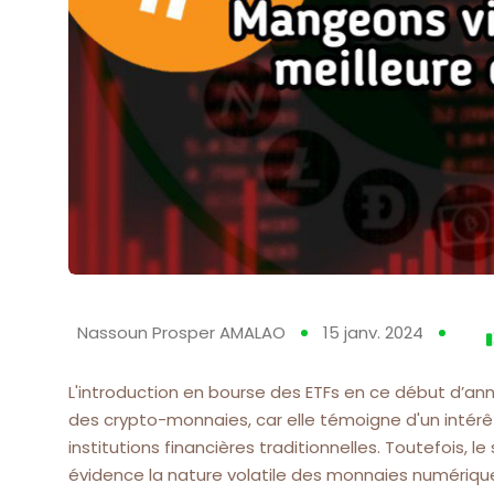
Nassoun Prosper AMALAO
15 janv. 2024
L'introduction en bourse des ETFs en ce début d’a
des crypto-monnaies, car elle témoigne d'un intérê
institutions financières traditionnelles. Toutefois
évidence la nature volatile des monnaies numérique