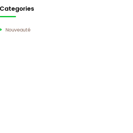
Categories
Nouveauté