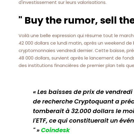
d'investissement sur leurs valorisations.
" Buy the rumor, sell t
Voilà une belle expression qui résume tout le march
42 000 dollars ce lundi matin, après un weekend de
cryptomonnaies vendredi dernier. Cette baisse, pré
48 000 dollars, survient après le lancement de fon
des institutions financières de premier plan tels que 
« Les baisses de prix de vendredi
de recherche Cryptoquant a prédi
tomberait à 32.000 dollars le mo
l'ETF, ce qui constituerait un év
" »
Coindesk