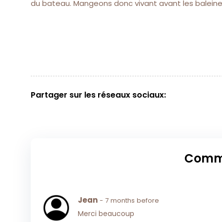
du bateau. Mangeons donc vivant avant les baleines
Partager sur les réseaux sociaux:
Comm
Jean
- 7 months before
Merci beaucoup