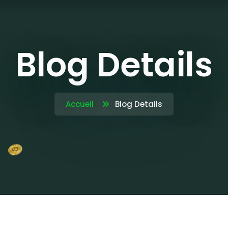
Blog Details
Accueil
Blog Details