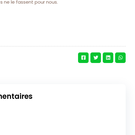
 ne le fassent pour nous.
entaires