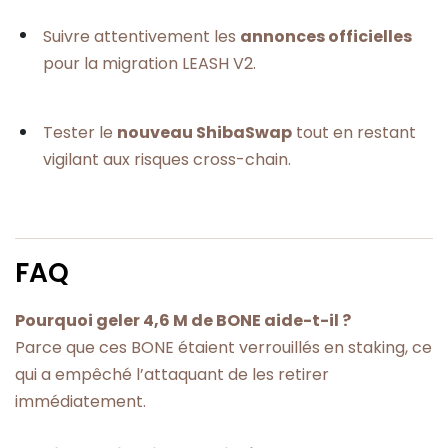
Suivre attentivement les
annonces officielles
pour la migration LEASH V2.
Tester le
nouveau ShibaSwap
tout en restant
vigilant aux risques cross-chain.
FAQ
Pourquoi geler 4,6 M de BONE aide-t-il ?
Parce que ces BONE étaient verrouillés en staking, ce
qui a empêché l’attaquant de les retirer
immédiatement.