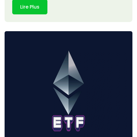
Lire Plus