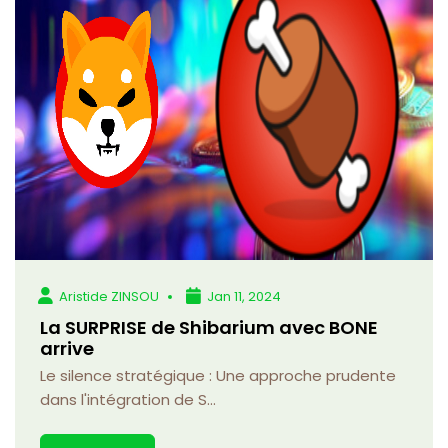
Aristide ZINSOU
Jan 11, 2024
La SURPRISE de Shibarium avec BONE
arrive
Le silence stratégique : Une approche prudente
dans l'intégration de S...