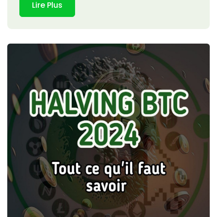
Lire Plus