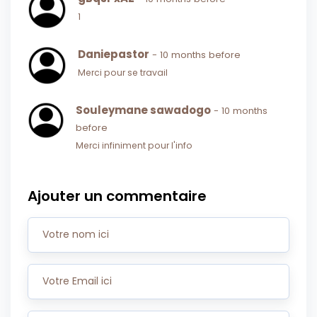
1
Daniepastor
- 10 months before
Merci pour se travail
Souleymane sawadogo
- 10 months
before
Merci infiniment pour l'info
Ajouter un commentaire