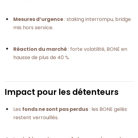
Mesures d’urgence
: staking interrompu, bridge
mis hors service.
Réaction du marché
: forte volatilité, BONE en
hausse de plus de 40 %.
Impact pour les détenteurs
Les
fonds ne sont pas perdus
: les BONE gelés
restent verrouillés.