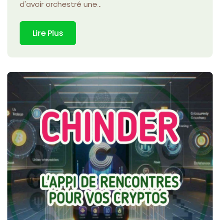
d'avoir orchestré une...
Lire Plus