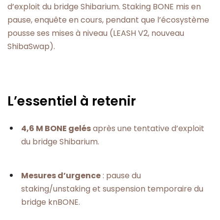
d’exploit du bridge Shibarium. Staking BONE mis en
pause, enquête en cours, pendant que l’écosystème
pousse ses mises à niveau (LEASH V2, nouveau
ShibaSwap).
L’essentiel à retenir
4,6 M BONE gelés
après une tentative d’exploit
du bridge Shibarium.
Mesures d’urgence
: pause du
staking/unstaking et suspension temporaire du
bridge knBONE.