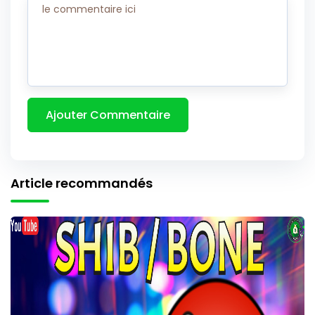
Article recommandés