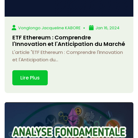
Vonglongo Jacqueline KABORE
Jan 16, 2024
ETF Ethereum : Comprendre
l'Innovation et l'Anticipation du Marché
L'article "ETF Ethereum : Comprendre l'Innovation
et l'Anticipation du...
Lire Plus