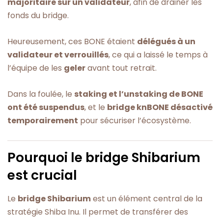
majoritaire sur un validateur
, afin de drainer les
fonds du bridge.
Heureusement, ces BONE étaient
délégués à un
validateur et verrouillés
, ce qui a laissé le temps à
l’équipe de les
geler
avant tout retrait.
Dans la foulée, le
staking et l’unstaking de BONE
ont été suspendus
, et le
bridge knBONE désactivé
temporairement
pour sécuriser l’écosystème.
Pourquoi le bridge Shibarium
est crucial
Le
bridge Shibarium
est un élément central de la
stratégie Shiba Inu. Il permet de transférer des