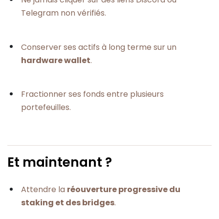
Telegram non vérifiés.
Conserver ses actifs à long terme sur un
hardware wallet
.
Fractionner ses fonds entre plusieurs
portefeuilles.
Et maintenant ?
Attendre la
réouverture progressive du
staking et des bridges
.