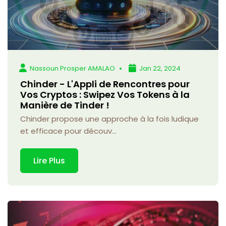
Nassoun Prosper AMALAO
Jan 22, 2024
Chinder - L'Appli de Rencontres pour
Vos Cryptos : Swipez Vos Tokens à la
Manière de Tinder !
Chinder propose une approche à la fois ludique
et efficace pour découv...
Lire Plus