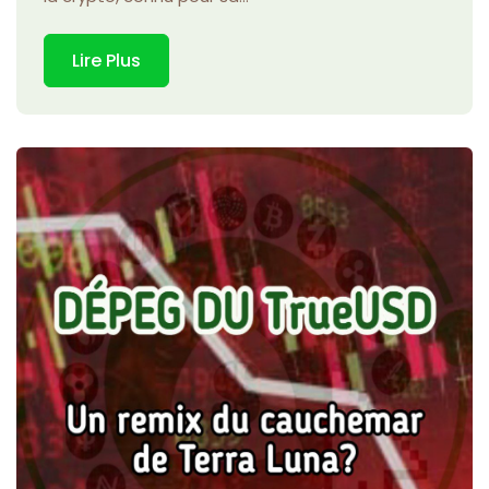
Lire Plus