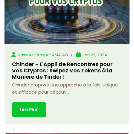
Nassoun Prosper AMALAO
Jan 22, 2024
Chinder - L'Appli de Rencontres pour
Vos Cryptos : Swipez Vos Tokens à la
Manière de Tinder !
Chinder propose une approche à la fois ludique
et efficace pour découv...
Lire Plus