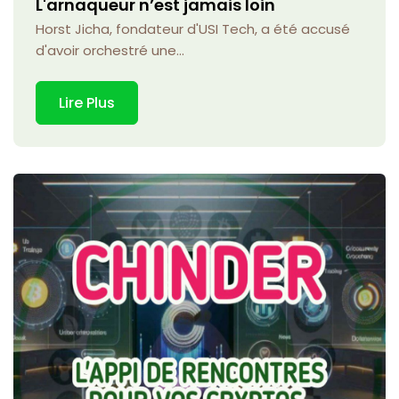
L'arnaqueur n’est jamais loin
Horst Jicha, fondateur d'USI Tech, a été accusé
d'avoir orchestré une...
Lire Plus