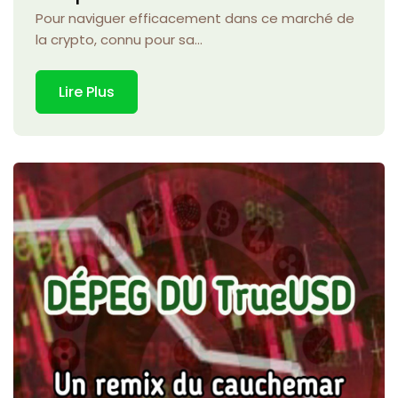
Pour naviguer efficacement dans ce marché de
la crypto, connu pour sa...
Lire Plus