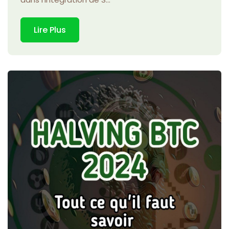
Lire Plus