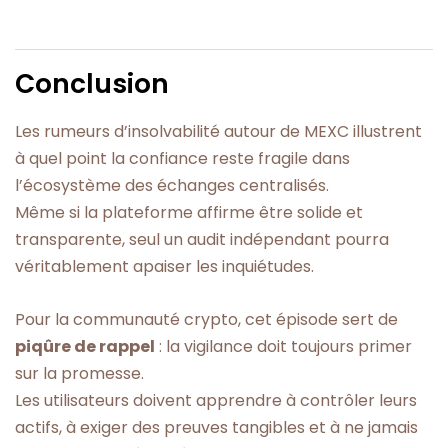
Conclusion
Les rumeurs d’insolvabilité autour de MEXC illustrent
à quel point la confiance reste fragile dans
l’écosystème des échanges centralisés.
Même si la plateforme affirme être solide et
transparente, seul un audit indépendant pourra
véritablement apaiser les inquiétudes.
Pour la communauté crypto, cet épisode sert de
piqûre de rappel
: la vigilance doit toujours primer
sur la promesse.
Les utilisateurs doivent apprendre à contrôler leurs
actifs, à exiger des preuves tangibles et à ne jamais