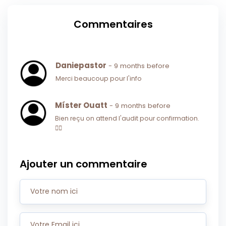
Commentaires
Daniepastor
- 9 months before
Merci beaucoup pour l'info
Míster Ouatt
- 9 months before
Bien reçu on attend l'audit pour confirmation.
👍🏽
Ajouter un commentaire