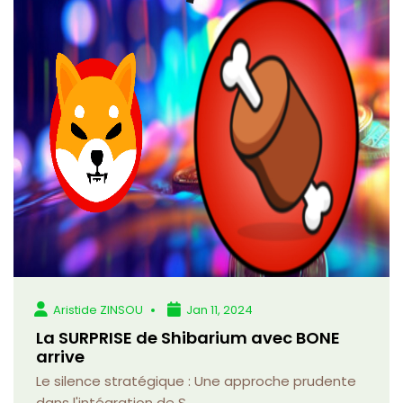
Aristide ZINSOU
Jan 11, 2024
La SURPRISE de Shibarium avec BONE
arrive
Le silence stratégique : Une approche prudente
dans l'intégration de S...