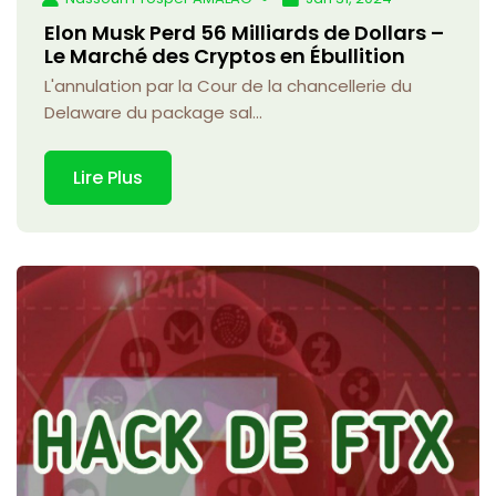
Elon Musk Perd 56 Milliards de Dollars –
Le Marché des Cryptos en Ébullition
L'annulation par la Cour de la chancellerie du
Delaware du package sal...
Lire Plus