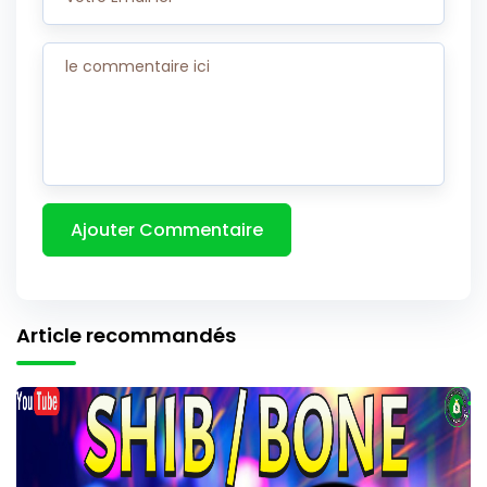
Article recommandés