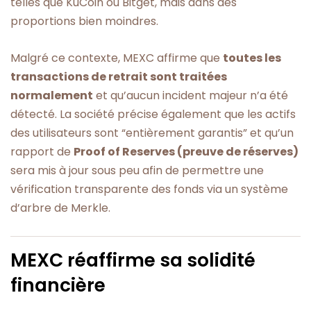
telles que KuCoin ou Bitget, mais dans des
proportions bien moindres.
Malgré ce contexte, MEXC affirme que
toutes les
transactions de retrait sont traitées
normalement
et qu’aucun incident majeur n’a été
détecté. La société précise également que les actifs
des utilisateurs sont “entièrement garantis” et qu’un
rapport de
Proof of Reserves (preuve de réserves)
sera mis à jour sous peu afin de permettre une
vérification transparente des fonds via un système
d’arbre de Merkle.
MEXC réaffirme sa solidité
financière