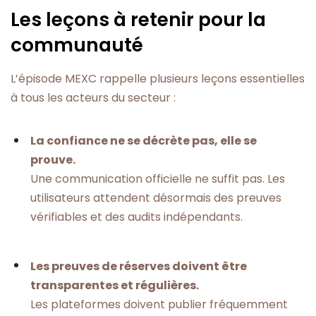
Les leçons à retenir pour la
communauté
L’épisode MEXC rappelle plusieurs leçons essentielles
à tous les acteurs du secteur :
La confiance ne se décrète pas, elle se
prouve.
Une communication officielle ne suffit pas. Les
utilisateurs attendent désormais des preuves
vérifiables et des audits indépendants.
Les preuves de réserves doivent être
transparentes et régulières.
Les plateformes doivent publier fréquemment