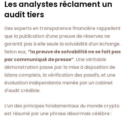
Les analystes réclament un
audit tiers
Des experts en transparence financière rappellent
que la publication d’une preuve de réserves ne
garantit pas à elle seule la solvabilité d’un échange.
Selon eux,
“la preuve de solvabilité ne se fait pas
par communiqué de presse”
. Une véritable
démonstration passe par la mise à disposition de
bilans complets, la vérification des passifs, et une
évaluation indépendante menée par un cabinet
d’audit crédible.
L’un des principes fondamentaux du monde crypto
est résumé par une phrase désormais célèbre :