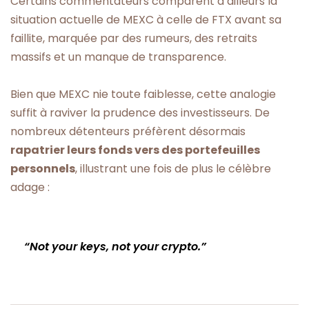
Certains commentateurs comparent d’ailleurs la
situation actuelle de MEXC à celle de FTX avant sa
faillite, marquée par des rumeurs, des retraits
massifs et un manque de transparence.
Bien que MEXC nie toute faiblesse, cette analogie
suffit à raviver la prudence des investisseurs. De
nombreux détenteurs préfèrent désormais
rapatrier leurs fonds vers des portefeuilles
personnels
, illustrant une fois de plus le célèbre
adage :
“Not your keys, not your crypto.”