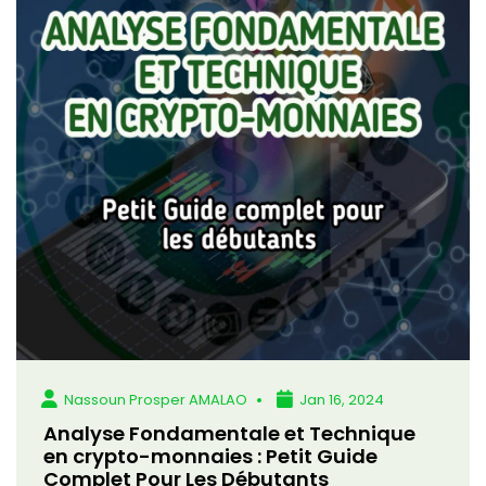
Nassoun Prosper AMALAO
Jan 16, 2024
Analyse Fondamentale et Technique
en crypto-monnaies : Petit Guide
Complet Pour Les Débutants