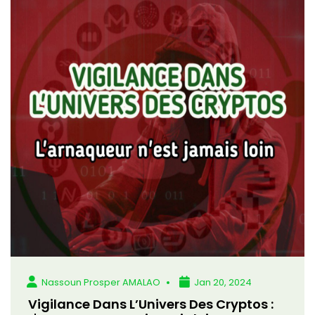
Nassoun Prosper AMALAO
Jan 20, 2024
Vigilance Dans L’Univers Des Cryptos :