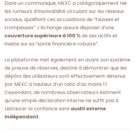
Dans un communiqué, MEXC a catégoriquement nié
les rumeurs d’insolvabilité circulant sur les réseaux
sociaux, qualifiant ces accusations de “fausses et
trompeuses”. L’échange assure disposer d’une
couverture supérieure à 100 %
de ses actifs et
insiste sur sa “santé financière robuste”.
La plateforme met également en avant son système
de preuve de réserves, destiné à démontrer que les
dépôts des utilisateurs sont effectivement détenus
par MEXC à hauteur d’un ratio d’au moins 1:1.
Cependant, de nombreux observateurs estiment
qu’une simple déclaration interne ne suffit pas à
restaurer la confiance sans
audit externe
indépendant
.