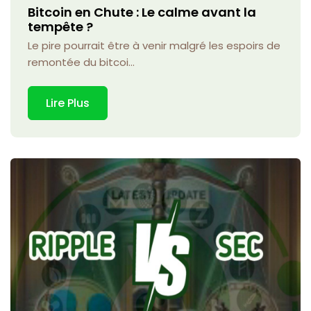
Bitcoin en Chute : Le calme avant la
tempête ?
Le pire pourrait être à venir malgré les espoirs de
remontée du bitcoi...
Lire Plus