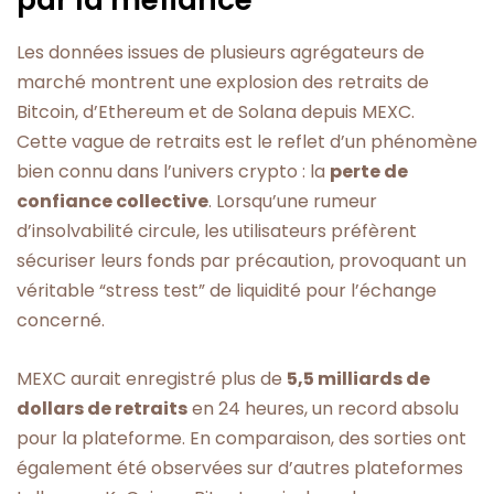
Les données issues de plusieurs agrégateurs de
marché montrent une explosion des retraits de
Bitcoin, d’Ethereum et de Solana depuis MEXC.
Cette vague de retraits est le reflet d’un phénomène
bien connu dans l’univers crypto : la
perte de
confiance collective
. Lorsqu’une rumeur
d’insolvabilité circule, les utilisateurs préfèrent
sécuriser leurs fonds par précaution, provoquant un
véritable “stress test” de liquidité pour l’échange
concerné.
MEXC aurait enregistré plus de
5,5 milliards de
dollars de retraits
en 24 heures, un record absolu
pour la plateforme. En comparaison, des sorties ont
également été observées sur d’autres plateformes