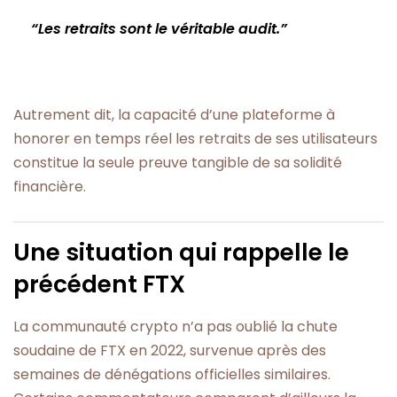
“Les retraits sont le véritable audit.”
Autrement dit, la capacité d’une plateforme à
honorer en temps réel les retraits de ses utilisateurs
constitue la seule preuve tangible de sa solidité
financière.
Une situation qui rappelle le
précédent FTX
La communauté crypto n’a pas oublié la chute
soudaine de FTX en 2022, survenue après des
semaines de dénégations officielles similaires.