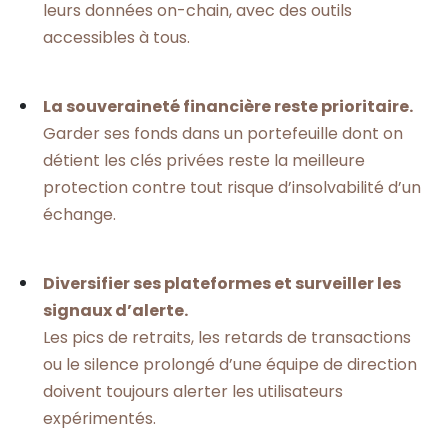
leurs données on-chain, avec des outils
accessibles à tous.
La souveraineté financière reste prioritaire.
Garder ses fonds dans un portefeuille dont on
détient les clés privées reste la meilleure
protection contre tout risque d’insolvabilité d’un
échange.
Diversifier ses plateformes et surveiller les
signaux d’alerte.
Les pics de retraits, les retards de transactions
ou le silence prolongé d’une équipe de direction
doivent toujours alerter les utilisateurs
expérimentés.