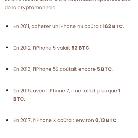
de la cryptomonnaie.
En 2011, acheter un iPhone 4S coûtait
162 BTC
.
En 2012, l’iPhone 5 valait
52 BTC
.
En 2013, l’iPhone 5S coûtait encore
5 BTC
.
En 2016, avec l’iPhone 7, il ne fallait plus que
1
BTC
.
En 2017, l’iPhone X coûtait environ
0,13 BTC
.