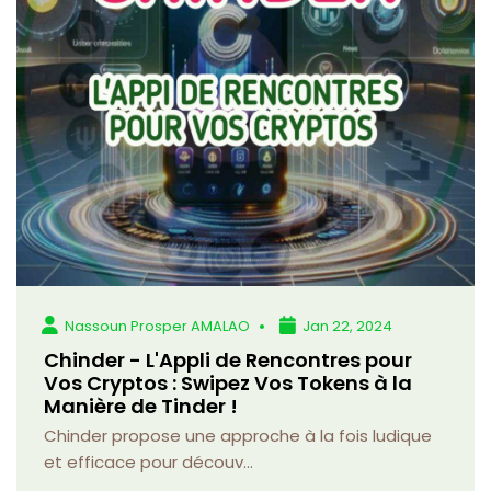
Nassoun Prosper AMALAO
Jan 22, 2024
Chinder - L'Appli de Rencontres pour
Vos Cryptos : Swipez Vos Tokens à la
Manière de Tinder !
Chinder propose une approche à la fois ludique
et efficace pour découv...