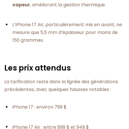
vapeur
, améliorant la gestion thermique.
L’iPhone 17 Air, particulièrement mis en avant, ne
mesure que 5,5 mm d’épaisseur pour moins de
150 grammes.
Les prix attendus
La tarification reste dans la lignée des générations
précédentes, avec quelques hausses notables :
iPhone 17 : environ 799 $
iPhone 17 Air : entre 899 $ et 949 $