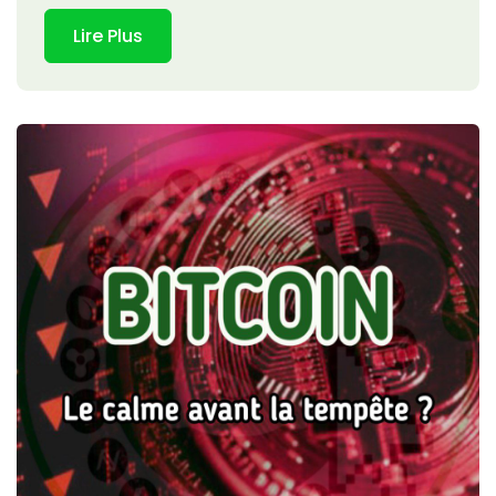
Lire Plus