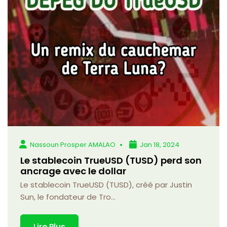
Nassoun Prosper AMALAO
Jan 18, 2024
Le stablecoin TrueUSD (TUSD) perd son
ancrage avec le dollar
Le stablecoin TrueUSD (TUSD), créé par Justin
Sun, le fondateur de Tro...
Lire Plus