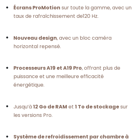
Écrans ProMotion
sur toute la gamme, avec un
taux de rafraîchissement de120 Hz.
Nouveau design
, avec un bloc caméra
horizontal repensé.
Processeurs A19 et A19 Pro
, offrant plus de
puissance et une meilleure efficacité
énergétique.
Jusqu’à
12 Go de RAM
et
1 To de stockage
sur
les versions Pro.
Système de refroidissement par chambre à