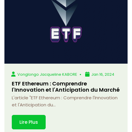
Vonglongo Jacqueline KABORE
Jan 16, 2024
ETF Ethereum : Comprendre
l'Innovation et l'Anticipation du Marché
L'article "ETF Ethereum : Comprendre l'Innovation
et l'Anticipation du...
Lire Plus