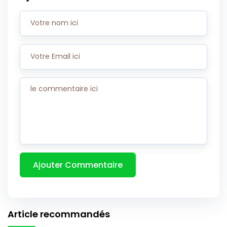
Article recommandés