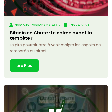
Nassoun Prosper AMALAO
Jan 24, 2024
Bitcoin en Chute : Le calme avant la
tempête ?
Le pire pourrait être à venir malgré les espoirs de
remontée du bitcoi...
Lire Plus