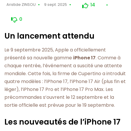
14
Aristide ZINSOU
9 sept. 2025
0
Un lancement attendu
Le 9 septembre 2025, Apple a officiellement
présenté sa nouvelle gamme
iPhone 17
. Comme à
chaque rentrée, l’événement a suscité une attente
mondiale. Cette fois, la firme de Cupertino a introduit
quatre modèles : l’iPhone 17, l’iPhone 17 Air (plus fin et
léger), l’iPhone 17 Pro et l’iPhone 17 Pro Max. Les
précommandes s’ouvrent le 12 septembre et la
sortie officielle est prévue pour le 19 septembre.
Les nouveautés de l’iPhone 17