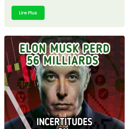
Lire Plus