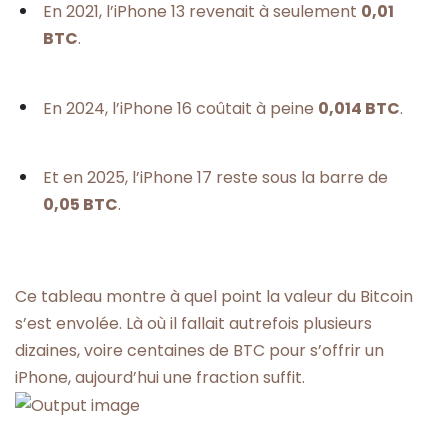
En 2021, l’iPhone 13 revenait à seulement
0,01
BTC
.
En 2024, l’iPhone 16 coûtait à peine
0,014 BTC
.
Et en 2025, l’iPhone 17 reste sous la barre de
0,05 BTC
.
Ce tableau montre à quel point la valeur du Bitcoin
s’est envolée. Là où il fallait autrefois plusieurs
dizaines, voire centaines de BTC pour s’offrir un
iPhone, aujourd’hui une fraction suffit.