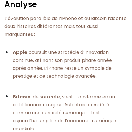
Analyse
L’évolution parallèle de l’iPhone et du Bitcoin raconte
deux histoires différentes mais tout aussi
marquantes :
Apple
poursuit une stratégie d’innovation
continue, affinant son produit phare année
après année. L’iPhone reste un symbole de
prestige et de technologie avancée.
Bitcoin
, de son côté, s’est transformé en un
actif financier majeur. Autrefois considéré
comme une curiosité numérique, il est
aujourd’hui un pilier de l’économie numérique
mondiale.