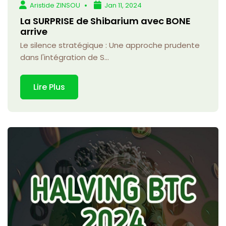
Aristide ZINSOU
Jan 11, 2024
La SURPRISE de Shibarium avec BONE
arrive
Le silence stratégique : Une approche prudente
dans l'intégration de S...
Lire Plus