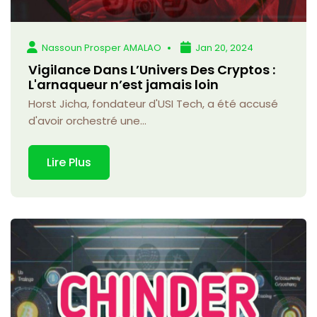
Nassoun Prosper AMALAO
Jan 20, 2024
Vigilance Dans L’Univers Des Cryptos :
L'arnaqueur n’est jamais loin
Horst Jicha, fondateur d'USI Tech, a été accusé
d'avoir orchestré une...
Lire Plus