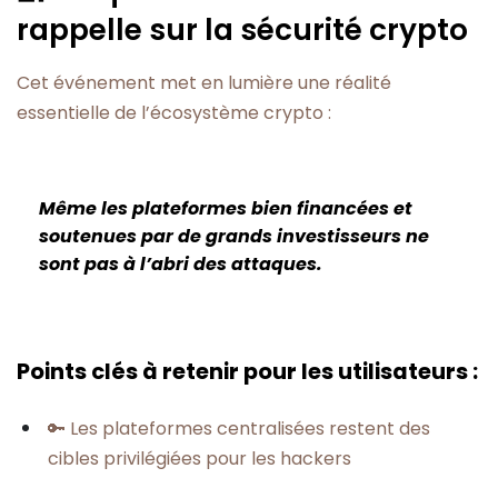
rappelle sur la sécurité crypto
Cet événement met en lumière une réalité
essentielle de l’écosystème crypto :
Même les plateformes bien financées et
soutenues par de grands investisseurs ne
sont pas à l’abri des attaques.
Points clés à retenir pour les utilisateurs :
🔑 Les plateformes centralisées restent des
cibles privilégiées pour les hackers