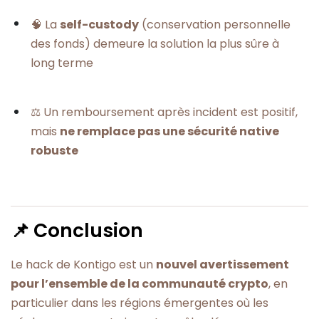
🧠 La
self-custody
(conservation personnelle
des fonds) demeure la solution la plus sûre à
long terme
⚖️ Un remboursement après incident est positif,
mais
ne remplace pas une sécurité native
robuste
📌 Conclusion
Le hack de Kontigo est un
nouvel avertissement
pour l’ensemble de la communauté crypto
, en
particulier dans les régions émergentes où les