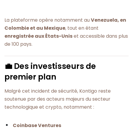
La plateforme opère notamment au
Venezuela, en
Colombie et au Mexique
, tout en étant
enregistrée aux États-Unis
et accessible dans plus
de 100 pays.
💼 Des investisseurs de
premier plan
Malgré cet incident de sécurité, Kontigo reste
soutenue par des acteurs majeurs du secteur
technologique et crypto, notamment :
Coinbase Ventures