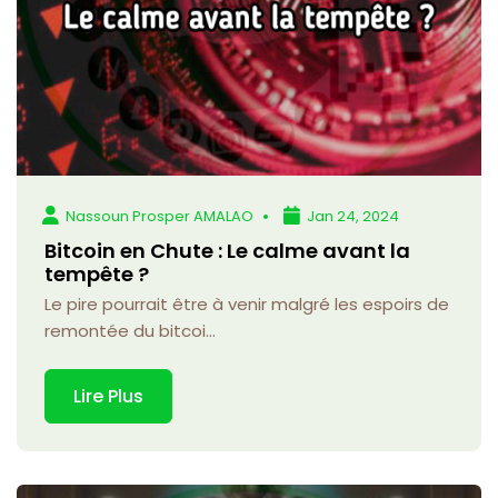
Nassoun Prosper AMALAO
Jan 24, 2024
Bitcoin en Chute : Le calme avant la
tempête ?
Le pire pourrait être à venir malgré les espoirs de
remontée du bitcoi...
Lire Plus