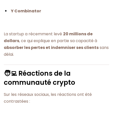
Y Combinator
La startup a récemment levé
20 millions de
dollars
, ce qui explique en partie sa capacité à
absorber les pertes et indemniser ses clients
sans
délai.
🧑‍💻 Réactions de la
communauté crypto
Sur les réseaux sociaux, les réactions ont été
contrastées :