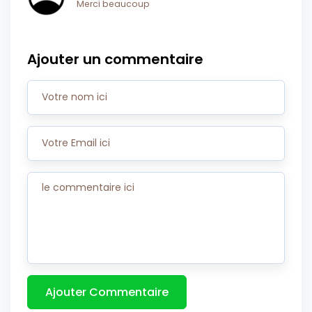
Merci beaucoup
Ajouter un commentaire