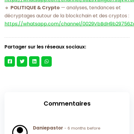
🔹
POLITIQUE & Crypto
— analyses, tendances et
décryptages autour de la blockchain et des cryptos :
https://whatsapp.com/channel/0029VbBdH9b29756
Partager sur les réseaux sociaux:
Commentaires
Daniepastor
- 6 months before