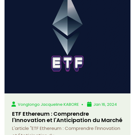
Vonglongo Jacqueline KABORE
Jan 16, 2024
ETF Ethereum : Comprendre
l'Innovation et l'Anticipation du Marché
L'article "ETF Ethereum : Comprendre l'Innovation