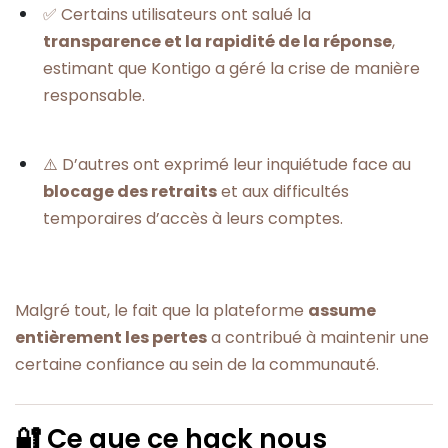
✅ Certains utilisateurs ont salué la
transparence et la rapidité de la réponse
,
estimant que Kontigo a géré la crise de manière
responsable.
⚠️ D’autres ont exprimé leur inquiétude face au
blocage des retraits
et aux difficultés
temporaires d’accès à leurs comptes.
Malgré tout, le fait que la plateforme
assume
entièrement les pertes
a contribué à maintenir une
certaine confiance au sein de la communauté.
🔐 Ce que ce hack nous