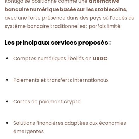
Kontigo se positionne comme une
alternative
bancaire numérique basée sur les stablecoins
,
avec une forte présence dans des pays où l’accès au
système bancaire traditionnel est parfois limité.
Les principaux services proposés :
Comptes numériques libellés en
USDC
Paiements et transferts internationaux
Cartes de paiement crypto
Solutions financières adaptées aux économies
émergentes