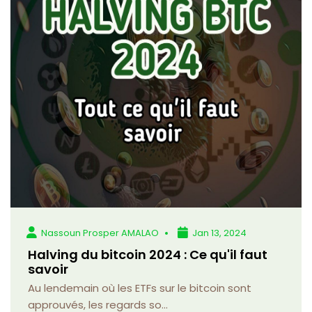
Nassoun Prosper AMALAO
Jan 13, 2024
Halving du bitcoin 2024 : Ce qu'il faut
savoir
Au lendemain où les ETFs sur le bitcoin sont
approuvés, les regards so...