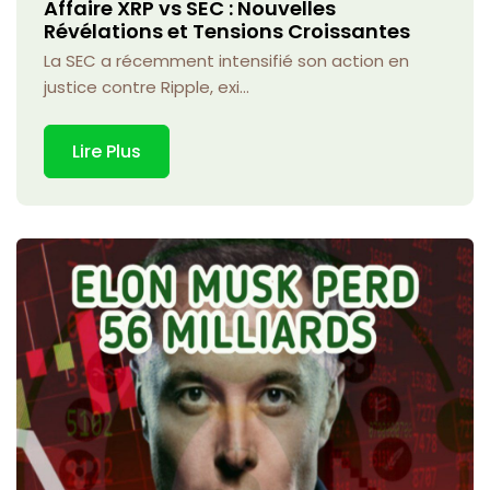
Affaire XRP vs SEC : Nouvelles
Révélations et Tensions Croissantes
La SEC a récemment intensifié son action en
justice contre Ripple, exi...
Lire Plus