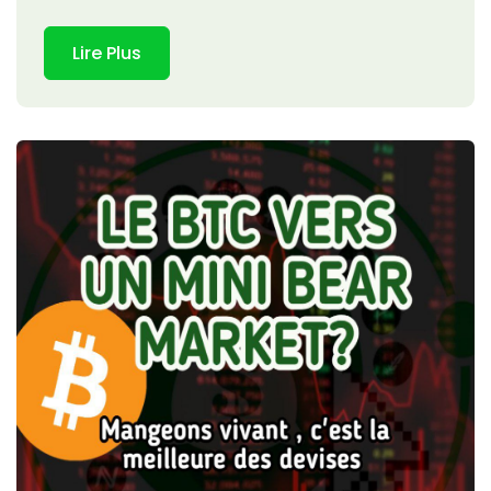
Lire Plus