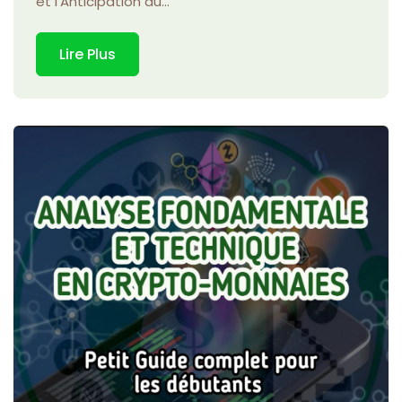
et l'Anticipation du...
Lire Plus