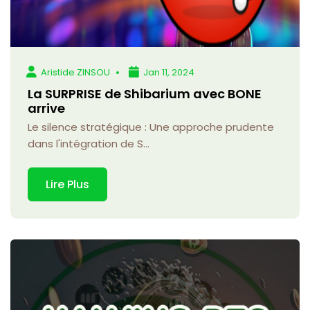
Aristide ZINSOU
Jan 11, 2024
La SURPRISE de Shibarium avec BONE
arrive
Le silence stratégique : Une approche prudente
dans l'intégration de S...
Lire Plus