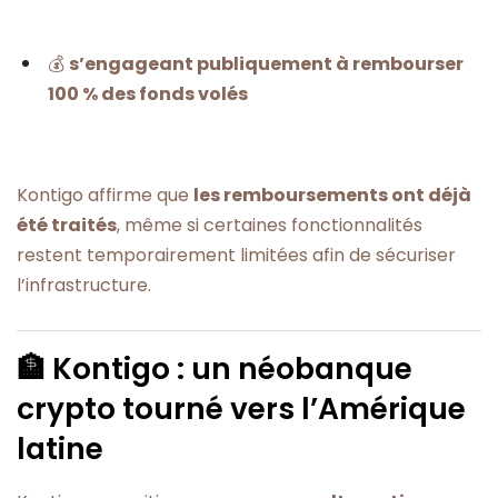
💰
s’engageant publiquement à rembourser
100 % des fonds volés
Kontigo affirme que
les remboursements ont déjà
été traités
, même si certaines fonctionnalités
restent temporairement limitées afin de sécuriser
l’infrastructure.
🏦 Kontigo : un néobanque
crypto tourné vers l’Amérique
latine