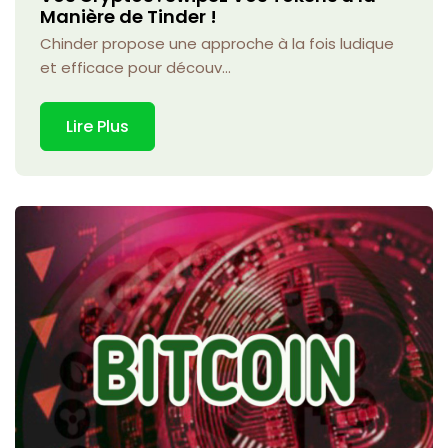
Manière de Tinder !
Chinder propose une approche à la fois ludique
et efficace pour découv...
Lire Plus