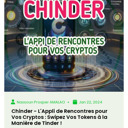
Nassoun Prosper AMALAO
Jan 22, 2024
Chinder - L'Appli de Rencontres pour
Vos Cryptos : Swipez Vos Tokens à la
Manière de Tinder !