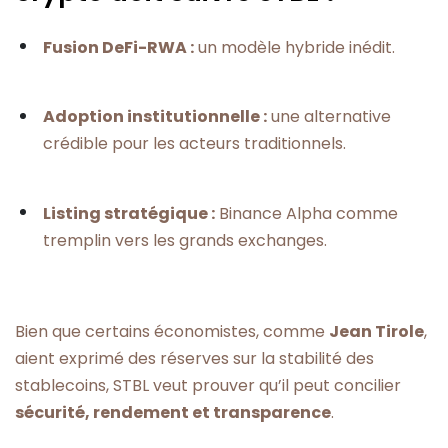
Fusion DeFi-RWA :
un modèle hybride inédit.
Adoption institutionnelle :
une alternative
crédible pour les acteurs traditionnels.
Listing stratégique :
Binance Alpha comme
tremplin vers les grands exchanges.
Bien que certains économistes, comme
Jean Tirole
,
aient exprimé des réserves sur la stabilité des
stablecoins, STBL veut prouver qu’il peut concilier
sécurité, rendement et transparence
.