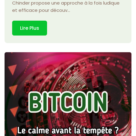
Chinder propose une approche à la fois ludique
et efficace pour découv...
Lire Plus