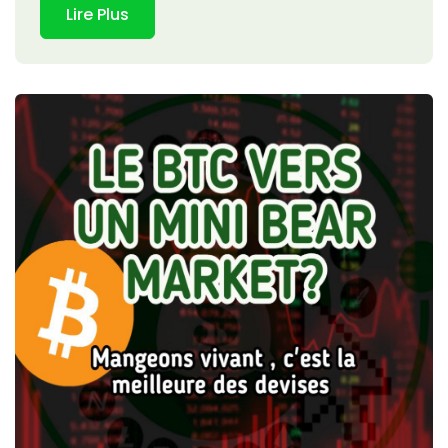
Lire Plus