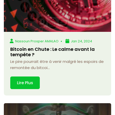
Nassoun Prosper AMALAO
Jan 24, 2024
Bitcoin en Chute : Le calme avant la
tempête ?
Le pire pourrait être à venir malgré les espoirs de
remontée du bitcoi...
Lire Plus