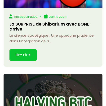
Aristide ZINSOU
Jan 11, 2024
La SURPRISE de Shibarium avec BONE
arrive
Le silence stratégique : Une approche prudente
dans l'intégration de S...
Lire Plus