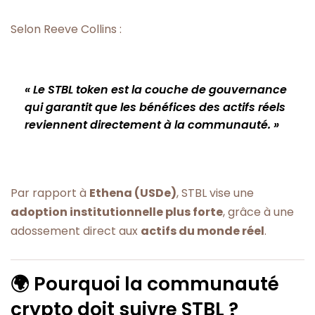
Selon Reeve Collins :
« Le STBL token est la couche de gouvernance
qui garantit que les bénéfices des actifs réels
reviennent directement à la communauté. »
Par rapport à
Ethena (USDe)
, STBL vise une
adoption institutionnelle plus forte
, grâce à une
adossement direct aux
actifs du monde réel
.
🌍 Pourquoi la communauté
crypto doit suivre STBL ?