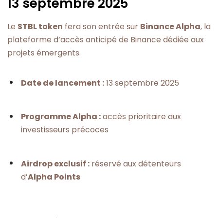
13 septembre 2025
Le
STBL token
fera son entrée sur
Binance Alpha
, la
plateforme d’accès anticipé de Binance dédiée aux
projets émergents.
Date de lancement :
13 septembre 2025
Programme Alpha :
accès prioritaire aux
investisseurs précoces
Airdrop exclusif :
réservé aux détenteurs
d’
Alpha Points