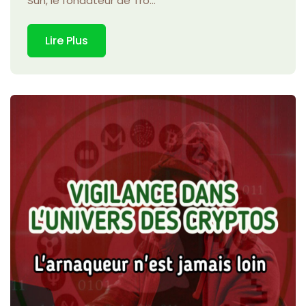
Sun, le fondateur de Tro...
Lire Plus