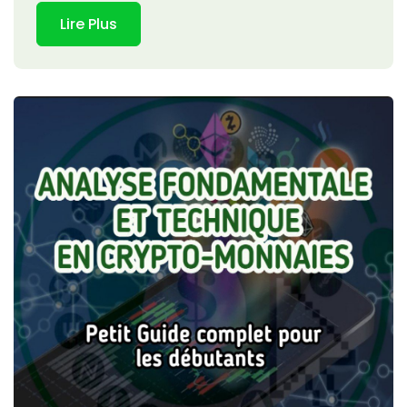
Lire Plus