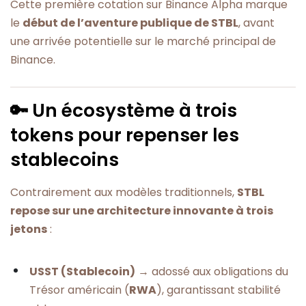
Cette première cotation sur Binance Alpha marque
le
début de l’aventure publique de STBL
, avant
une arrivée potentielle sur le marché principal de
Binance.
🔑 Un écosystème à trois
tokens pour repenser les
stablecoins
Contrairement aux modèles traditionnels,
STBL
repose sur une architecture innovante à trois
jetons
:
USST (Stablecoin)
→ adossé aux obligations du
Trésor américain (
RWA
), garantissant stabilité