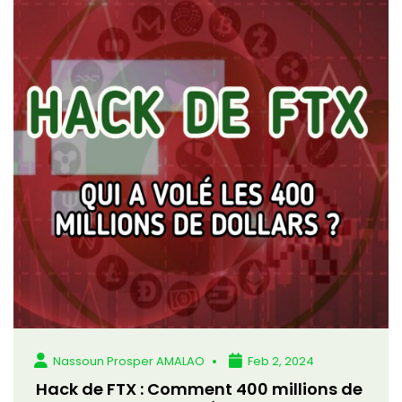
Nassoun Prosper AMALAO
Feb 2, 2024
Hack de FTX : Comment 400 millions de