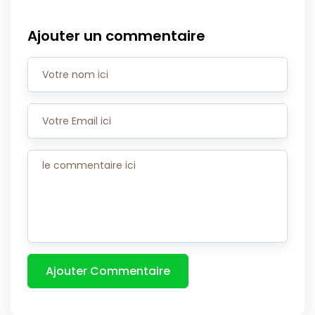
Ajouter un commentaire