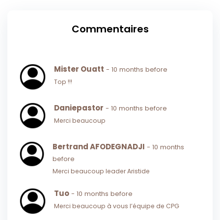
Commentaires
Mister Ouatt
- 10 months before
Top !!!
Daniepastor
- 10 months before
Merci beaucoup
Bertrand AFODEGNADJI
- 10 months
before
Merci beaucoup leader Aristide
Tuo
- 10 months before
Merci beaucoup à vous l’équipe de CPG