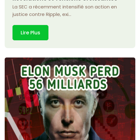
La SEC a récemment intensifié son action en
justice contre Ripple, exi...
Lire Plus