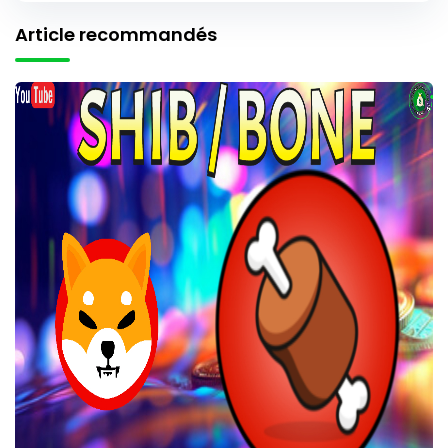
Article recommandés