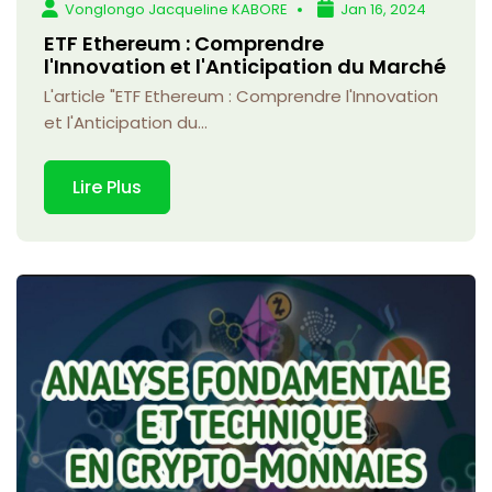
Vonglongo Jacqueline KABORE
Jan 16, 2024
ETF Ethereum : Comprendre
l'Innovation et l'Anticipation du Marché
L'article "ETF Ethereum : Comprendre l'Innovation
et l'Anticipation du...
Lire Plus