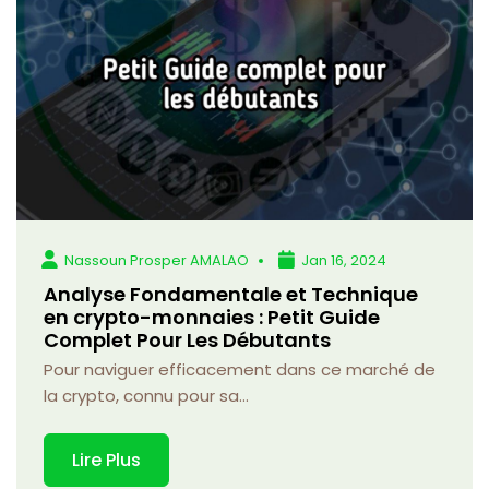
Nassoun Prosper AMALAO
Jan 16, 2024
Analyse Fondamentale et Technique
en crypto-monnaies : Petit Guide
Complet Pour Les Débutants
Pour naviguer efficacement dans ce marché de
la crypto, connu pour sa...
Lire Plus