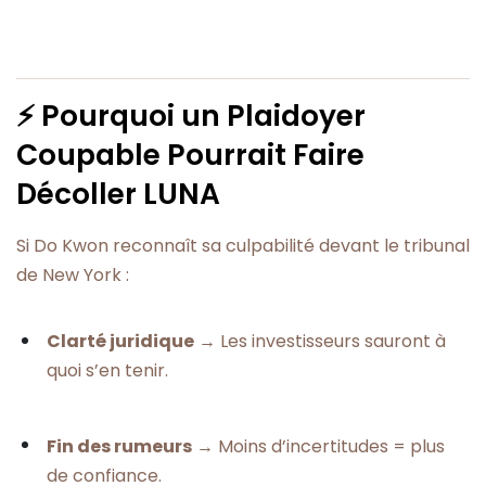
⚡ Pourquoi un Plaidoyer
Coupable Pourrait Faire
Décoller LUNA
Si Do Kwon reconnaît sa culpabilité devant le tribunal
de New York :
Clarté juridique
→ Les investisseurs sauront à
quoi s’en tenir.
Fin des rumeurs
→ Moins d’incertitudes = plus
de confiance.