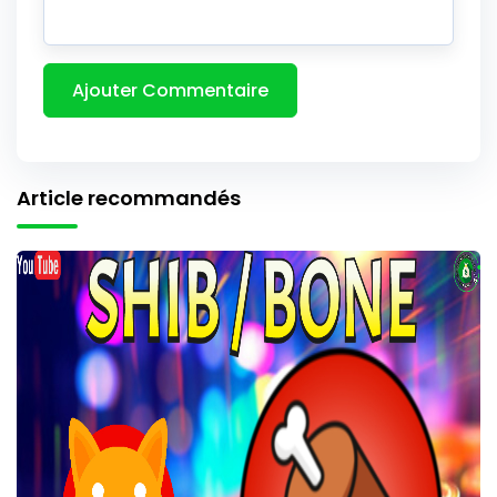
Article recommandés