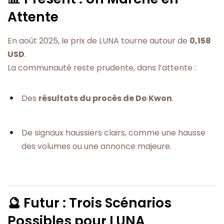
Attente
En août 2025, le prix de LUNA tourne autour de
0,158
USD
.
La communauté reste prudente, dans l’attente :
Des
résultats du procès de Do Kwon
.
De signaux haussiers clairs, comme une hausse
des volumes ou une annonce majeure.
🔮 Futur : Trois Scénarios
Possibles pour LUNA