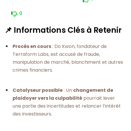
0
📌 Informations Clés à Retenir
Procès en cours
: Do Kwon, fondateur de
Terraform Labs, est accusé de fraude,
manipulation de marché, blanchiment et autres
crimes financiers.
Catalyseur possible
: Un
changement de
plaidoyer vers la culpabilité
pourrait lever
une partie des incertitudes et relancer l’intérêt
des investisseurs.