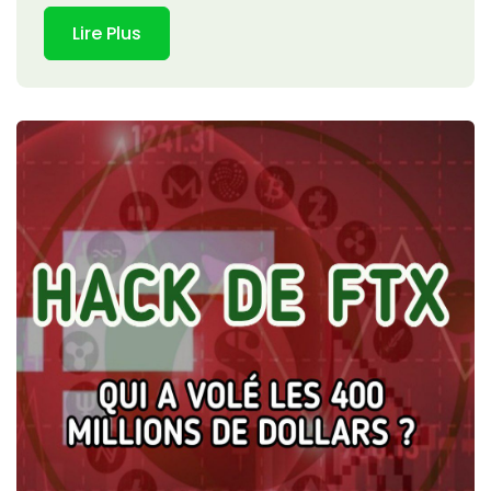
Lire Plus