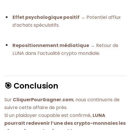
Effet psychologique positif
→ Potentiel afflux
d’achats spéculatifs.
Repositionnement médiatique
→ Retour de
LUNA dans l’actualité crypto mondiale.
🎯 Conclusion
Sur
CliquerPourGagner.com
, nous continuons de
suivre cette affaire de près.
Si un plaidoyer coupable est confirmé,
LUNA
pourrait redevenir l’une des crypto-monnaies les