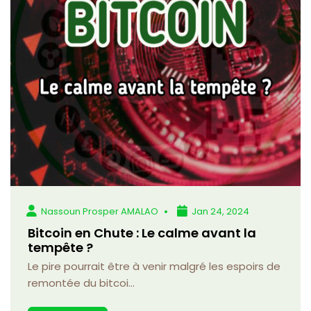
Nassoun Prosper AMALAO
Jan 24, 2024
Bitcoin en Chute : Le calme avant la
tempête ?
Le pire pourrait être à venir malgré les espoirs de
remontée du bitcoi...