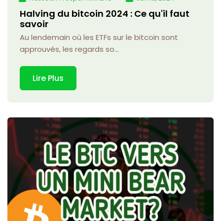
Halving du bitcoin 2024 : Ce qu'il faut
savoir
Au lendemain où les ETFs sur le bitcoin sont
approuvés, les regards so...
Lire Plus