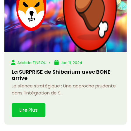
Aristide ZINSOU
Jan 11, 2024
La SURPRISE de Shibarium avec BONE
arrive
Le silence stratégique : Une approche prudente
dans l'intégration de S...
Lire Plus