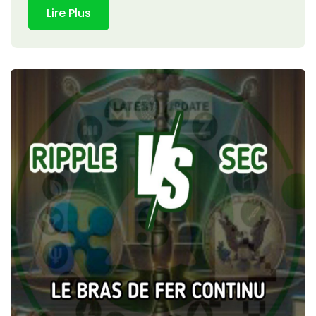
Lire Plus