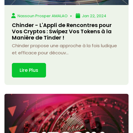
Nassoun Prosper AMALAO
Jan 22, 2024
Chinder - L'Appli de Rencontres pour
Vos Cryptos : Swipez Vos Tokens à la
Manière de Tinder !
Chinder propose une approche à la fois ludique
et efficace pour découv...
Lire Plus