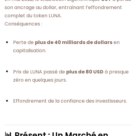
son ancrage au dollar, entraînant l’effondrement
complet du token LUNA.
Conséquences :
Perte de
plus de 40 milliards de dollars
en
capitalisation.
Prix de LUNA passé de
plus de 80 USD
à presque
zéro en quelques jours.
Effondrement de la confiance des investisseurs.
📊 Présent : Un Marché en