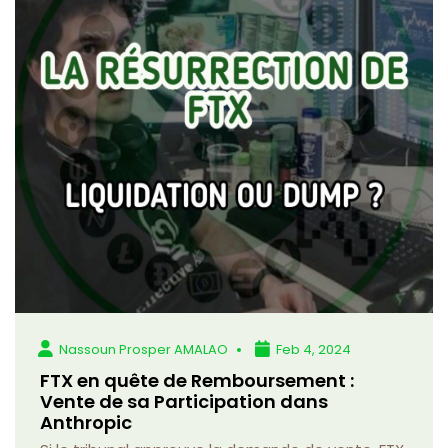
Nassoun Prosper AMALAO
Feb 4, 2024
FTX en quête de Remboursement :
Vente de sa Participation dans
Anthropic