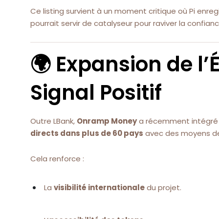
Ce listing survient à un moment critique où Pi enreg
pourrait servir de catalyseur pour raviver la confianc
🌍 Expansion de l
Signal Positif
Outre LBank,
Onramp Money
a récemment intégré 
directs dans plus de 60 pays
avec des moyens d
Cela renforce :
La
visibilité internationale
du projet.