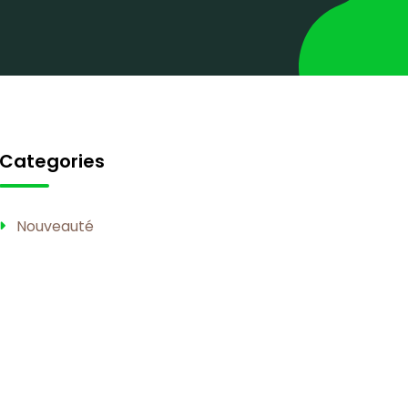
Categories
Nouveauté