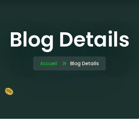
Blog Details
Accueil
Blog Details