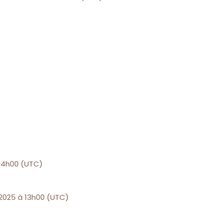
 04h00 (UTC)
 2025 à 13h00 (UTC)