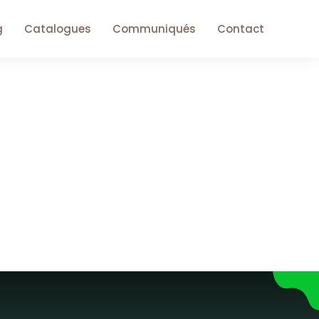
g
Catalogues
Communiqués
Contact