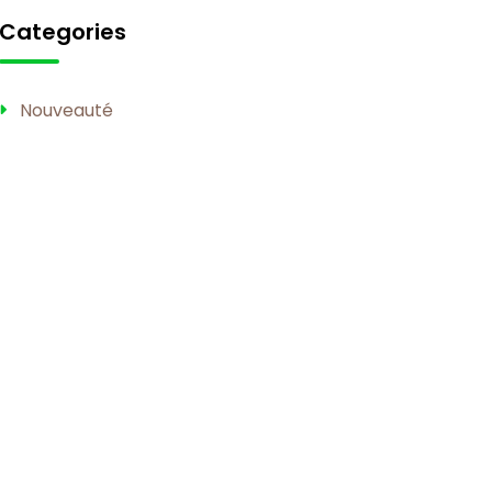
Categories
Nouveauté