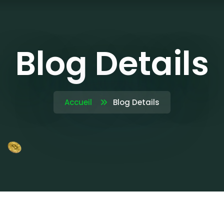
Blog Details
Accueil
Blog Details