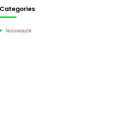
Categories
Nouveauté