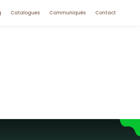
g
Catalogues
Communiqués
Contact