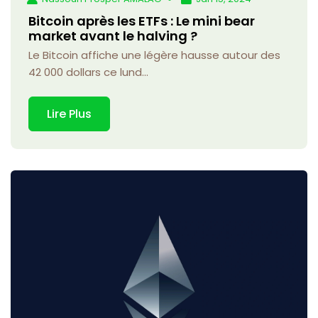
Bitcoin après les ETFs : Le mini bear
market avant le halving ?
Le Bitcoin affiche une légère hausse autour des
42 000 dollars ce lund...
Lire Plus