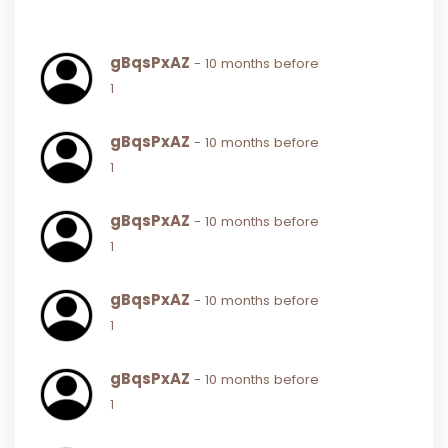
gBqsPxAZ
- 10 months before
1
gBqsPxAZ
- 10 months before
1
gBqsPxAZ
- 10 months before
1
gBqsPxAZ
- 10 months before
1
gBqsPxAZ
- 10 months before
1