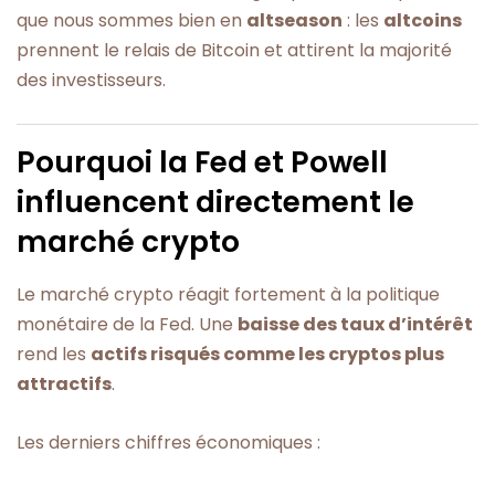
que nous sommes bien en
altseason
: les
altcoins
prennent le relais de Bitcoin et attirent la majorité
des investisseurs.
Pourquoi la Fed et Powell
influencent directement le
marché crypto
Le marché crypto réagit fortement à la politique
monétaire de la Fed. Une
baisse des taux d’intérêt
rend les
actifs risqués comme les cryptos plus
attractifs
.
Les derniers chiffres économiques :