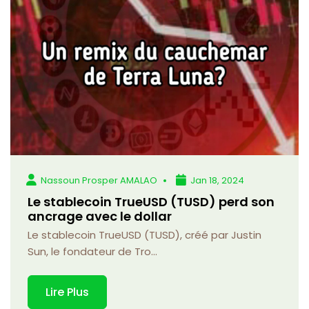
Nassoun Prosper AMALAO
Jan 18, 2024
Le stablecoin TrueUSD (TUSD) perd son
ancrage avec le dollar
Le stablecoin TrueUSD (TUSD), créé par Justin
Sun, le fondateur de Tro...
Lire Plus