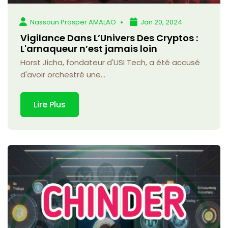
Nassoun Prosper AMALAO
Jan 20, 2024
Vigilance Dans L’Univers Des Cryptos :
L'arnaqueur n’est jamais loin
Horst Jicha, fondateur d'USI Tech, a été accusé
d'avoir orchestré une...
Lire Plus