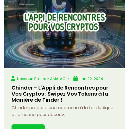
Nassoun Prosper AMALAO
Jan 22, 2024
Chinder - L'Appli de Rencontres pour
Vos Cryptos : Swipez Vos Tokens à la
Manière de Tinder !
Chinder propose une approche à la fois ludique
et efficace pour découv...