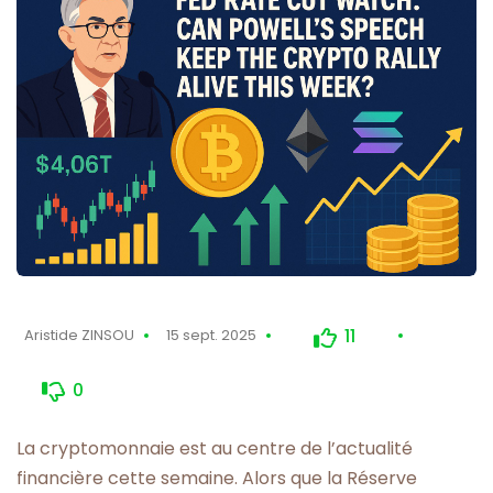
11
Aristide ZINSOU
15 sept. 2025
0
La cryptomonnaie est au centre de l’actualité
financière cette semaine. Alors que la Réserve