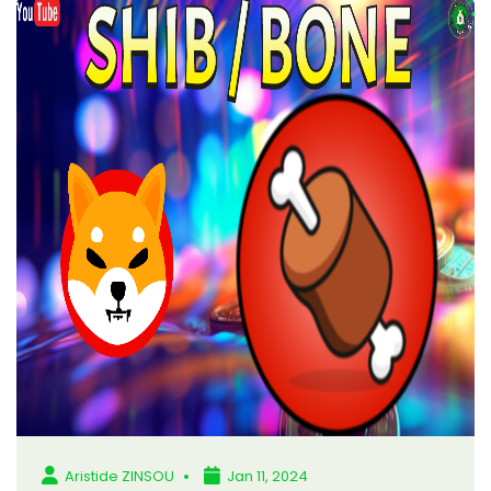
Aristide ZINSOU
Jan 11, 2024