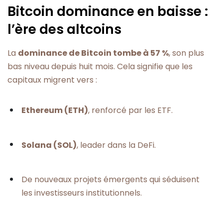
Bitcoin dominance en baisse :
l’ère des altcoins
La
dominance de Bitcoin tombe à 57 %
, son plus
bas niveau depuis huit mois. Cela signifie que les
capitaux migrent vers :
Ethereum (ETH)
, renforcé par les ETF.
Solana (SOL)
, leader dans la DeFi.
De nouveaux projets émergents qui séduisent
les investisseurs institutionnels.