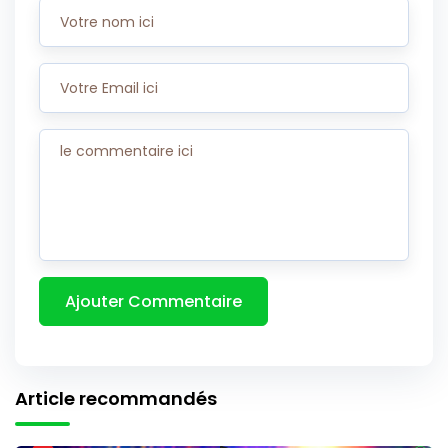
Article recommandés