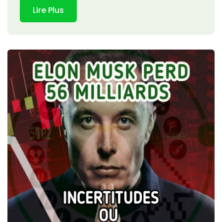
Lire Plus