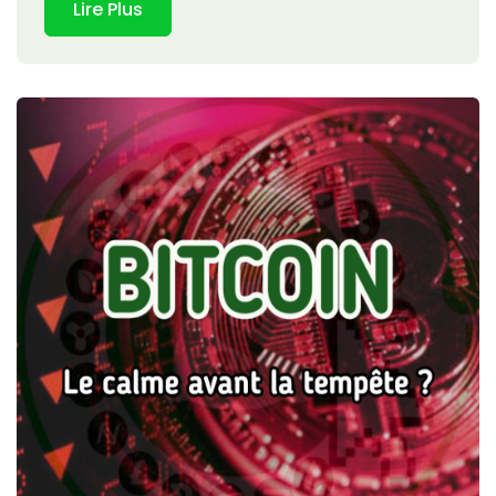
Lire Plus