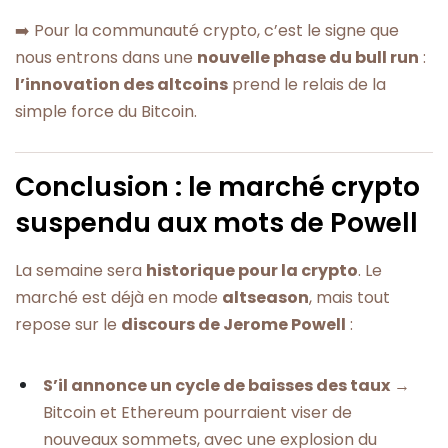
➡️ Pour la communauté crypto, c’est le signe que
nous entrons dans une
nouvelle phase du bull run
:
l’innovation des altcoins
prend le relais de la
simple force du Bitcoin.
Conclusion : le marché crypto
suspendu aux mots de Powell
La semaine sera
historique pour la crypto
. Le
marché est déjà en mode
altseason
, mais tout
repose sur le
discours de Jerome Powell
:
S’il annonce un cycle de baisses des taux
→
Bitcoin et Ethereum pourraient viser de
nouveaux sommets, avec une explosion du