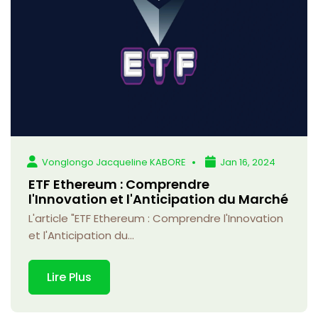
Vonglongo Jacqueline KABORE
Jan 16, 2024
ETF Ethereum : Comprendre
l'Innovation et l'Anticipation du Marché
L'article "ETF Ethereum : Comprendre l'Innovation
et l'Anticipation du...
Lire Plus