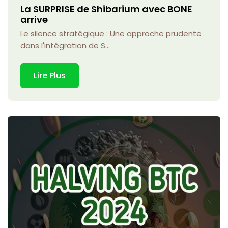
La SURPRISE de Shibarium avec BONE
arrive
Le silence stratégique : Une approche prudente
dans l'intégration de S...
Lire Plus