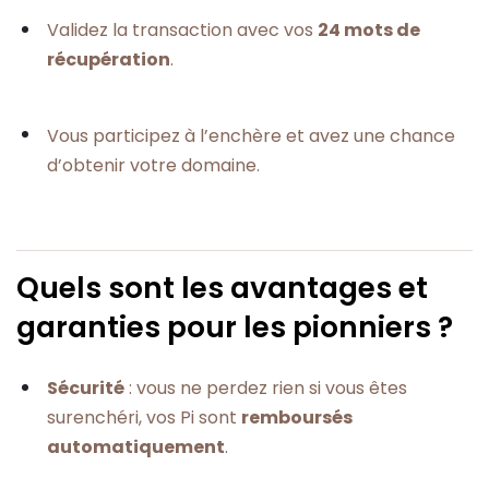
Validez la transaction avec vos
24 mots de
récupération
.
Vous participez à l’enchère et avez une chance
d’obtenir votre domaine.
Quels sont les avantages et
garanties pour les pionniers ?
Sécurité
: vous ne perdez rien si vous êtes
surenchéri, vos Pi sont
remboursés
automatiquement
.