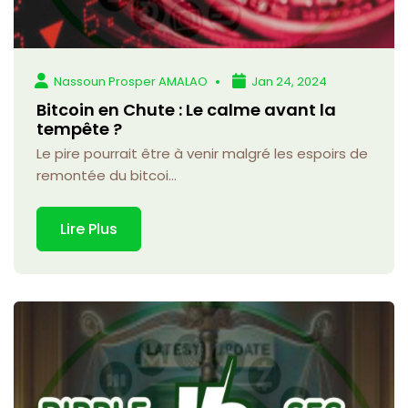
Nassoun Prosper AMALAO
Jan 24, 2024
Bitcoin en Chute : Le calme avant la
tempête ?
Le pire pourrait être à venir malgré les espoirs de
remontée du bitcoi...
Lire Plus