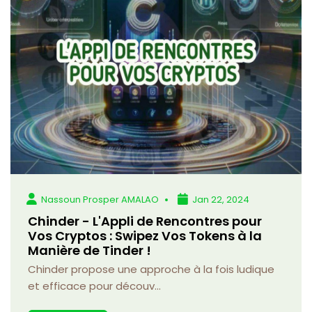
Nassoun Prosper AMALAO
Jan 22, 2024
Chinder - L'Appli de Rencontres pour
Vos Cryptos : Swipez Vos Tokens à la
Manière de Tinder !
Chinder propose une approche à la fois ludique
et efficace pour découv...