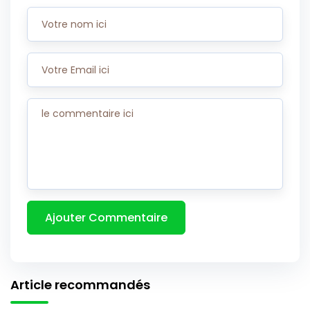
Article recommandés