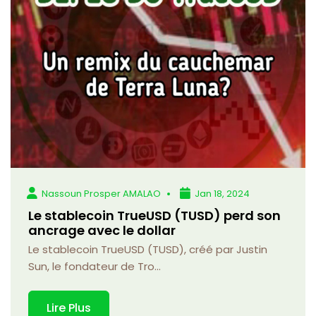
Nassoun Prosper AMALAO
Jan 18, 2024
Le stablecoin TrueUSD (TUSD) perd son
ancrage avec le dollar
Le stablecoin TrueUSD (TUSD), créé par Justin
Sun, le fondateur de Tro...
Lire Plus