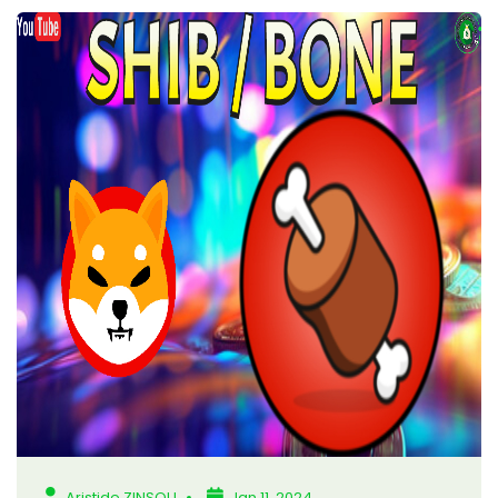
Aristide ZINSOU
Jan 11, 2024