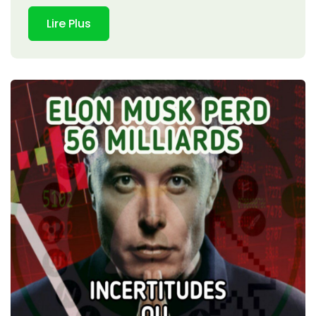
Lire Plus