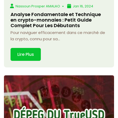
Nassoun Prosper AMALAO
Jan 16, 2024
Analyse Fondamentale et Technique
en crypto-monnaies : Petit Guide
Complet Pour Les Débutants
Pour naviguer efficacement dans ce marché de
la crypto, connu pour sa...
Lire Plus