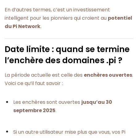
En d’autres termes, c’est un investissement
intelligent pour les pionniers qui croient au
potentiel
du Pi Network
.
Date limite : quand se termine
l’enchère des domaines .pi ?
La période actuelle est celle des
enchères ouvertes
.
Voici ce qu’il faut savoir :
Les enchères sont ouvertes
jusqu’au 30
septembre 2025
.
Si un autre utilisateur mise plus que vous, vos Pi