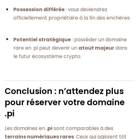
Possession différée
: vous deviendrez
officiellement propriétaire à la fin des enchères.
Potentiel stratégique
: posséder un domaine
rare en .pi peut devenir un
atout majeur
dans
le futur écosystème crypto.
Conclusion : n’attendez plus
pour réserver votre domaine
.pi
Les domaines en
.pi
sont comparables à des
terrains numériques rares
. Ceux qui agissent tôt