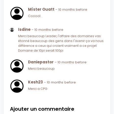
Míster Ouatt
- 10 months before
Cooool.
Isdine
- 10 months before
Merci beaucoup Leader, l'affaire des domaines vas
étonné beaucoup des gens dans l'avenir ça va nous
différence a ceux qui croient vraiment a ce projet
Domaine de 10pi serait 100pi
Daniepastor
- 10 months before
Merci beaucoup
Kesh23
- 10 months before
Merci a CPG
Ajouter un commentaire