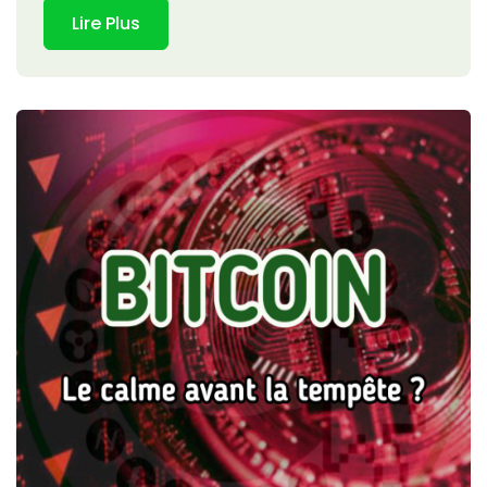
Lire Plus