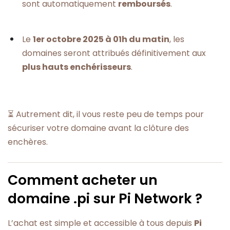
sont automatiquement
remboursés
.
Le
1er octobre 2025 à 01h du matin
, les
domaines seront attribués définitivement aux
plus hauts enchérisseurs
.
⏳ Autrement dit, il vous reste peu de temps pour
sécuriser votre domaine avant la clôture des
enchères.
Comment acheter un
domaine .pi sur Pi Network ?
L’achat est simple et accessible à tous depuis
Pi