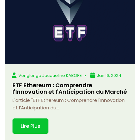
Vonglongo Jacqueline KABORE
Jan 16, 2024
ETF Ethereum : Comprendre
l'Innovation et l'Anticipation du Marché
L'article "ETF Ethereum : Comprendre l'Innovation
et l'Anticipation du...
Lire Plus