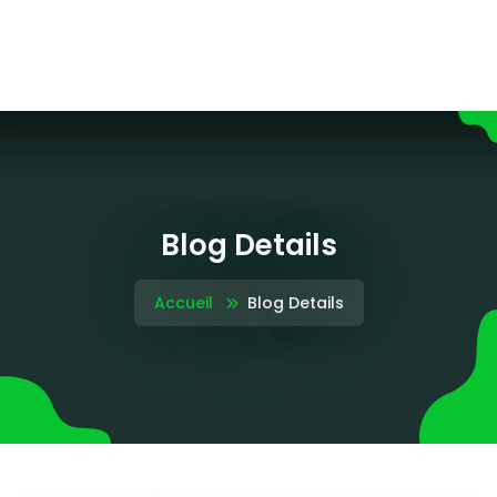
Blog Details
Accueil
Blog Details