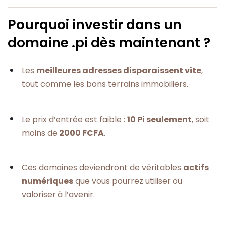
Pourquoi investir dans un
domaine .pi dès maintenant ?
Les
meilleures adresses disparaissent vite
,
tout comme les bons terrains immobiliers.
Le prix d’entrée est faible :
10 Pi seulement
, soit
moins de
2000 FCFA
.
Ces domaines deviendront de véritables
actifs
numériques
que vous pourrez utiliser ou
valoriser à l’avenir.