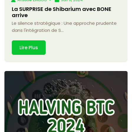
La SURPRISE de Shibarium avec BONE
arrive
Le silence stratégique : Une approche prudente
dans l'intégration de S...
Lire Plus