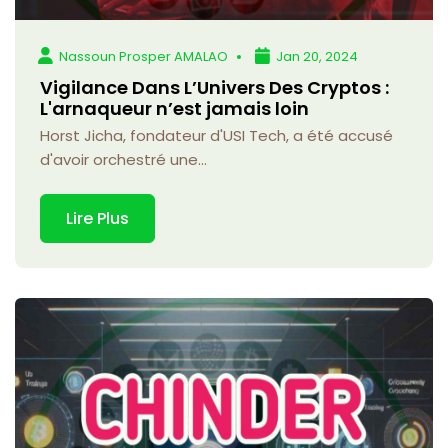
Nassoun Prosper AMALAO
Jan 20, 2024
Vigilance Dans L’Univers Des Cryptos :
L'arnaqueur n’est jamais loin
Horst Jicha, fondateur d'USI Tech, a été accusé
d'avoir orchestré une...
Lire Plus