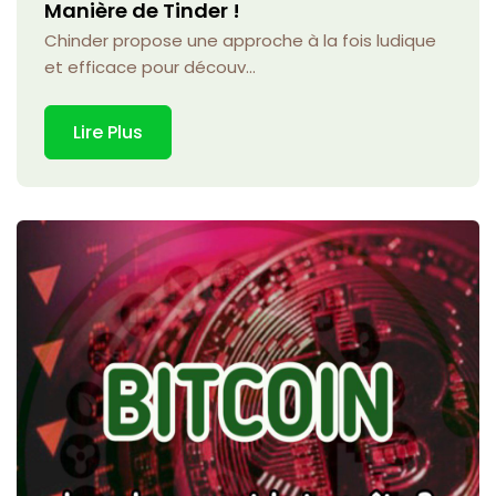
Manière de Tinder !
Chinder propose une approche à la fois ludique
et efficace pour découv...
Lire Plus