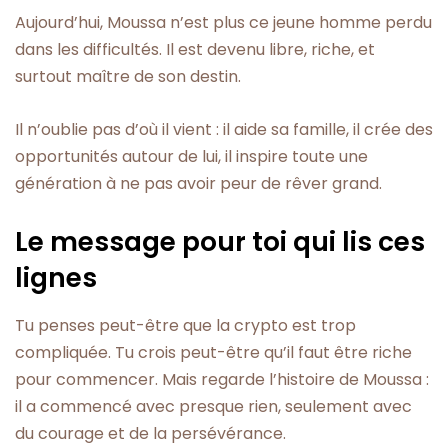
Aujourd’hui, Moussa n’est plus ce jeune homme perdu
dans les difficultés. Il est devenu libre, riche, et
surtout maître de son destin.
Il n’oublie pas d’où il vient : il aide sa famille, il crée des
opportunités autour de lui, il inspire toute une
génération à ne pas avoir peur de rêver grand.
Le message pour toi qui lis ces
lignes
Tu penses peut-être que la crypto est trop
compliquée. Tu crois peut-être qu’il faut être riche
pour commencer. Mais regarde l’histoire de Moussa :
il a commencé avec presque rien, seulement avec
du courage et de la persévérance.