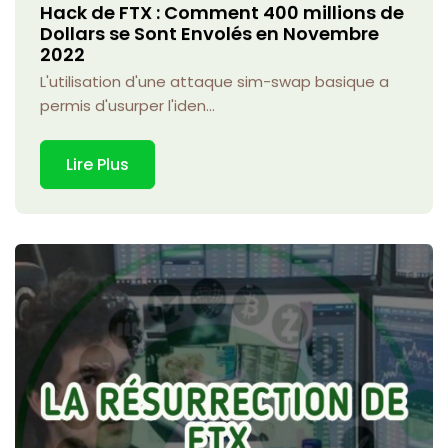
Hack de FTX : Comment 400 millions de
Dollars se Sont Envolés en Novembre
2022
L'utilisation d'une attaque sim-swap basique a
permis d'usurper l'iden...
Lire Plus