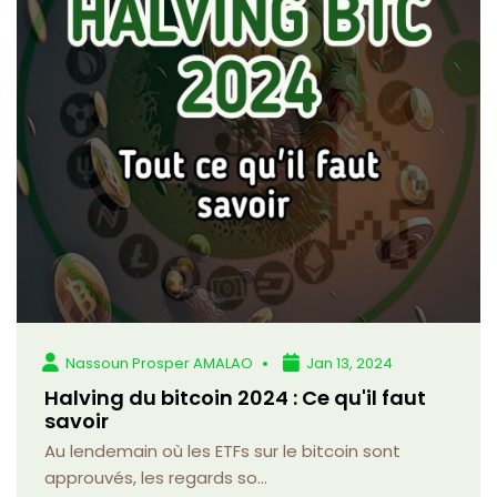
Nassoun Prosper AMALAO
Jan 13, 2024
Halving du bitcoin 2024 : Ce qu'il faut
savoir
Au lendemain où les ETFs sur le bitcoin sont
approuvés, les regards so...