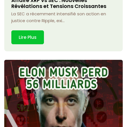
Affaire XRP vs SEC : Nouvelles
Révélations et Tensions Croissantes
La SEC a récemment intensifié son action en
justice contre Ripple, exi...
Lire Plus