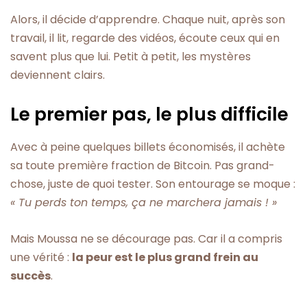
Alors, il décide d’apprendre. Chaque nuit, après son
travail, il lit, regarde des vidéos, écoute ceux qui en
savent plus que lui. Petit à petit, les mystères
deviennent clairs.
Le premier pas, le plus difficile
Avec à peine quelques billets économisés, il achète
sa toute première fraction de Bitcoin. Pas grand-
chose, juste de quoi tester. Son entourage se moque :
« Tu perds ton temps, ça ne marchera jamais ! »
Mais Moussa ne se décourage pas. Car il a compris
une vérité :
la peur est le plus grand frein au
succès
.