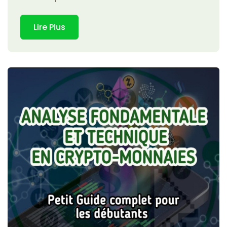
Lire Plus