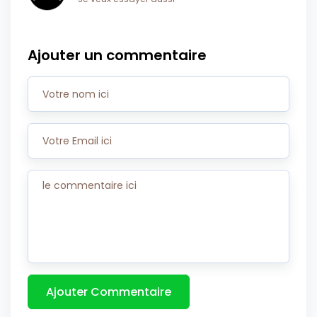
Ajouter un commentaire