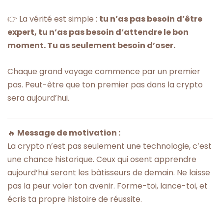
👉 La vérité est simple :
tu n’as pas besoin d’être
expert, tu n’as pas besoin d’attendre le bon
moment. Tu as seulement besoin d’oser.
Chaque grand voyage commence par un premier
pas. Peut-être que ton premier pas dans la crypto
sera aujourd’hui.
🔥
Message de motivation :
La crypto n’est pas seulement une technologie, c’est
une chance historique. Ceux qui osent apprendre
aujourd’hui seront les bâtisseurs de demain. Ne laisse
pas la peur voler ton avenir. Forme-toi, lance-toi, et
écris ta propre histoire de réussite.