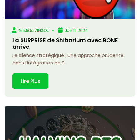
Aristide ZINSOU
Jan 11, 2024
La SURPRISE de Shibarium avec BONE
arrive
Le silence stratégique : Une approche prudente
dans l'intégration de S...
Lire Plus