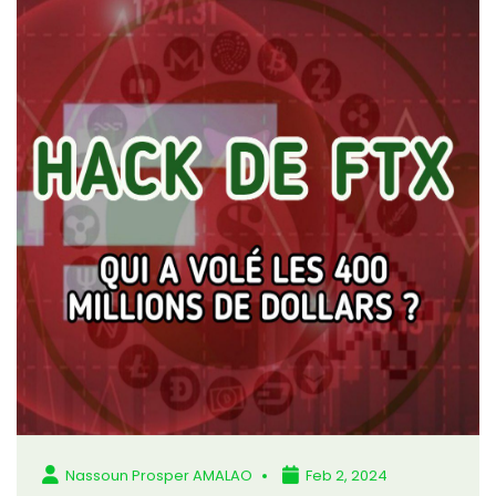
Nassoun Prosper AMALAO
Feb 2, 2024