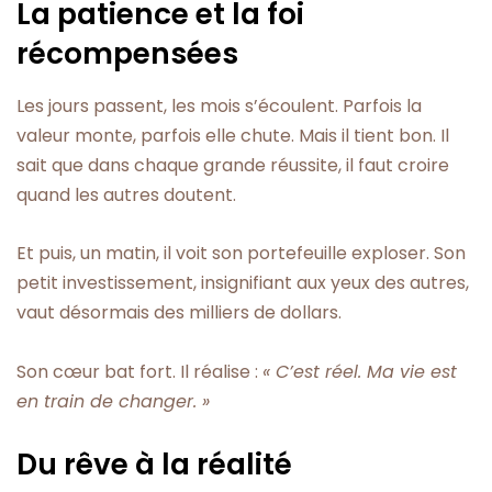
La patience et la foi
récompensées
Les jours passent, les mois s’écoulent. Parfois la
valeur monte, parfois elle chute. Mais il tient bon. Il
sait que dans chaque grande réussite, il faut croire
quand les autres doutent.
Et puis, un matin, il voit son portefeuille exploser. Son
petit investissement, insignifiant aux yeux des autres,
vaut désormais des milliers de dollars.
Son cœur bat fort. Il réalise :
« C’est réel. Ma vie est
en train de changer. »
Du rêve à la réalité