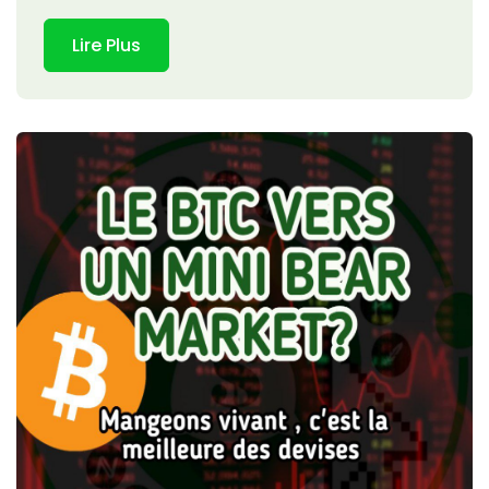
Lire Plus