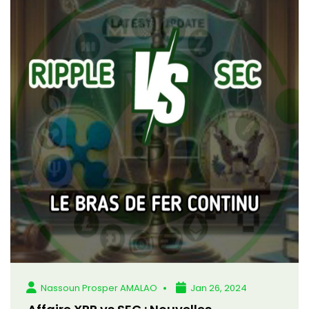
Nassoun Prosper AMALAO
Jan 26, 2024