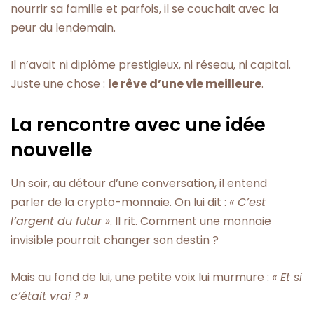
nourrir sa famille et parfois, il se couchait avec la
peur du lendemain.
Il n’avait ni diplôme prestigieux, ni réseau, ni capital.
Juste une chose :
le rêve d’une vie meilleure
.
La rencontre avec une idée
nouvelle
Un soir, au détour d’une conversation, il entend
parler de la crypto-monnaie. On lui dit :
« C’est
l’argent du futur »
. Il rit. Comment une monnaie
invisible pourrait changer son destin ?
Mais au fond de lui, une petite voix lui murmure :
« Et si
c’était vrai ? »