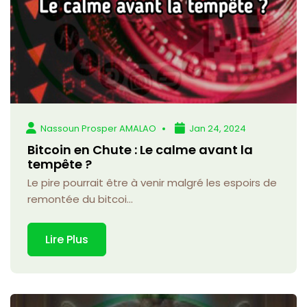
Nassoun Prosper AMALAO
Jan 24, 2024
Bitcoin en Chute : Le calme avant la
tempête ?
Le pire pourrait être à venir malgré les espoirs de
remontée du bitcoi...
Lire Plus