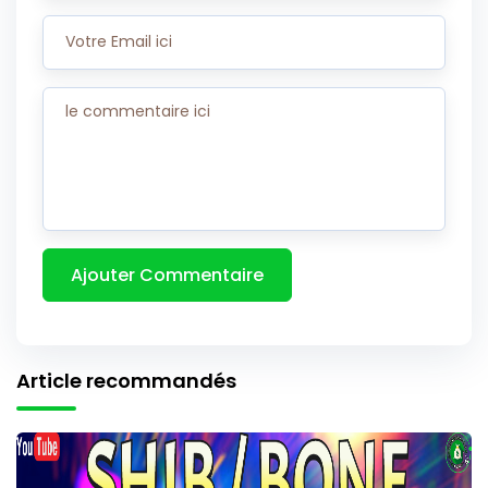
Article recommandés