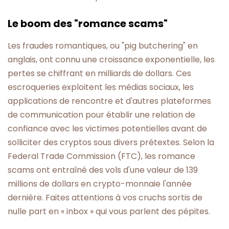
Le boom des "romance scams"
Les fraudes romantiques, ou "pig butchering" en
anglais, ont connu une croissance exponentielle, les
pertes se chiffrant en milliards de dollars. Ces
escroqueries exploitent les médias sociaux, les
applications de rencontre et d'autres plateformes
de communication pour établir une relation de
confiance avec les victimes potentielles avant de
solliciter des cryptos sous divers prétextes. Selon la
Federal Trade Commission (FTC), les romance
scams ont entraîné des vols d'une valeur de 139
millions de dollars en crypto-monnaie l'année
dernière. Faites attentions à vos cruchs sortis de
nulle part en « inbox » qui vous parlent des pépites.