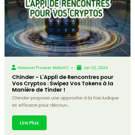
Nassoun Prosper AMALAO
Jan 22, 2024
Chinder - L'Appli de Rencontres pour
Vos Cryptos : Swipez Vos Tokens à la
Manière de Tinder !
Chinder propose une approche à la fois ludique
et efficace pour découv...
Lire Plus