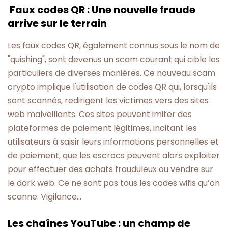
Faux codes QR : Une nouvelle fraude
arrive sur le terrain
Les faux codes QR, également connus sous le nom de
"quishing", sont devenus un scam courant qui cible les
particuliers de diverses manières. Ce nouveau scam
crypto implique l'utilisation de codes QR qui, lorsqu'ils
sont scannés, redirigent les victimes vers des sites
web malveillants. Ces sites peuvent imiter des
plateformes de paiement légitimes, incitant les
utilisateurs à saisir leurs informations personnelles et
de paiement, que les escrocs peuvent alors exploiter
pour effectuer des achats frauduleux ou vendre sur
le dark web. Ce ne sont pas tous les codes wifis qu’on
scanne. Vigilance…
Les chaînes YouTube : un champ de