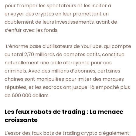
pour tromper les spectateurs et les inciter à
envoyer des cryptos en leur promettant un
doublement de leurs investissements, avant de
s’enfuir avec les fonds.
L’énorme base d’utilisateurs de YouTube, qui compte
au total 2,70 milliards de comptes actifs, constitue
naturellement une cible attrayante pour ces
criminels. Avec des millions d’abonnés, certaines
chaînes sont manipulées pour imiter des marques
réputées, et les escrocs ont jusque-là empoché plus
de 600 000 dollars.
Les faux robots de trading : La menace
croissante
L’essor des faux bots de trading crypto a également