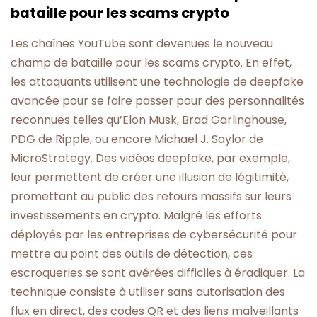
bataille pour les scams crypto
Les chaînes YouTube sont devenues le nouveau
champ de bataille pour les scams crypto. En effet,
les attaquants utilisent une technologie de deepfake
avancée pour se faire passer pour des personnalités
reconnues telles qu’Elon Musk, Brad Garlinghouse,
PDG de Ripple, ou encore Michael J. Saylor de
MicroStrategy. Des vidéos deepfake, par exemple,
leur permettent de créer une illusion de légitimité,
promettant au public des retours massifs sur leurs
investissements en crypto. Malgré les efforts
déployés par les entreprises de cybersécurité pour
mettre au point des outils de détection, ces
escroqueries se sont avérées difficiles à éradiquer. La
technique consiste à utiliser sans autorisation des
flux en direct, des codes QR et des liens malveillants