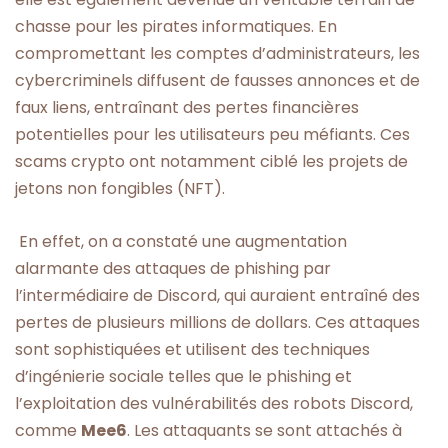
chasse pour les pirates informatiques. En
compromettant les comptes d’administrateurs, les
cybercriminels diffusent de fausses annonces et de
faux liens, entraînant des pertes financières
potentielles pour les utilisateurs peu méfiants. Ces
scams crypto ont notamment ciblé les projets de
jetons non fongibles (NFT).
En effet, on a constaté une augmentation
alarmante des attaques de phishing par
l’intermédiaire de Discord, qui auraient entraîné des
pertes de plusieurs millions de dollars. Ces attaques
sont sophistiquées et utilisent des techniques
d’ingénierie sociale telles que le phishing et
l’exploitation des vulnérabilités des robots Discord,
comme
Mee6
. Les attaquants se sont attachés à