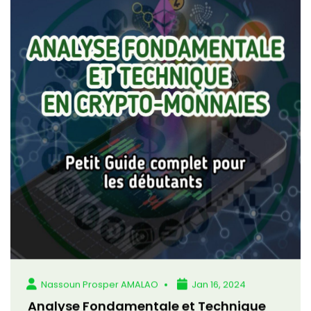
Nassoun Prosper AMALAO
Jan 16, 2024
Analyse Fondamentale et Technique