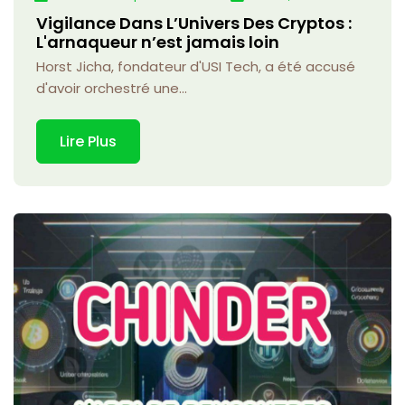
Vigilance Dans L’Univers Des Cryptos :
L'arnaqueur n’est jamais loin
Horst Jicha, fondateur d'USI Tech, a été accusé
d'avoir orchestré une...
Lire Plus