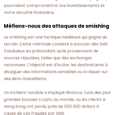
pourraient compromettre nos investissements et
notre sécurité financière.
Méfions-nous des attaques de smishing
Le smishing est une tactique insidieuse qui gagne du
terrain. Cette méthode consiste à envoyer des SMS
frauduleux en prétendant qu'ils proviennent de
sources réputées, telles que des exchanges
reconnues. L'objectif est d'inciter les destinataires à
divulguer des informations sensibles ou à cliquer sur
des liens malveillants.
Un incident notable a impliqué Binance, l'une des plus
grandes bourses crypto au monde, où les clients à
Hong Kong ont perdu près de 500 000 dollars à
cause de ces fraudes par SMS.