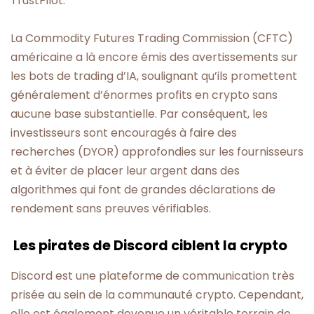
TrustPilot.
La Commodity Futures Trading Commission (CFTC)
américaine a là encore émis des avertissements sur
les bots de trading d’IA, soulignant qu’ils promettent
généralement d’énormes profits en crypto sans
aucune base substantielle. Par conséquent, les
investisseurs sont encouragés à faire des
recherches (DYOR) approfondies sur les fournisseurs
et à éviter de placer leur argent dans des
algorithmes qui font de grandes déclarations de
rendement sans preuves vérifiables.
Les pirates de Discord ciblent la crypto
Discord est une plateforme de communication très
prisée au sein de la communauté crypto. Cependant,
elle est également devenue un véritable terrain de