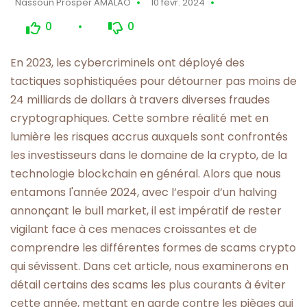
Nassoun Prosper AMALAO
10 févr. 2024
0
0
En 2023, les cybercriminels ont déployé des
tactiques sophistiquées pour détourner pas moins de
24 milliards de dollars à travers diverses fraudes
cryptographiques. Cette sombre réalité met en
lumière les risques accrus auxquels sont confrontés
les investisseurs dans le domaine de la crypto, de la
technologie blockchain en général. Alors que nous
entamons l'année 2024, avec l’espoir d’un halving
annonçant le bull market, il est impératif de rester
vigilant face à ces menaces croissantes et de
comprendre les différentes formes de scams crypto
qui sévissent. Dans cet article, nous examinerons en
détail certains des scams les plus courants à éviter
cette année, mettant en garde contre les pièges qui