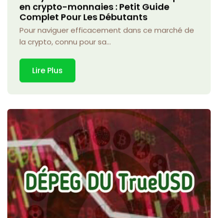
en crypto-monnaies : Petit Guide
Complet Pour Les Débutants
Pour naviguer efficacement dans ce marché de
la crypto, connu pour sa...
Lire Plus