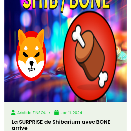
Aristide ZINSOU
Jan 11, 2024
La SURPRISE de Shibarium avec BONE
arrive