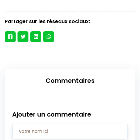
Partager sur les réseaux sociaux:
Commentaires
Ajouter un commentaire