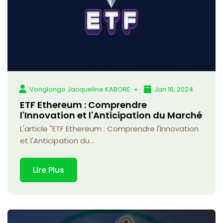
Vonglongo Jacqueline KABORE
Jan 16, 2024
ETF Ethereum : Comprendre
l'Innovation et l'Anticipation du Marché
L'article "ETF Ethereum : Comprendre l'Innovation
et l'Anticipation du...
Lire Plus