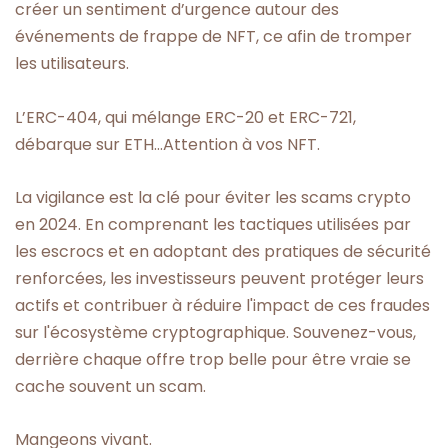
créer un sentiment d’urgence autour des
événements de frappe de NFT, ce afin de tromper
les utilisateurs.
L’ERC-404, qui mélange ERC-20 et ERC-721,
débarque sur ETH…Attention à vos NFT.
La vigilance est la clé pour éviter les scams crypto
en 2024. En comprenant les tactiques utilisées par
les escrocs et en adoptant des pratiques de sécurité
renforcées, les investisseurs peuvent protéger leurs
actifs et contribuer à réduire l'impact de ces fraudes
sur l'écosystème cryptographique. Souvenez-vous,
derrière chaque offre trop belle pour être vraie se
cache souvent un scam.
Mangeons vivant.