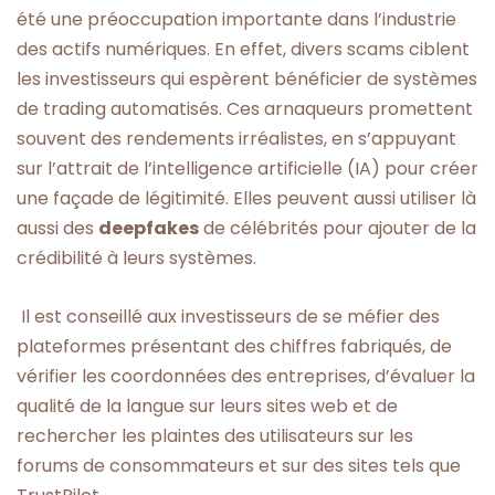
été une préoccupation importante dans l’industrie
des actifs numériques. En effet, divers scams ciblent
les investisseurs qui espèrent bénéficier de systèmes
de trading automatisés. Ces arnaqueurs promettent
souvent des rendements irréalistes, en s’appuyant
sur l’attrait de l’intelligence artificielle (IA) pour créer
une façade de légitimité. Elles peuvent aussi utiliser là
aussi des
deepfakes
de célébrités pour ajouter de la
crédibilité à leurs systèmes.
Il est conseillé aux investisseurs de se méfier des
plateformes présentant des chiffres fabriqués, de
vérifier les coordonnées des entreprises, d’évaluer la
qualité de la langue sur leurs sites web et de
rechercher les plaintes des utilisateurs sur les
forums de consommateurs et sur des sites tels que