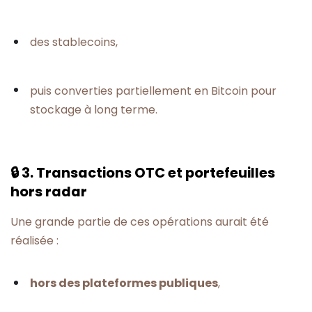
des stablecoins,
puis converties partiellement en Bitcoin pour
stockage à long terme.
🔒 3. Transactions OTC et portefeuilles
hors radar
Une grande partie de ces opérations aurait été
réalisée :
hors des plateformes publiques
,