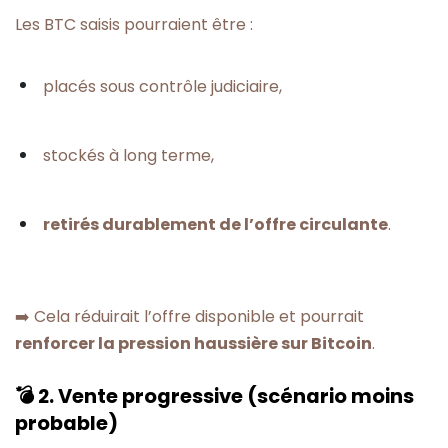
Les BTC saisis pourraient être :
placés sous contrôle judiciaire,
stockés à long terme,
retirés durablement de l’offre circulante
.
➡️ Cela réduirait l’offre disponible et pourrait
renforcer la pression haussière sur Bitcoin
.
💣 2. Vente progressive (scénario moins
probable)