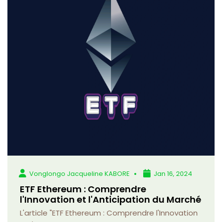
Vonglongo Jacqueline KABORE
Jan 16, 2024
ETF Ethereum : Comprendre
l'Innovation et l'Anticipation du Marché
L'article "ETF Ethereum : Comprendre l'Innovation