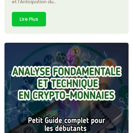
et l'Anticipation du...
Lire Plus