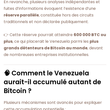
En revanche, plusieurs analyses indépendantes et
fuites d’informations évoquent l’existence d’une
réserve parallèle
, constituée hors des circuits
traditionnels et non déclarée publiquement.
👉 Cette réserve pourrait atteindre
600 000 BTC ou
plus
, ce qui placerait le Venezuela parmi les
plus
grands détenteurs de Bitcoin au monde
, devant
de nombreuses entreprises institutionnelles.
🧠 Comment le Venezuela
aurait-il accumulé autant de
Bitcoin ?
Plusieurs mécanismes sont avancés pour expliquer
cette accumulation potentielle :