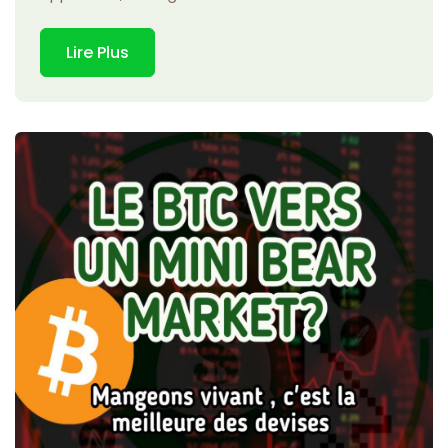
Lire Plus