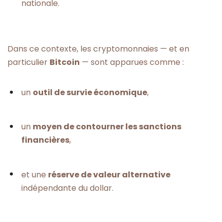
nationale.
Dans ce contexte, les cryptomonnaies — et en
particulier
Bitcoin
— sont apparues comme :
un
outil de survie économique
,
un
moyen de contourner les sanctions
financières
,
et une
réserve de valeur alternative
indépendante du dollar.