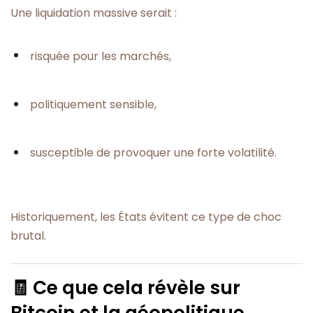
Une liquidation massive serait :
risquée pour les marchés,
politiquement sensible,
susceptible de provoquer une forte volatilité.
Historiquement, les États évitent ce type de choc
brutal.
🧾 Ce que cela révèle sur
Bitcoin et la géopolitique