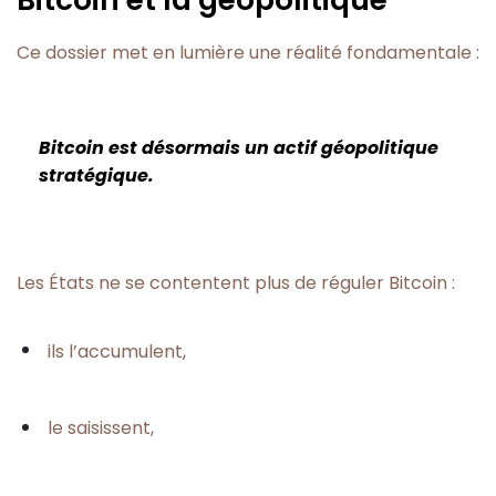
Ce dossier met en lumière une réalité fondamentale :
Bitcoin est désormais un actif géopolitique
stratégique.
Les États ne se contentent plus de réguler Bitcoin :
ils l’accumulent,
le saisissent,