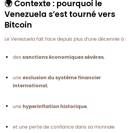
🌍 Contexte : pourquoi le
Venezuela s’est tourné vers
Bitcoin
Le Venezuela fait face depuis plus d’une décennie à :
des
sanctions économiques sévères
,
une
exclusion du système financier
international
,
une
hyperinflation historique
,
et une perte de confiance dans sa monnaie