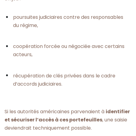
poursuites judiciaires contre des responsables
du régime,
coopération forcée ou négociée avec certains
acteurs,
récupération de clés privées dans le cadre
d’accords judiciaires.
Si les autorités américaines parvenaient à
identifier
et sécuriser l’accès à ces portefeuilles
, une saisie
deviendrait techniquement possible.