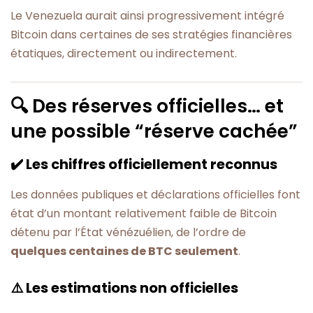
Le Venezuela aurait ainsi progressivement intégré
Bitcoin dans certaines de ses stratégies financières
étatiques, directement ou indirectement.
🔍 Des réserves officielles… et
une possible “réserve cachée”
✔️ Les chiffres officiellement reconnus
Les données publiques et déclarations officielles font
état d’un montant relativement faible de Bitcoin
détenu par l’État vénézuélien, de l’ordre de
quelques centaines de BTC seulement
.
⚠️ Les estimations non officielles