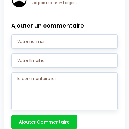
Jai pas reci mon l argent
Ajouter un commentaire