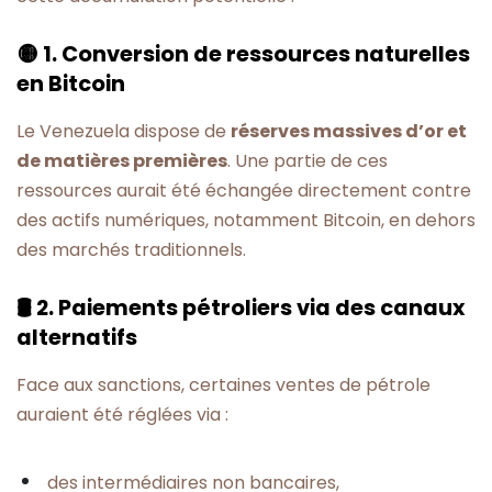
🟡 1. Conversion de ressources naturelles
en Bitcoin
Le Venezuela dispose de
réserves massives d’or et
de matières premières
. Une partie de ces
ressources aurait été échangée directement contre
des actifs numériques, notamment Bitcoin, en dehors
des marchés traditionnels.
🛢️ 2. Paiements pétroliers via des canaux
alternatifs
Face aux sanctions, certaines ventes de pétrole
auraient été réglées via :
des intermédiaires non bancaires,