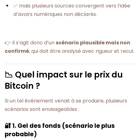
✅ mais plusieurs sources convergent vers l’idée
d’avoirs numériques non déclarés.
👉 Il s’agit donc d’un
scénario plausible mais non
confirmé
, qui doit être analysé avec rigueur et recul.
📉 Quel impact sur le prix du
Bitcoin ?
Si un tel événement venait à se produire, plusieurs
scénarios sont envisageables :
🔐 1. Gel des fonds (scénario le plus
probable)