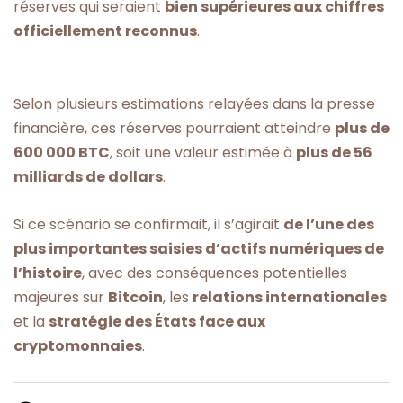
réserves qui seraient
bien supérieures aux chiffres
officiellement reconnus
.
Selon plusieurs estimations relayées dans la presse
financière, ces réserves pourraient atteindre
plus de
600 000 BTC
, soit une valeur estimée à
plus de 56
milliards de dollars
.
Si ce scénario se confirmait, il s’agirait
de l’une des
plus importantes saisies d’actifs numériques de
l’histoire
, avec des conséquences potentielles
majeures sur
Bitcoin
, les
relations internationales
et la
stratégie des États face aux
cryptomonnaies
.