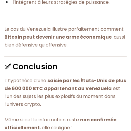
l’intègrent à leurs stratégies de puissance.
Le cas du Venezuela illustre parfaitement comment
Bitcoin peut devenir une arme économique
, aussi
bien défensive qu’offensive.
✅ Conclusion
L’hypothèse d’une
saisie par les États-Unis de plus
de 600 000 BTC appartenant au Venezuela
est
l’un des sujets les plus explosifs du moment dans
l’univers crypto.
Même si cette information reste
non confirmée
officiellement
, elle souligne :