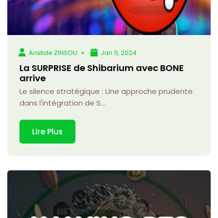
Aristide ZINSOU
Jan 11, 2024
La SURPRISE de Shibarium avec BONE
arrive
Le silence stratégique : Une approche prudente
dans l'intégration de S...
Lire Plus