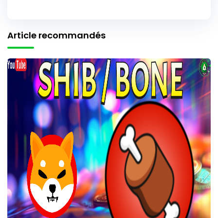
Article recommandés