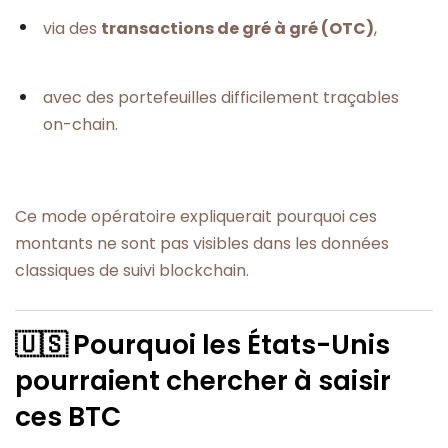
via des
transactions de gré à gré (OTC)
,
avec des portefeuilles difficilement traçables
on-chain.
Ce mode opératoire expliquerait pourquoi ces
montants ne sont pas visibles dans les données
classiques de suivi blockchain.
🇺🇸 Pourquoi les États-Unis
pourraient chercher à saisir
ces BTC