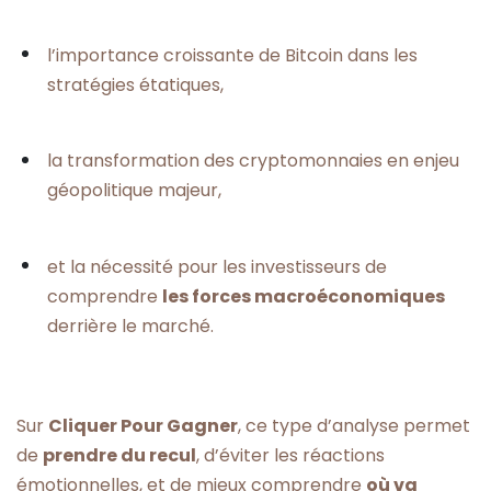
l’importance croissante de Bitcoin dans les
stratégies étatiques,
la transformation des cryptomonnaies en enjeu
géopolitique majeur,
et la nécessité pour les investisseurs de
comprendre
les forces macroéconomiques
derrière le marché.
Sur
Cliquer Pour Gagner
, ce type d’analyse permet
de
prendre du recul
, d’éviter les réactions
émotionnelles, et de mieux comprendre
où va