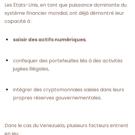
Les États-Unis, en tant que puissance dominante du
système financier mondial, ont déjà démontré leur
capacité à :
saisir des actifs numériques
,
confisquer des portefeuilles liés à des activités
jugées illégales,
intégrer des cryptomonnaies saisies dans leurs
propres réserves gouvernementales.
Dans le cas du Venezuela, plusieurs facteurs entrent
en jeu :