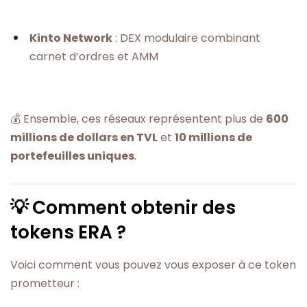
Kinto Network
: DEX modulaire combinant
carnet d’ordres et AMM
💰 Ensemble, ces réseaux représentent plus de
600
millions de dollars en TVL
et
10 millions de
portefeuilles uniques
.
💡 Comment obtenir des
tokens ERA ?
Voici comment vous pouvez vous exposer à ce token
prometteur :