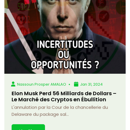
Nassoun Prosper AMALAO
Jan 31, 2024
Elon Musk Perd 56 Milliards de Dollars –
Le Marché des Cryptos en Ébullition
L'annulation par la Cour de la chancellerie du
Delaware du package sal...