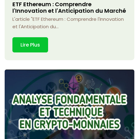
ETF Ethereum : Comprendre
l'Innovation et l'Anticipation du Marché
L'article "ETF Ethereum : Comprendre l'Innovation
et l'Anticipation du...
Lire Plus