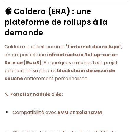
🧠 Caldera (ERA) : une
plateforme de rollups à la
demande
Caldera se définit comme
"l'internet des rollups"
,
en proposant une
infrastructure Rollup-as-a-
Service (RaaS)
. En quelques minutes, tout projet
peut lancer sa propre
blockchain de seconde
couche
entièrement personnalisée.
🔧
Fonctionnalités clés :
Compatibilité avec
EVM
et
SolanaVM