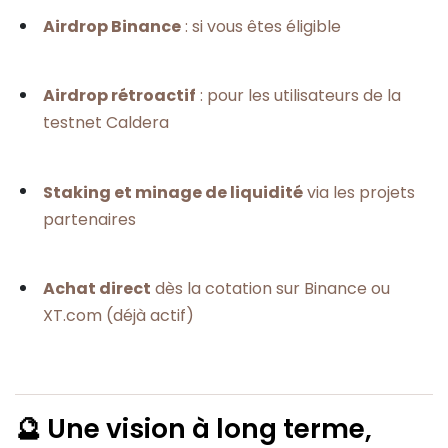
Airdrop Binance
: si vous êtes éligible
Airdrop rétroactif
: pour les utilisateurs de la
testnet Caldera
Staking et minage de liquidité
via les projets
partenaires
Achat direct
dès la cotation sur Binance ou
XT.com (déjà actif)
🔮 Une vision à long terme,