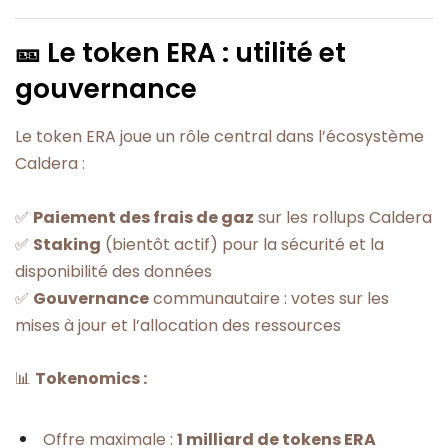
🎫 Le token ERA : utilité et
gouvernance
Le token ERA joue un rôle central dans l’écosystème
Caldera :
✅
Paiement des frais de gaz
sur les rollups Caldera
✅
Staking
(bientôt actif) pour la sécurité et la
disponibilité des données
✅
Gouvernance
communautaire : votes sur les
mises à jour et l’allocation des ressources
📊
Tokenomics :
Offre maximale :
1 milliard de tokens ERA