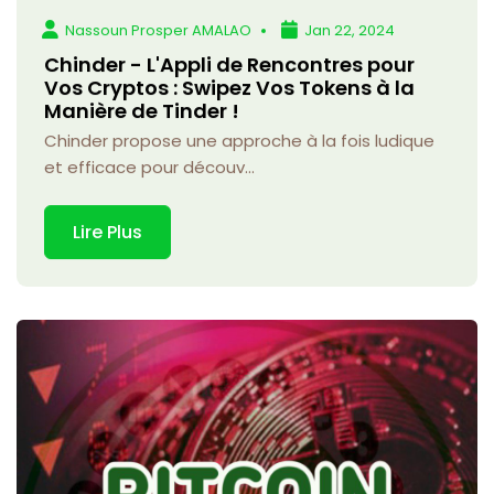
Nassoun Prosper AMALAO
Jan 22, 2024
Chinder - L'Appli de Rencontres pour
Vos Cryptos : Swipez Vos Tokens à la
Manière de Tinder !
Chinder propose une approche à la fois ludique
et efficace pour découv...
Lire Plus