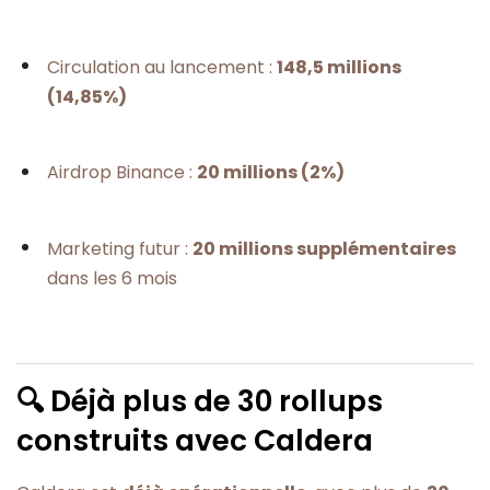
Circulation au lancement :
148,5 millions
(14,85%)
Airdrop Binance :
20 millions (2%)
Marketing futur :
20 millions supplémentaires
dans les 6 mois
🔍 Déjà plus de 30 rollups
construits avec Caldera