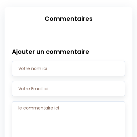
Commentaires
Ajouter un commentaire