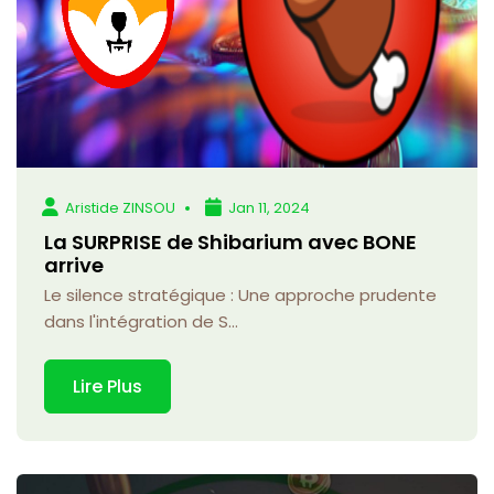
Aristide ZINSOU
Jan 11, 2024
La SURPRISE de Shibarium avec BONE
arrive
Le silence stratégique : Une approche prudente
dans l'intégration de S...
Lire Plus