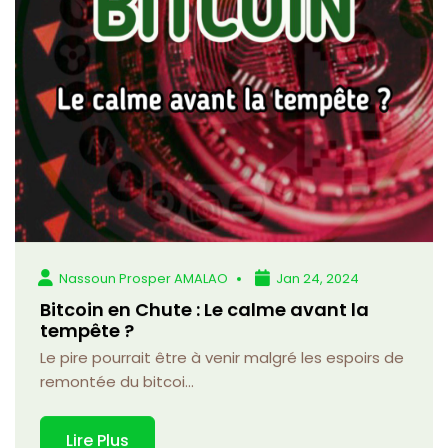
Nassoun Prosper AMALAO
Jan 24, 2024
Bitcoin en Chute : Le calme avant la
tempête ?
Le pire pourrait être à venir malgré les espoirs de
remontée du bitcoi...
Lire Plus