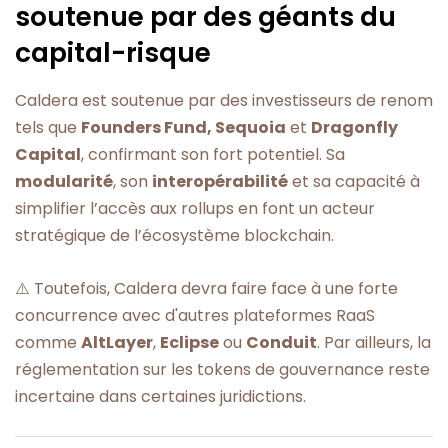
soutenue par des géants du
capital-risque
Caldera est soutenue par des investisseurs de renom
tels que
Founders Fund, Sequoia
et
Dragonfly
Capital
, confirmant son fort potentiel. Sa
modularité
, son
interopérabilité
et sa capacité à
simplifier l’accès aux rollups en font un acteur
stratégique de l’écosystème blockchain.
⚠️ Toutefois, Caldera devra faire face à une forte
concurrence avec d'autres plateformes RaaS
comme
AltLayer
,
Eclipse
ou
Conduit
. Par ailleurs, la
réglementation sur les tokens de gouvernance reste
incertaine dans certaines juridictions.