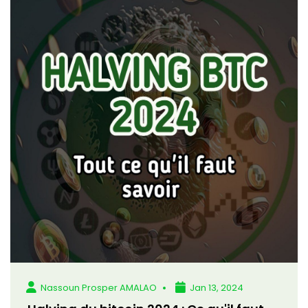
Nassoun Prosper AMALAO
Jan 13, 2024