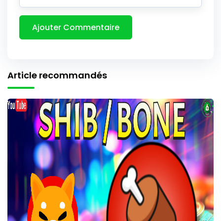
Article recommandés