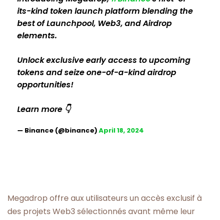
its-kind token launch platform blending the
best of Launchpool, Web3, and Airdrop
elements.
Unlock exclusive early access to upcoming
tokens and seize one-of-a-kind airdrop
opportunities!
Learn more 👇
— Binance (@binance)
April 18, 2024
Megadrop offre aux utilisateurs un accès exclusif à
des projets Web3 sélectionnés avant même leur