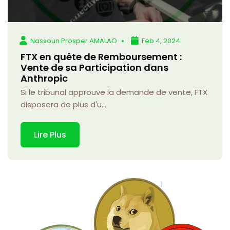
Nassoun Prosper AMALAO
Feb 4, 2024
FTX en quête de Remboursement :
Vente de sa Participation dans
Anthropic
Si le tribunal approuve la demande de vente, FTX
disposera de plus d'u...
Lire Plus