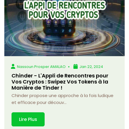
Nassoun Prosper AMALAO
Jan 22, 2024
Chinder - L'Appli de Rencontres pour
Vos Cryptos : Swipez Vos Tokens à la
Manière de Tinder !
Chinder propose une approche à la fois ludique
et efficace pour découv...
Lire Plus