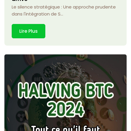
Le silence stratégique : Une approche prudente
dans l'intégration de S...
Lire Plus