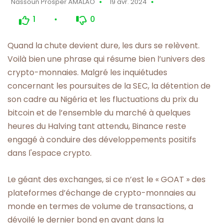
Nassoun Prosper AMALAO
19 avr. 2024
1
0
Quand la chute devient dure, les durs se relèvent.
Voilà bien une phrase qui résume bien l’univers des
crypto-monnaies. Malgré les inquiétudes
concernant les poursuites de la SEC, la détention de
son cadre au Nigéria et les fluctuations du prix du
bitcoin et de l’ensemble du marché à quelques
heures du Halving tant attendu, Binance reste
engagé à conduire des développements positifs
dans l'espace crypto.
Le géant des exchanges, si ce n’est le « GOAT » des
plateformes d’échange de crypto-monnaies au
monde en termes de volume de transactions, a
dévoilé le dernier bond en avant dans la