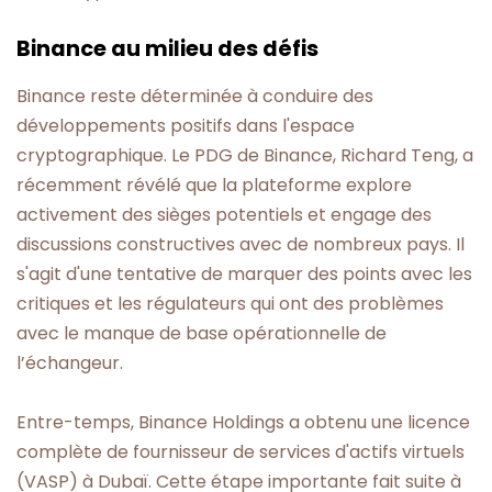
Binance au milieu des défis
Binance reste déterminée à conduire des
développements positifs dans l'espace
cryptographique. Le PDG de Binance, Richard Teng, a
récemment révélé que la plateforme explore
activement des sièges potentiels et engage des
discussions constructives avec de nombreux pays. Il
s'agit d'une tentative de marquer des points avec les
critiques et les régulateurs qui ont des problèmes
avec le manque de base opérationnelle de
l’échangeur.
Entre-temps, Binance Holdings a obtenu une licence
complète de fournisseur de services d'actifs virtuels
(VASP) à Dubaï. Cette étape importante fait suite à