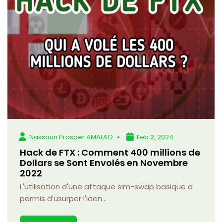
Nassoun Prosper AMALAO
Feb 2, 2024
Hack de FTX : Comment 400 millions de
Dollars se Sont Envolés en Novembre
2022
L'utilisation d'une attaque sim-swap basique a
permis d'usurper l'iden...