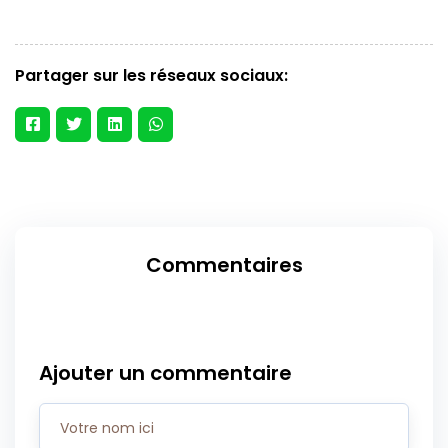
Partager sur les réseaux sociaux:
Commentaires
Ajouter un commentaire