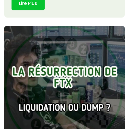
Lire Plus