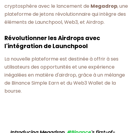
cryptosphère avec le lancement de
Megadrop
, une
plateforme de jetons révolutionnaire qui intègre des
éléments de Launchpool, Web3, et Airdrop.
Révolutionner les Airdrops avec
l'intégration de Launchpool
La nouvelle plateforme est destinée à offrir à ses
utilisateurs des opportunités et une expérience
inégalées en matière d'airdrop, grâce à un mélange
de Binance Simple Earn et du Web3 Wallet de la
bourse.
Introducing Megadrop,
#Binance
's first-of-