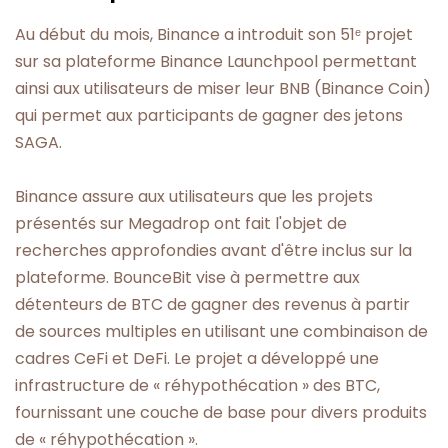
Au début du mois, Binance a introduit son 51ᵉ projet
sur sa plateforme Binance Launchpool permettant
ainsi aux utilisateurs de miser leur BNB (Binance Coin)
qui permet aux participants de gagner des jetons
SAGA.
Binance assure aux utilisateurs que les projets
présentés sur Megadrop ont fait l'objet de
recherches approfondies avant d'être inclus sur la
plateforme. BounceBit vise à permettre aux
détenteurs de BTC de gagner des revenus à partir
de sources multiples en utilisant une combinaison de
cadres CeFi et DeFi. Le projet a développé une
infrastructure de « réhypothécation » des BTC,
fournissant une couche de base pour divers produits
de « réhypothécation ».