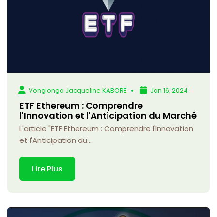
Vonglongo Jacqueline KABORE
Jan 16, 2024
ETF Ethereum : Comprendre
l'Innovation et l'Anticipation du Marché
L'article "ETF Ethereum : Comprendre l'Innovation
et l'Anticipation du...
Lire Plus