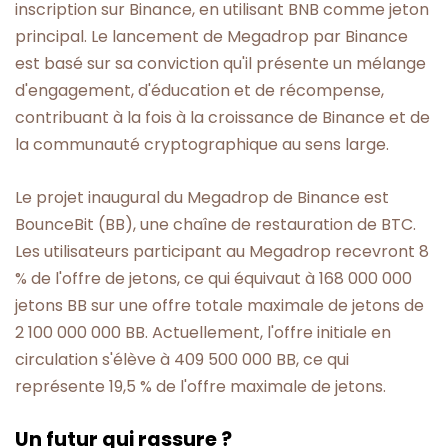
inscription sur Binance, en utilisant BNB comme jeton
principal. Le lancement de Megadrop par Binance
est basé sur sa conviction qu'il présente un mélange
d'engagement, d'éducation et de récompense,
contribuant à la fois à la croissance de Binance et de
la communauté cryptographique au sens large.
Le projet inaugural du Megadrop de Binance est
BounceBit (BB), une chaîne de restauration de BTC.
Les utilisateurs participant au Megadrop recevront 8
% de l'offre de jetons, ce qui équivaut à 168 000 000
jetons BB sur une offre totale maximale de jetons de
2 100 000 000 BB. Actuellement, l'offre initiale en
circulation s'élève à 409 500 000 BB, ce qui
représente 19,5 % de l'offre maximale de jetons.
Un futur qui rassure ?