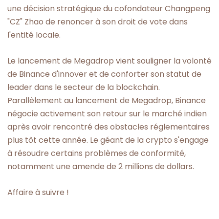
une décision stratégique du cofondateur Changpeng
"CZ" Zhao de renoncer à son droit de vote dans
l'entité locale.
Le lancement de Megadrop vient souligner la volonté
de Binance d'innover et de conforter son statut de
leader dans le secteur de la blockchain.
Parallèlement au lancement de Megadrop, Binance
négocie activement son retour sur le marché indien
après avoir rencontré des obstacles réglementaires
plus tôt cette année. Le géant de la crypto s'engage
à résoudre certains problèmes de conformité,
notamment une amende de 2 millions de dollars.
Affaire à suivre !