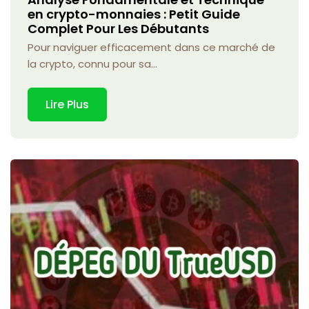
en crypto-monnaies : Petit Guide
Complet Pour Les Débutants
Pour naviguer efficacement dans ce marché de
la crypto, connu pour sa...
Lire Plus