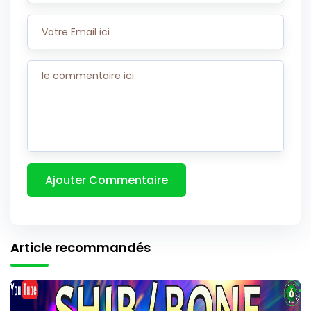
Article recommandés