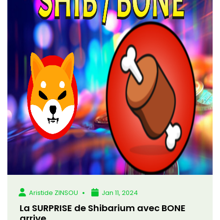
Aristide ZINSOU
Jan 11, 2024
La SURPRISE de Shibarium avec BONE
arrive