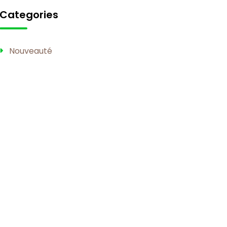
Categories
Nouveauté