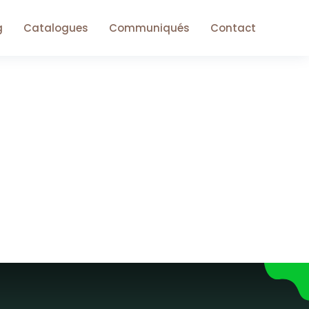
g
Catalogues
Communiqués
Contact