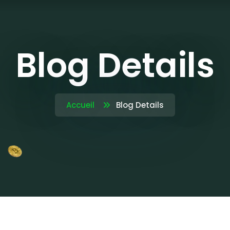
Blog Details
Accueil
Blog Details