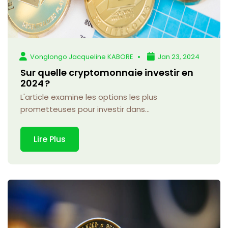
Vonglongo Jacqueline KABORE
Jan 23, 2024
Sur quelle cryptomonnaie investir en
2024 ?
L'article examine les options les plus
prometteuses pour investir dans...
Lire Plus