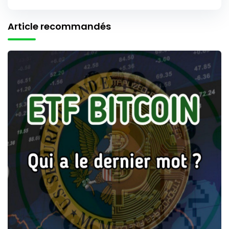
Article recommandés