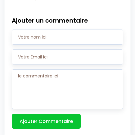
Ajouter un commentaire