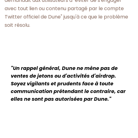
demandait aux utilisateurs d'"éviter de s'engager
avec tout lien ou contenu partagé par le compte
Twitter officiel de Dune" jusqu'à ce que le problème
soit résolu.
"Un rappel général, Dune ne mène pas de
ventes de jetons ou d'activités d'airdrop.
Soyez vigilants et prudents face à toute
communication prétendant le contraire, car
elles ne sont pas autorisées par Dune."