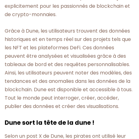
explicitement pour les passionnés de blockchain et
de crypto-monnaies.
Grâce à Dune, les utilisateurs trouvent des données
historiques et en temps réel sur des projets tels que
les NFT et les plateformes DeFi. Ces données
peuvent être analysées et visualisées grâce à des
tableaux de bord et des requêtes personnalisables.
Ainsi, les utilisateurs peuvent noter des modèles, des
tendances et des anomalies dans les données de la
blockchain. Dune est disponible et accessible à tous.
Tout le monde peut interroger, créer, accéder,
publier des données et créer des visualisations.
Dune sort la tête de la dune !
Selon un post X de Dune, les pirates ont utilisé leur