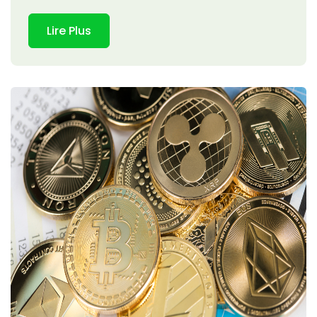
Lire Plus