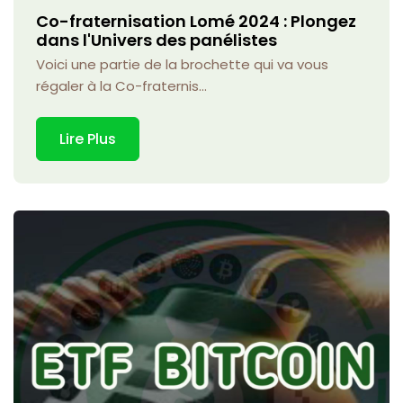
Co-fraternisation Lomé 2024 : Plongez
dans l'Univers des panélistes
Voici une partie de la brochette qui va vous
régaler à la Co-fraternis...
Lire Plus