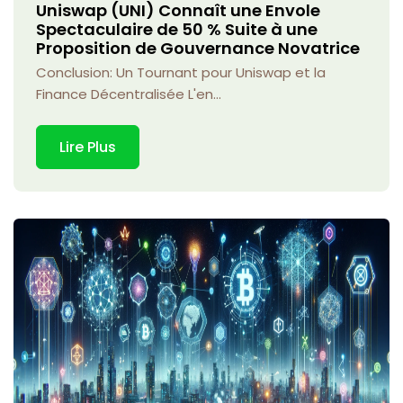
Uniswap (UNI) Connaît une Envole
Spectaculaire de 50 % Suite à une
Proposition de Gouvernance Novatrice
Conclusion: Un Tournant pour Uniswap et la
Finance Décentralisée L'en...
Lire Plus