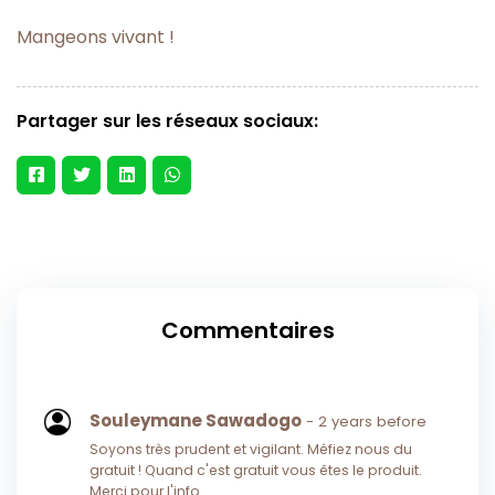
Mangeons vivant !
Partager sur les réseaux sociaux:
Commentaires
Souleymane Sawadogo
- 2 years before
Soyons très prudent et vigilant. Méfiez nous du
gratuit ! Quand c'est gratuit vous êtes le produit.
Merci pour l'info