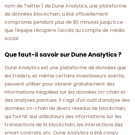
nom de Twitter) de Dune Analytics, une plateforme
de données blockchain, a été officiellement
compromis pendant plus de 90 minutes jusqu'à ce
que l'équipe récupère l'accès au compte de média
social.
Que faut-il savoir sur Dune Analytics ?
Dune Analytics est une plateforme de données que
les traders, et même certains investisseurs avertis,
peuvent utiliser pour obtenir gratuitement des
informations inégalées sur les données on-chain et
des analyses pointues. Il s'agit d'un outil d'analyse des
données on-chain de divers réseaux de blockchain,
qui fournit aux utilisateurs des informations sur les
transactions de la blockchain, les interactions des
smart contrats, etc. Dune Analytics a été conçu