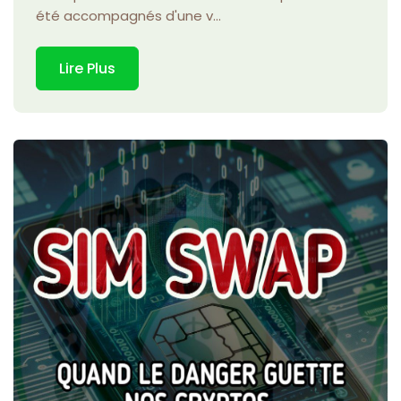
été accompagnés d'une v...
Lire Plus