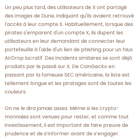
Un peu plus tard, des utilisateurs de X ont partagé
des images de Dune, indiquant qu'ils avaient retrouvé
l'accès à leur compte X. Habituellement, lorsque des
pirates s'emparent d'un compte X, ils dupent les
utilisateurs en leur demandant de connecter leur
portefeuille à l'aide d'un lien de phishing pour un faux
AirDrop lucratif. Des incidents similaires se sont déjà
produits par le passé sur X. De CoinGecko en
passant par la fameuse SEC américaine, la liste est
tellement longue et les piratages sont de toutes les
couleurs.
On ne le dira jamais assez. Même si les crypto-
monnaies sont venues pour rester, et comme tout
investissement, il est important de faire preuve de
prudence et de s’informer avant de s’engager.