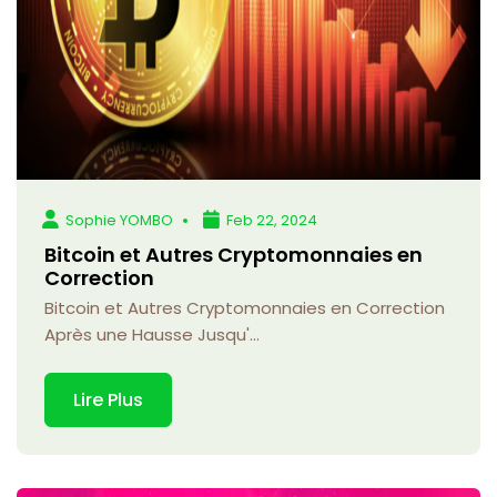
Sophie YOMBO
Feb 22, 2024
Bitcoin et Autres Cryptomonnaies en
Correction
Bitcoin et Autres Cryptomonnaies en Correction
Après une Hausse Jusqu'...
Lire Plus