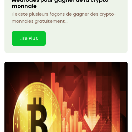
monnaie
Il existe plusieurs façons de gagner des crypto-
monnaies gratuitement....
Lire Plus