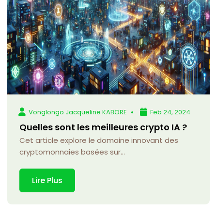
Vonglongo Jacqueline KABORE
Feb 24, 2024
Quelles sont les meilleures crypto IA ?
Cet article explore le domaine innovant des
cryptomonnaies basées sur...
Lire Plus