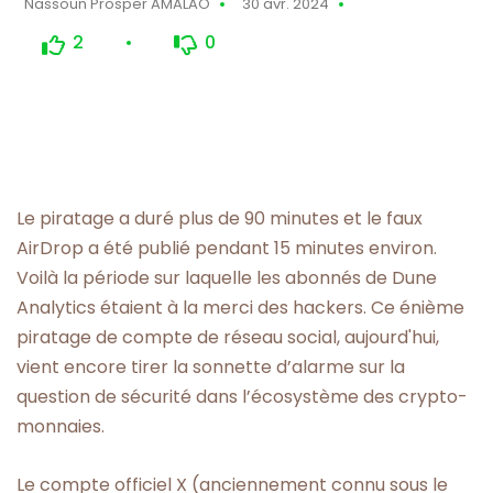
Nassoun Prosper AMALAO
30 avr. 2024
2
0
Le piratage a duré plus de 90 minutes et le faux
AirDrop a été publié pendant 15 minutes environ.
Voilà la période sur laquelle les abonnés de Dune
Analytics étaient à la merci des hackers. Ce énième
piratage de compte de réseau social, aujourd'hui,
vient encore tirer la sonnette d’alarme sur la
question de sécurité dans l’écosystème des crypto-
monnaies.
Le compte officiel X (anciennement connu sous le