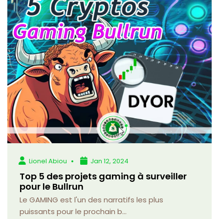
Lionel Abiou
Jan 12, 2024
Top 5 des projets gaming à surveiller
pour le Bullrun
Le GAMING est l'un des narratifs les plus
puissants pour le prochain b...