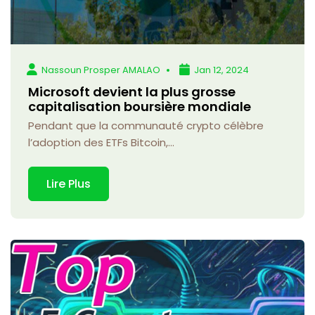
Nassoun Prosper AMALAO
Jan 12, 2024
Microsoft devient la plus grosse
capitalisation boursière mondiale
Pendant que la communauté crypto célèbre
l’adoption des ETFs Bitcoin,...
Lire Plus