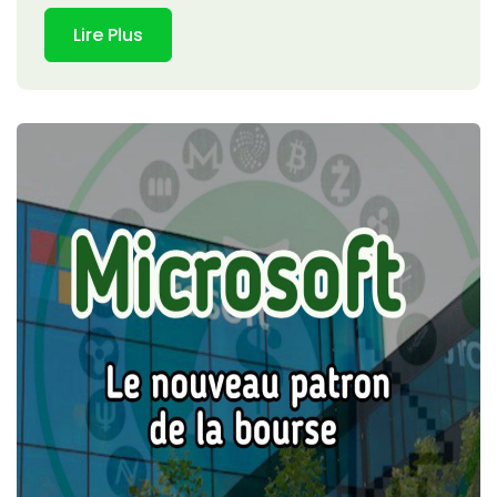
Lire Plus