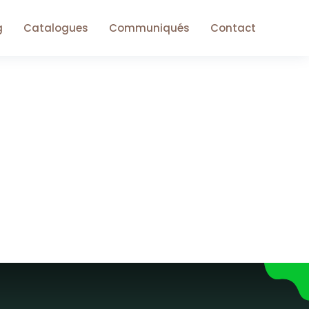
g
Catalogues
Communiqués
Contact