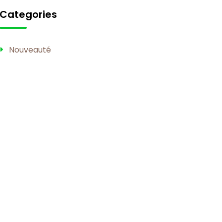
Categories
Nouveauté