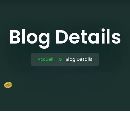
Blog Details
Accueil
Blog Details