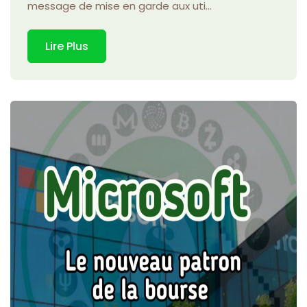
message de mise en garde aux uti...
Lire Plus