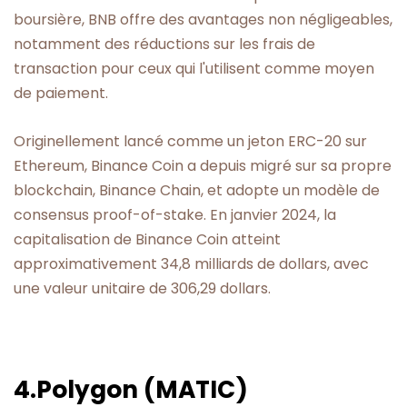
boursière, BNB offre des avantages non négligeables,
notamment des réductions sur les frais de
transaction pour ceux qui l'utilisent comme moyen
de paiement.
Originellement lancé comme un jeton ERC-20 sur
Ethereum, Binance Coin a depuis migré sur sa propre
blockchain, Binance Chain, et adopte un modèle de
consensus proof-of-stake. En janvier 2024, la
capitalisation de Binance Coin atteint
approximativement 34,8 milliards de dollars, avec
une valeur unitaire de 306,29 dollars.
4.Polygon (MATIC)