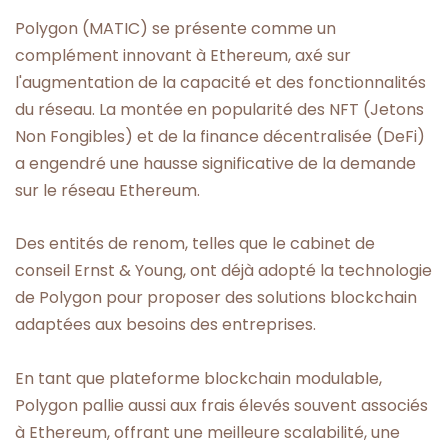
Polygon (MATIC) se présente comme un
complément innovant à Ethereum, axé sur
l'augmentation de la capacité et des fonctionnalités
du réseau. La montée en popularité des NFT (Jetons
Non Fongibles) et de la finance décentralisée (DeFi)
a engendré une hausse significative de la demande
sur le réseau Ethereum.
Des entités de renom, telles que le cabinet de
conseil Ernst & Young, ont déjà adopté la technologie
de Polygon pour proposer des solutions blockchain
adaptées aux besoins des entreprises.
En tant que plateforme blockchain modulable,
Polygon pallie aussi aux frais élevés souvent associés
à Ethereum, offrant une meilleure scalabilité, une