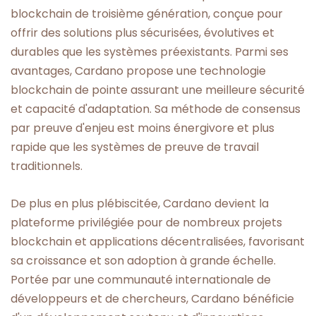
blockchain de troisième génération, conçue pour
offrir des solutions plus sécurisées, évolutives et
durables que les systèmes préexistants. Parmi ses
avantages, Cardano propose une technologie
blockchain de pointe assurant une meilleure sécurité
et capacité d'adaptation. Sa méthode de consensus
par preuve d'enjeu est moins énergivore et plus
rapide que les systèmes de preuve de travail
traditionnels.
De plus en plus plébiscitée, Cardano devient la
plateforme privilégiée pour de nombreux projets
blockchain et applications décentralisées, favorisant
sa croissance et son adoption à grande échelle.
Portée par une communauté internationale de
développeurs et de chercheurs, Cardano bénéficie