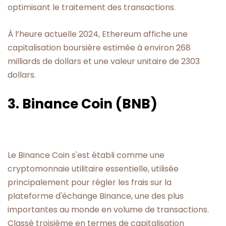
optimisant le traitement des transactions.
À l’heure actuelle 2024, Ethereum affiche une
capitalisation boursière estimée à environ 268
milliards de dollars et une valeur unitaire de 2303
dollars.
3. Binance Coin (BNB)
Le Binance Coin s'est établi comme une
cryptomonnaie utilitaire essentielle, utilisée
principalement pour régler les frais sur la
plateforme d'échange Binance, une des plus
importantes au monde en volume de transactions.
Classé troisième en termes de capitalisation