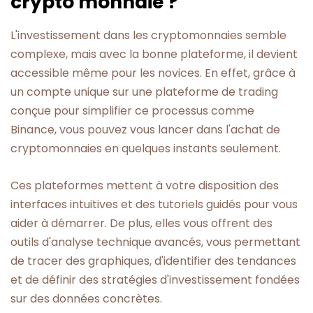
crypto monnaie ?
L'investissement dans les cryptomonnaies semble
complexe, mais avec la bonne plateforme, il devient
accessible même pour les novices. En effet, grâce à
un compte unique sur une plateforme de trading
conçue pour simplifier ce processus comme
Binance, vous pouvez vous lancer dans l'achat de
cryptomonnaies en quelques instants seulement.
Ces plateformes mettent à votre disposition des
interfaces intuitives et des tutoriels guidés pour vous
aider à démarrer. De plus, elles vous offrent des
outils d'analyse technique avancés, vous permettant
de tracer des graphiques, d'identifier des tendances
et de définir des stratégies d'investissement fondées
sur des données concrètes.