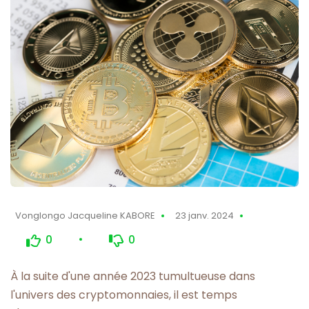
Vonglongo Jacqueline KABORE
23 janv. 2024
0
0
À la suite d'une année 2023 tumultueuse dans
l'univers des cryptomonnaies, il est temps