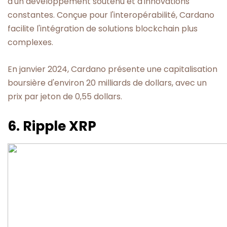
d'un développement soutenu et d'innovations
constantes. Conçue pour l'interopérabilité, Cardano
facilite l'intégration de solutions blockchain plus
complexes.
En janvier 2024, Cardano présente une capitalisation
boursière d'environ 20 milliards de dollars, avec un
prix par jeton de 0,55 dollars.
6. Ripple XRP