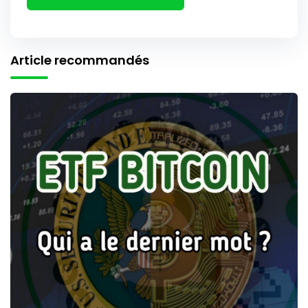
Article recommandés