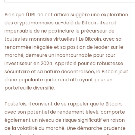
Bien que l'URL de cet article suggère une exploration
des cryptomonnaies au-delà du Bitcoin, il serait
impensable de ne pas inclure le précurseur de
toutes les monnaies virtuelles ! Le Bitcoin, avec sa
renommée inégalée et sa position de leader sur le
marché, demeure un incontournable pour tout
investisseur en 2024. Apprécié pour sa robustesse
sécuritaire et sa nature décentralisée, le Bitcoin jouit
d'une popularité qui le rend attrayant pour un
portefeuille diversifié.
Toutefois, il convient de se rappeler que le Bitcoin,
avec son potentiel de rendement élevé, comporte
également un niveau de risque significatif en raison
de la volatilité du marché. Une démarche prudente