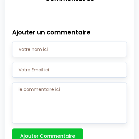
Ajouter un commentaire