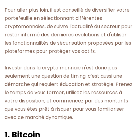
Pour aller plus loin, il est conseillé de diversifier votre
portefeuille en sélectionnant différentes
cryptomonnaies, de suivre l'actualité du secteur pour
rester informé des dernières évolutions et d'utiliser
les fonctionnalités de sécurisation proposées par les
plateformes pour protéger vos actifs.
Investir dans la crypto monnaie n'est donc pas
seulement une question de timing, c'est aussi une
démarche qui requiert éducation et stratégie. Prenez
le temps de vous former, utilisez les ressources à
votre disposition, et commencez par des montants
que vous êtes prêt à risquer pour vous familiariser
avec ce marché dynamique.
1. Bitcoin