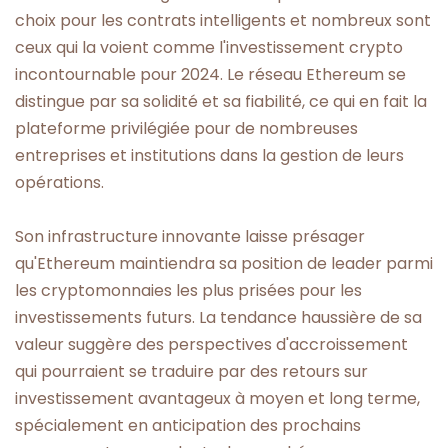
choix pour les contrats intelligents et nombreux sont
ceux qui la voient comme l'investissement crypto
incontournable pour 2024. Le réseau Ethereum se
distingue par sa solidité et sa fiabilité, ce qui en fait la
plateforme privilégiée pour de nombreuses
entreprises et institutions dans la gestion de leurs
opérations.
Son infrastructure innovante laisse présager
qu'Ethereum maintiendra sa position de leader parmi
les cryptomonnaies les plus prisées pour les
investissements futurs. La tendance haussière de sa
valeur suggère des perspectives d'accroissement
qui pourraient se traduire par des retours sur
investissement avantageux à moyen et long terme,
spécialement en anticipation des prochains