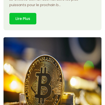
puissants pour le prochain b...
Lire Plus