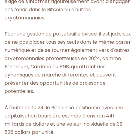
exige de s'informer rigoureusement avant d'engager
des fonds dans le Bitcoin ou d'autres
cryptomonnaies.
Pour une gestion de portefeuille avisée, il est judicieux
de ne pas placer tous ses œufs dans le même panier
numérique et de se tourner également vers d'autres
cryptomonnaies prometteuses en 2024, comme
Ethereum, Cardano ou BNB, qui offrent des
dynamiques de marché différentes et peuvent
présenter des opportunités de croissance
potentielles.
À l'aube de 2024, le Bitcoin se positionne avec une
capitalisation boursière estimée à environ 441
milliards de dollars et une valeur individuelle de 39
526 dollars par unité.