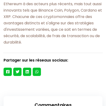
Ethereum à des acteurs plus récents, mais tout aussi
innovants tels que Binance Coin, Polygon, Cardano et
XRP. Chacune de ces cryptomonnaies offre des
avantages distincts et s'aligne sur des stratégies
d'investissement variées, que ce soit en termes de
sécurité, de scalabilité, de frais de transaction ou de
durabilité.
Partager sur les réseaux sociaux:
Commentaires