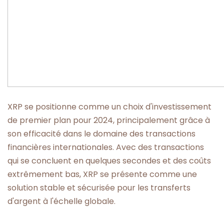
XRP se positionne comme un choix d'investissement
de premier plan pour 2024, principalement grâce à
son efficacité dans le domaine des transactions
financières internationales. Avec des transactions
qui se concluent en quelques secondes et des coûts
extrêmement bas, XRP se présente comme une
solution stable et sécurisée pour les transferts
d'argent à l'échelle globale.