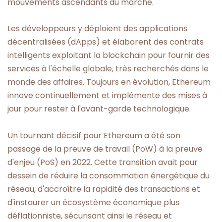
mouvements ascendants du marché.
Les développeurs y déploient des applications
décentralisées (dApps) et élaborent des contrats
intelligents exploitant la blockchain pour fournir des
services à l'échelle globale, très recherchés dans le
monde des affaires. Toujours en évolution, Ethereum
innove continuellement et implémente des mises à
jour pour rester à l'avant-garde technologique.
Un tournant décisif pour Ethereum a été son
passage de la preuve de travail (PoW) à la preuve
d'enjeu (PoS) en 2022. Cette transition avait pour
dessein de réduire la consommation énergétique du
réseau, d'accroître la rapidité des transactions et
d'instaurer un écosystème économique plus
déflationniste, sécurisant ainsi le réseau et