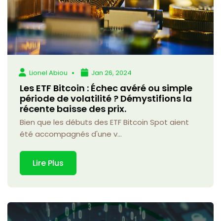
Lionel Abiou
Jan 26, 2024
Les ETF Bitcoin : Échec avéré ou simple
période de volatilité ? Démystifions la
récente baisse des prix.
Bien que les débuts des ETF Bitcoin Spot aient
été accompagnés d'une v...
Lire Plus