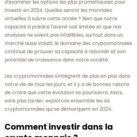
d'examiner les options les plus prometteuses pour
investir en 2024. Quelles seront les monnaies
virtuelles à suivre cette année ? Bien que notre
capacité à prédire l'avenir soit limitée et que nos
analyses ne soient pas infaillibles, surtout dans un
marché aussi volatil, le domaine des cryptomonnaies
continue de prouver sa capacité à rebondir et son
potentiel de croissance dans notre société.
Les cryptomonnaies s'intègrent de plus en plus dans
notre vie de tous les jours, et il y a de bonnes raisons
de croire que cette évolution se poursuivra. Alors,
sans plus tarder, explorons ensemble les six
cryptomonnaies qui se démarquent en 2024.
Comment investir dans la