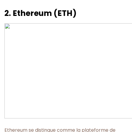
2. Ethereum (ETH)
Ethereum se distingue comme la plateforme de