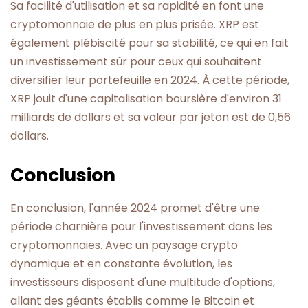
Sa facilité d'utilisation et sa rapidité en font une
cryptomonnaie de plus en plus prisée. XRP est
également plébiscité pour sa stabilité, ce qui en fait
un investissement sûr pour ceux qui souhaitent
diversifier leur portefeuille en 2024. À cette période,
XRP jouit d'une capitalisation boursière d'environ 31
milliards de dollars et sa valeur par jeton est de 0,56
dollars.
Conclusion
En conclusion, l'année 2024 promet d'être une
période charnière pour l'investissement dans les
cryptomonnaies. Avec un paysage crypto
dynamique et en constante évolution, les
investisseurs disposent d'une multitude d'options,
allant des géants établis comme le Bitcoin et