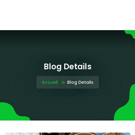
Blog Details
Accueil
Blog Details