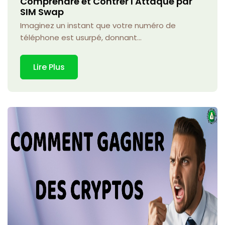
Comprendre et Contrer l'Attaque par
SIM Swap
Imaginez un instant que votre numéro de
téléphone est usurpé, donnant...
Lire Plus