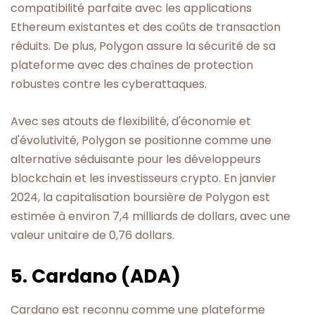
compatibilité parfaite avec les applications
Ethereum existantes et des coûts de transaction
réduits. De plus, Polygon assure la sécurité de sa
plateforme avec des chaînes de protection
robustes contre les cyberattaques.
Avec ses atouts de flexibilité, d'économie et
d'évolutivité, Polygon se positionne comme une
alternative séduisante pour les développeurs
blockchain et les investisseurs crypto. En janvier
2024, la capitalisation boursière de Polygon est
estimée à environ 7,4 milliards de dollars, avec une
valeur unitaire de 0,76 dollars.
5. Cardano (ADA)
Cardano est reconnu comme une plateforme