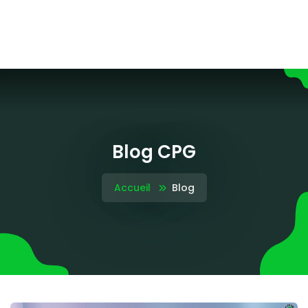
Blog CPG
Accueil
Blog