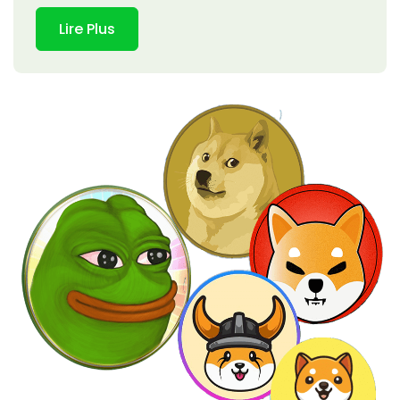
Lire Plus